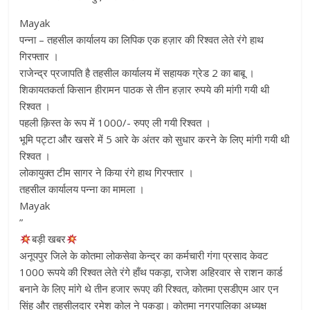
Mayak
पन्ना – तहसील कार्यालय का लिपिक एक हज़ार की रिश्वत लेते रंगे हाथ
गिरफ्तार ।
राजेन्द्र प्रजापति है तहसील कार्यालय में सहायक ग्रेड 2 का बाबू ।
शिकायतकर्ता किसान हीरामन पाठक से तीन हज़ार रुपये की मांगी गयी थी
रिश्वत ।
पहली क़िस्त के रूप में 1000/- रुपए ली गयी रिश्वत ।
भूमि पट्टा और खसरे में 5 आरे के अंतर को सुधार करने के लिए मांगी गयी थी
रिश्वत ।
लोकायुक्त टीम सागर ने किया रंगे हाथ गिरफ्तार ।
तहसील कार्यालय पन्ना का मामला ।
Mayak
”
बड़ी खबर
अनूपपुर जिले के कोतमा लोकसेवा केन्द्र का कर्मचारी गंगा प्रसाद केवट
1000 रूपये की रिश्वत लेते रंगे हाँथ पकड़ा, राजेश अहिरवार से राशन कार्ड
बनाने के लिए मांगे थे तीन हजार रूपए की रिश्वत, कोतमा एसडीएम आर एन
सिंह और तहसीलदार रमेश कोल ने पकड़ा। कोतमा नगरपालिका अध्यक्ष