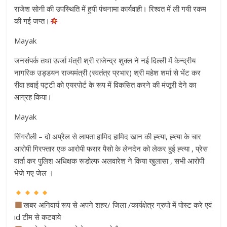
राजेश सोनी की उपस्थिति में हुयी पंचनामा कार्यवाही। रिश्वत में ली गयी रकम
की गई जप्त।
Mayak
जनसंपर्क तथा ऊर्जा मंत्री श्री राजेन्द्र शुक्ल ने नई दिल्ली में केन्द्रीय
नागरिक उड्डयन राज्यमंत्री (स्वतंत्र प्रभार) श्री महेश शर्मा से भेंट कर
रीवा हवाई पट्टी को एयरपोर्ट के रूप में विकसित करने की मंजूरी देने का
आग्रह किया।
Mayak
सिंगरौली – दो अप्रैल से लापता हामिद हामिद खान की ह्त्या, ह्त्या के चार
आरोपी गिरफ्तार एक आरोपी फरार पैसो के लेनदेन को लेकर हुई ह्त्या , प्रेस
वार्ता कर पुलिश अधिक्षक रूडोल्फ अलवारेश ने किया खुलासा , सभी आरोपी
भेजे गए जेल ।
खबर अनिवार्य रूप से अपने शहर/ जिला /कार्यक्षेत्र ग्रुपो में पोस्ट करे एवं
id टीम से कटवाये