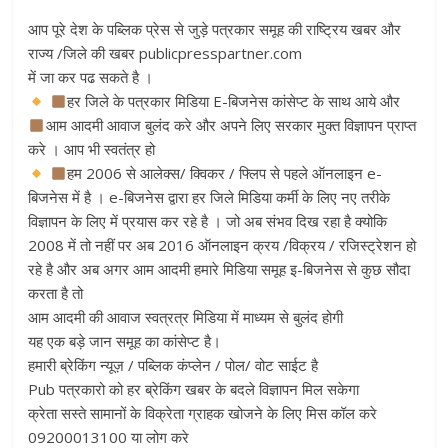
आप पूरे देश के पब्लिक प्रेस से जुड़े पत्रकार समूह की राष्ट्रिय खबर और
राज्य /जिले की खबर publicpresspartner.com
में जा कर पढ सकते है ।
हर जिले के पत्रकार मिडिया E-बिजनेस कांसेप्ट के साथ आये और
आम आदमी आवाज बुलंद करे और अपने लिए सरकार मुक्त विज्ञापन प्राप्त
करे । आप भी स्वतंत्र हो
हम 2006 से आलेक्स/ क्विकर / फ्लिप से पहले ऑनलाइन e-
बिजनेस में है । e-बिजनेस द्वारा हर जिले मिडिया कर्मी के लिए नए तरीके
विज्ञापन के लिए में प्रयास कर रहे है । जो अब संभव दिख रहा है क्योकि
2008 में तो नहीं पर अब 2016 ऑनलाइन क्रय /विक्रय / रजिस्ट्रेशन हो
रहे है और अब अगर आम आदमी हमारे मिडिया समूह इ-बिजनेस से कुछ सौदा
करता है तो
आम आदमी की आवाज स्वत्रत्र मिडिया में माध्यम से बुलंद होगी
यह एक बड़े जान समूह का कांसेप्ट है।
हमारी ब्रेकिंग न्यूज़ / पब्लिक कंप्लेन / पोल/ वोट साईट है
Pub पत्रकारो को हर ब्रेकिंग खबर के बदले विज्ञापन मिल सकेगा
क्रेता सस्ते सामानों के विक्रेता ग्राहक खोजने के लिए मिस कॉल करे
09200013100 या लोग करे