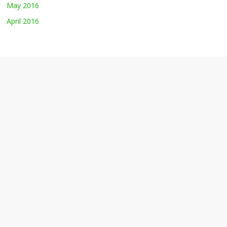
May 2016
April 2016