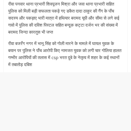
रीवा पनवार थाना प्रभारी शिवपूजन मिश्रा और जवा थाना प्रभारी सहित
पुलिस को मिली बड़ी सफलता पकड़े गए डकैत दादा ठाकुर की गैंग के पाँच
सदस्य और पकड़ाए भारी मात्रा में हथियार बरामद यूपी और सीमा से लगे कई
गावो में पुलिस की दविश पिस्टल सहित बन्दूक कट्टा दर्जन भर की संख्या में
बरामद जिन्दा कारतुस भी जप्त
रीवा बजरँग नगर में भानू सिंह को गोली मारने के मामले में घायल युवक के
बयान पर पुलिस ने पाँच आरोपी किए नामजत युवक को लगी चार गोलिया हालत
गम्भीर आरोपियों की तलास में csp भरत दुबे के नेतृत्व में शहर के कई स्थानों
में तबातोड़ दबिश