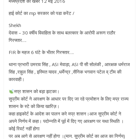
मध्यप्रदेश की खबर 12 मई 2016
हाई कोर्ट का mp सरकार को पडा करेंट /
Shekh
देवास – 30 वर्षीय विवाहिता के साथ बलत्कार के आरोपी अरूण राठौर
गिरफ्तार….
FIR के महज 6 घंटे के भीतर गिरफ्तार….
थाना प्रभारी उमराव सिंह , ASI मेवाड़ा, ASI पी सी सोलंकी , आरक्षक धर्मराज
सिंह ,राहुल सिंह , इस्मित यादव ,धर्मेन्द्र ,सैनिक भगवान पटेल व् टीम की
कारवाही।
मप्र शासन को बड़ा झटका।
सुप्रीम कोर्ट ने आरक्षण के आधार पर दिए जा रहे प्रमोशन के लिए मप्र राज्य
शासन के स्टे को किया खारिज़।
कहा हाइकोर्ट के आदेश का पालन करे मप्र शासन।आज सुप्रीम कोर्ट ने
अपने निर्णय में कहा। पदोन्नति में पूर्व में दिए गए आरक्षण पर यथा स्थिति ।
कोई रिवर्ट नहीं होगा
पर अब आगे से आरक्षण नहीं होगा ।(मान. सुप्रीम कोर्ट का आज का निर्णय)