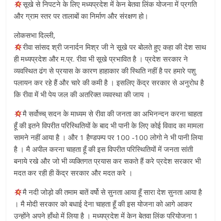
सूखे से निपटने के लिए मध्यप्रदेश में केन बेतवा लिंक योजना में प्रगति
और ग्राम स्तर पर तालाबों का निर्माण और संरक्षण हो।
लोकसभा दिल्ली,
रीवा सांसद श्री जनार्दन मिश्र जी ने सूखे पर बोलते हुए कहा की देश साथ
ही मध्यप्रदेश और म.प्र. रीवा भी सूखे प्रभावित है । प्रदेश सरकार ने
व्यवस्थित ढंग से प्रयास के कारण हाहाकार की स्थिति नहीं है पर हमारे पशु
पलायन कर रहे हैं और चारे की कमी है । इसलिए केंद्र सरकार से अनुरोध है
कि रीवा में भी पेय जल की अतरिक्त व्यवस्था की जाय ।
मै सर्वोच्च् सदन के माध्यम से रीवा की जनता का अभिनन्दन करना चाहता
हूँ की इतने विपरीत परिस्थितियों के बाद भी पानी के लिए कोई विवाद का मामला
सामने नहीं आया है । और 1 हैण्डपम्प पर 100 -100 लोगो ने भी पानी लिया
है । मै अपील करना चाहता हूँ की इस विपरीत परिस्थितियों में जनता सांती
बनाये रखे और जो भी व्यक्तिगत प्रयास कर सकते हैं करे प्रदेश सरकार भी
मदत कर रही ही केंद्र सरकार और मदत करे ।
मै नदी जोड़ो की तमाम बातें वर्षो से सुनता आया हूँ सारा देश सुनता आया है
। मै मोदी सरकार को बधाई देना चाहता हूँ की इस योजना को आगे आकर
उन्होंने अपने हाँथो में लिया है । मध्यप्रदेश में केन बेतवा लिंक परियोजना 1