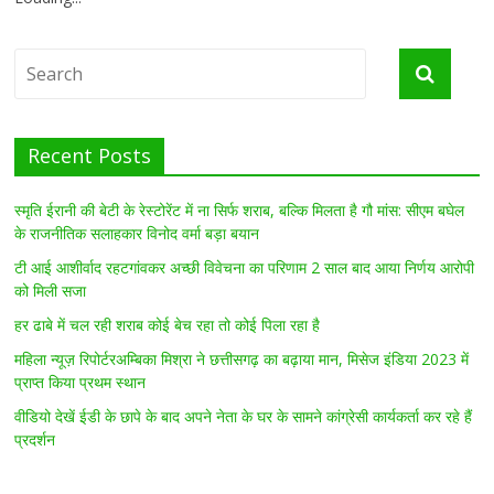
Recent Posts
स्मृति ईरानी की बेटी के रेस्टोरेंट में ना सिर्फ शराब, बल्कि मिलता है गौ मांस: सीएम बघेल
के राजनीतिक सलाहकार विनोद वर्मा बड़ा बयान
टी आई आशीर्वाद रहटगांवकर अच्छी विवेचना का परिणाम 2 साल बाद आया निर्णय आरोपी
को मिली सजा
हर ढाबे में चल रही शराब कोई बेच रहा तो कोई पिला रहा है
महिला न्यूज़ रिपोर्टरअम्बिका मिश्रा ने छत्तीसगढ़ का बढ़ाया मान, मिसेज इंडिया 2023 में
प्राप्त किया प्रथम स्थान
वीडियो देखें ईडी के छापे के बाद अपने नेता के घर के सामने कांग्रेसी कार्यकर्ता कर रहे हैं
प्रदर्शन