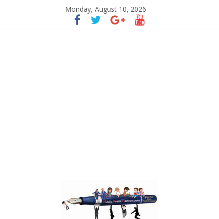
Monday, August 10, 2026