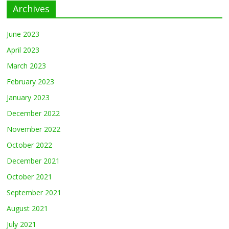
Archives
June 2023
April 2023
March 2023
February 2023
January 2023
December 2022
November 2022
October 2022
December 2021
October 2021
September 2021
August 2021
July 2021