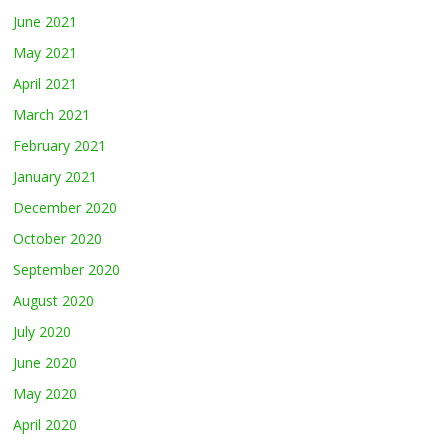
June 2021
May 2021
April 2021
March 2021
February 2021
January 2021
December 2020
October 2020
September 2020
August 2020
July 2020
June 2020
May 2020
April 2020