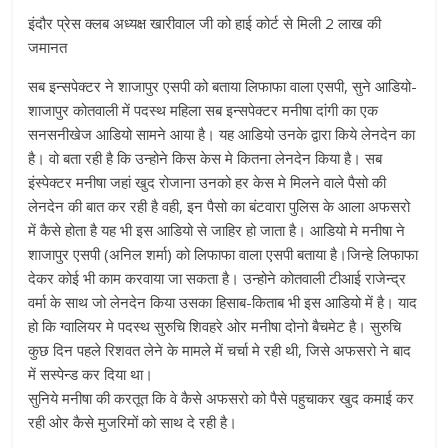
इंदौर प्रेस क्लब अध्यक्ष खारीवाल जी को हाई कोर्ट से मिली 2 लाख की
जमानत
सब इन्सपेक्टर ने शाजापुर एसपी को बताया लिफाफा वाला एसपी, सुने आडियो-
शाजापुर कोतवाली में पदस्थ महिला सब इन्सपेक्टर मनीषा दांगी का एक
सनसनीखेज आडियो सामने आया है। यह आडियो उनके द्वारा किये लेनदेन का
है। वो बता रही है कि उन्होने किस केस मे कितना लेनदेन किया है। सब
इंस्पेक्टर मनीषा जहां खुद रोजाना उनको हर केस मे मिलने वाले पैसो की
लेनदेन की बात कर रही है वही, इन पैसो का बंटवारा पुलिस के आला अफसरो
में कैसे होता है यह भी इस आडियो से जाहिर हो जाता है। आडियो मे मनीषा ने
शाजापुर एसपी (अनिल शर्मा) को लिफाफा वाला एसपी बताया है।जिन्हे लिफाफा
देकर कोई भी काम करवाया जा सकता है। उन्होने कोतवाली टीआई राजेन्द्र
वर्मा के साथ जो लेनदेन किया उसका हिसाब-किताब भी इस आडियो में है। याद
हो कि ग्वालियर मे पदस्थ सुरुचि शिवहरे ओर मनीषा दोनो बैचमेट है। सुरुचि
कुछ दिन पहले रिशवत लेने के मामले में चर्चा मे रही थी, जिसे अफसरो ने बाद
में सस्पेन्ड कर दिया था।
सुनिये मनीषा की करतूत कि वे कैसे अफसरो को पैसे पहुचाकर खुद कमाई कर
रही ओर कैसे मुजरिमों को साथ दे रही है।