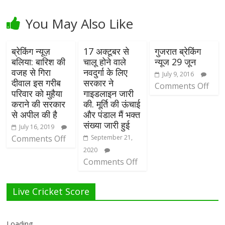
You May Also Like
ब्रेकिंग न्यूज़
17 अक्टूबर से
गुजरात ब्रेकिंग
बलिया: बारिश की
चालू होने वाले
न्यूज 29 जून
वजह से गिरा
नवदुर्गा के लिए
July 9, 2016
दीवाल इस गरीब
सरकार ने
Comments Off
परिवार को मुहैया
गाइडलाइन जारी
कराने की सरकार
की. मूर्ति की ऊंचाई
से अपील की है
और पंडाल मैं भक्त
संख्या जारी हुई
July 16, 2019
Comments Off
September 21,
2020
Comments Off
Live Cricket Score
Loading...