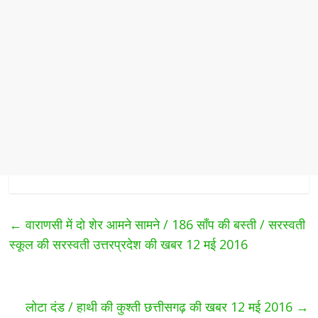
←
वाराणसी में दो शेर आमने सामने / 186 साँप की बस्ती / सरस्वती
स्कूल की सरस्वती उत्तरप्रदेश की खबर 12 मई 2016
लोटा दंड / हाथी की कुश्ती छत्तीसगढ़ की खबर 12 मई 2016
→