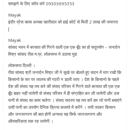
समझने के लिए कॉल करे 09303695353
Mayak
इंदौर प्रेस क्लब अध्यक्ष खारीवाल को हाई कोर्ट से मिली 2 लाख की जमानत
[
Mayak
सांसद भवन में बरसात की गिरने वाली एक एक बूँद का हो सदुपयोग – जनार्दन
मिश्र सांसद रीवा म.प्र. लोकसभा मे उठाया मुद्दा
लोकसभा दिल्ली ।
रीवा सांसद श्री जनार्दन मिश्र जी ने सूखे पर बोलते हुए सदन में माग रखी कि
किसानो के सर पर लालच की गठरी न डाली जाय । देश के किसानो के पहले
देश की संसद यह तय करे की संसद परिसर में गिरने वाले बरसात की एक एक
बूँद बाहर नहीं जायेगी वो संसद परिसर में ही संग्रहित कर ली जायेगी और उस
पानी से संसद का काम चलेगा । संसद सदस्य यह तय करें हम जो पानी बचाएंगे
उसी पानी का उपयोग दैनिक क्रिया कलापो में करेंगे । तभी जाकर किसान
और जनजागरण की बात होगी अन्यथा यह सिर्फ जानजागरण और
औपचारिकता तक रह जायेगी ।