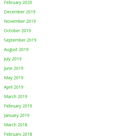
February 2020
December 2019
November 2019
October 2019
September 2019
August 2019
July 2019
June 2019
May 2019
April 2019
March 2019
February 2019
January 2019
March 2018
February 2018