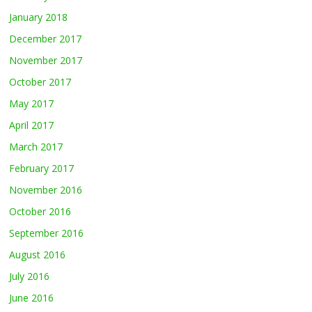
January 2018
December 2017
November 2017
October 2017
May 2017
April 2017
March 2017
February 2017
November 2016
October 2016
September 2016
August 2016
July 2016
June 2016