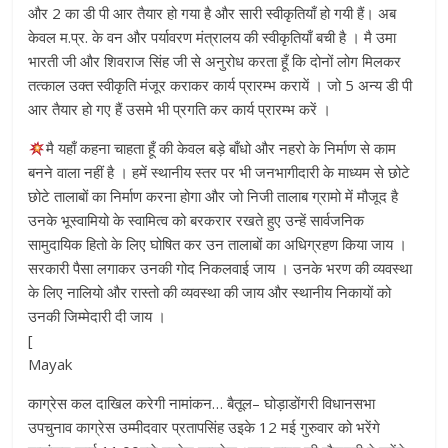
और 2 का डी पी आर तैयार हो गया है और सारी स्वीकृतियाँ हो गयी हैं। अब
केवल म.प्र. के वन और पर्यावरण मंत्रालय की स्वीकृतियाँ बची है । मै उमा
भारती जी और शिवराज सिंह जी से अनुरोध करता हूँ कि दोनों लोग मिलकर
तत्काल उक्त स्वीकृति मंजूर कराकर कार्य प्रारम्भ करायें । जो 5 अन्य डी पी
आर तैयार हो गए हैं उसमे भी प्रगति कर कार्य प्रारम्भ करें ।
मै यहाँ कहना चाहता हूँ की केवल बड़े बाँधो और नहरो के निर्माण से काम
बनने वाला नहीं है । हमें स्थानीय स्तर पर भी जनभागीदारी के माध्यम से छोटे
छोटे तालाबों का निर्माण करना होगा और जो निजी तालाब ग्रामो में मौजूद है
उनके भूस्वामियो के स्वामित्व को बरकरार रखते हुए उन्हें सार्वजनिक
सामुदायिक हितो के लिए घोषित कर उन तालाबों का अधिग्रहण किया जाय ।
सरकारी पैसा लगाकर उनकी गोद निकलवाई जाय । उनके भरण की व्यवस्था
के लिए नालियो और रास्तो की व्यवस्था की जाय और स्थानीय निकायों को
उनकी जिम्मेदारी दी जाय ।
[
Mayak
काग्रेस कल दाखिल करेगी नामांकन… बैतूल– घोड़ाडोंगरी विधानसभा
उपचुनाव काग्रेस उम्मीदवार प्रतापसिंह उइके 12 मई गुरुवार को भरेंगे