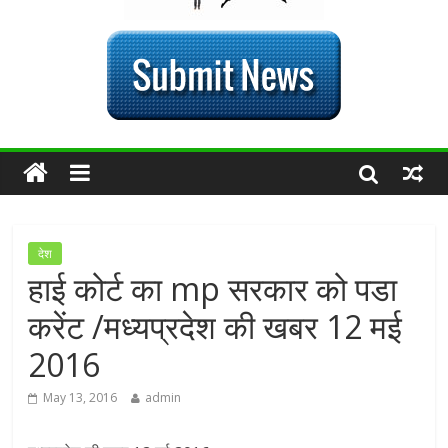
देश
हाई कोर्ट का mp सरकार को पडा
करेंट /मध्यप्रदेश की खबर 12 मई
2016
May 13, 2016
admin