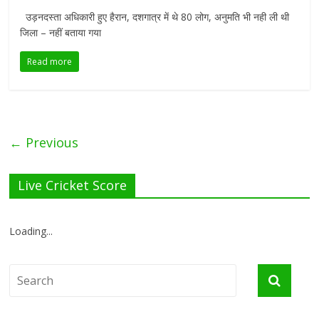
उड़नदस्ता अधिकारी हुए हैरान, दशगात्र में थे 80 लोग, अनुमति भी नही ली थी
जिला – नहीं बताया गया
Read more
← Previous
Live Cricket Score
Loading...