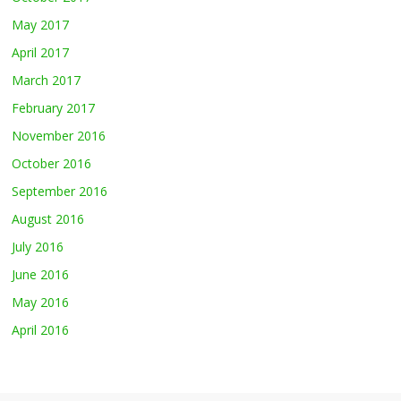
May 2017
April 2017
March 2017
February 2017
November 2016
October 2016
September 2016
August 2016
July 2016
June 2016
May 2016
April 2016