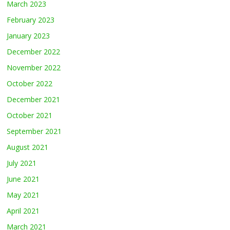
March 2023
February 2023
January 2023
December 2022
November 2022
October 2022
December 2021
October 2021
September 2021
August 2021
July 2021
June 2021
May 2021
April 2021
March 2021