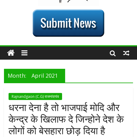
Month:
April 2021
Rajnandgaon (C.G) राजनांदगांव
धरना देना है तो भाजपाई मोदि और
केन्द्र के खिलाफ दे जिन्होने देश के
लोगों को बेसहारा छोड़ दिया है