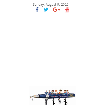
Sunday, August 9, 2026