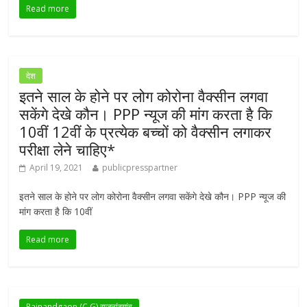
Read more
देश
इतने साल के होने पर लोग कोरोना वैक्सीन लगवा
सकेंगे देखे कौन। PPP न्यूज की मांग करता है कि
10वीं 12वीं के प्रत्येक बच्चों को वैक्सीन लगाकर
परीक्षा लेने चाहिए*
April 19, 2021
publicpresspartner
इतने साल के होने पर लोग कोरोना वैक्सीन लगवा सकेंगे देखे कौन। PPP न्यूज की
मांग करता है कि 10वीं
Read more
Rajnandgaon (C.G) राजनांदगांव