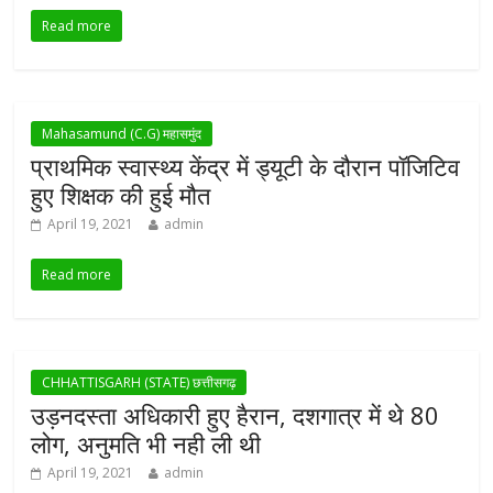
Read more
Mahasamund (C.G) महासमुंद
प्राथमिक स्वास्थ्य केंद्र में ड्यूटी के दौरान पॉजिटिव
हुए शिक्षक की हुई मौत
April 19, 2021
admin
Read more
CHHATTISGARH (STATE) छत्तीसगढ़
उड़नदस्ता अधिकारी हुए हैरान, दशगात्र में थे 80
लोग, अनुमति भी नही ली थी
April 19, 2021
admin