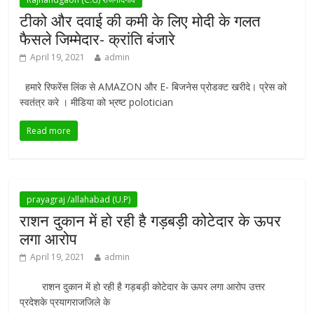
टीको और दवाई की कमी के लिए मोदी के गलत
फैसले जिम्मेदार- क्रांति बंजारे
April 19, 2021
admin
हमारे रिफरेंस लिंक से AMAZON और E- बिजनेस प्रोडक्ट खरीदे। प्रेस को
स्वतंत्र करे । मीडिया को भ्रष्ट polotician
Read more
prayagraj /allahabad (U.P)
राशन दुकान में हो रही है गड़बड़ी कोटेदार के ऊपर
लगा आरोप
April 19, 2021
admin
राशन दुकान में हो रही है गड़बड़ी कोटेदार के ऊपर लगा आरोप उत्तर
प्रदेशके प्रयागराजजिले के