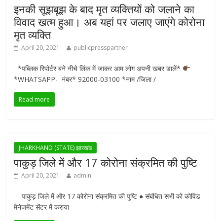
इनकी सूझबूझ के बाद मृत व्यक्तियों को जलाने का
विवाद खत्म हुआ। अब यहां पर जलाए जाएंगे कोरोना
मृत व्यक्ति
April 20, 2021
publicpresspartner
*पब्लिक रिपोर्टर बने नीचे लिंक में जाकर आम लोग अपनी खबर डालें*
*WHATSAPP- नंबर* 92000-03100 *नाम /जिला /
Read more
JHARKHAND (STATE) झारखंड
पाकुड़ जिले में और 17 कोरोना संक्रमित की पुष्टि
April 20, 2021
admin
पाकुड़ जिले में और 17 कोरोना संक्रमित की पुष्टि ● संबंधित सभी को कोविड
मैनेजमेंट सेंटर में कराया