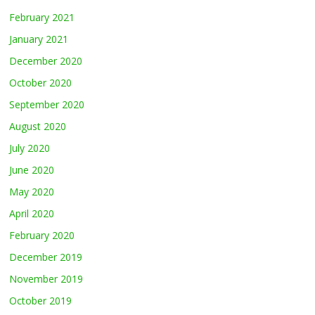
February 2021
January 2021
December 2020
October 2020
September 2020
August 2020
July 2020
June 2020
May 2020
April 2020
February 2020
December 2019
November 2019
October 2019