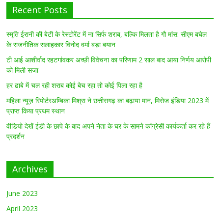
Recent Posts
स्मृति ईरानी की बेटी के रेस्टोरेंट में ना सिर्फ शराब, बल्कि मिलता है गौ मांस: सीएम बघेल
के राजनीतिक सलाहकार विनोद वर्मा बड़ा बयान
टी आई आशीर्वाद रहटगांवकर अच्छी विवेचना का परिणाम 2 साल बाद आया निर्णय आरोपी
को मिली सजा
हर ढाबे में चल रही शराब कोई बेच रहा तो कोई पिला रहा है
महिला न्यूज़ रिपोर्टरअम्बिका मिश्रा ने छत्तीसगढ़ का बढ़ाया मान, मिसेज इंडिया 2023 में
प्राप्त किया प्रथम स्थान
वीडियो देखें ईडी के छापे के बाद अपने नेता के घर के सामने कांग्रेसी कार्यकर्ता कर रहे हैं
प्रदर्शन
Archives
June 2023
April 2023