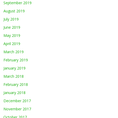
September 2019
August 2019
July 2019
June 2019
May 2019
April 2019
March 2019
February 2019
January 2019
March 2018
February 2018
January 2018
December 2017
November 2017
October 2017