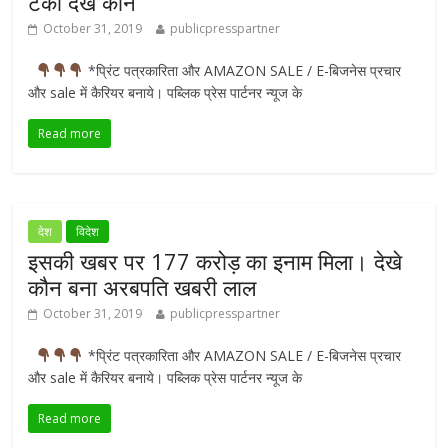
टेका देखें कौन
October 31, 2019
publicpresspartner
*प्रिंट पत्रकारिता और AMAZON SALE / E-बिजनेस प्रचार
और sale में कैरियर बनाये। पब्लिक प्रेस पार्टनर न्यूज के
Read more
देश
विदेश
इसकी खबर पर 177 करोड़ का इनाम मिला। देखे
कौन बना अरबपति खबरी लाल
October 31, 2019
publicpresspartner
*प्रिंट पत्रकारिता और AMAZON SALE / E-बिजनेस प्रचार
और sale में कैरियर बनाये। पब्लिक प्रेस पार्टनर न्यूज के
Read more