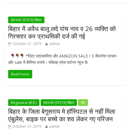
BIHAR (STATE) बिहार
बिहार में अवैध बालू लदे पांच नाव व 26 व्यक्ति को
गिरफ्तार कर प्राथमिकी दर्ज की गई
October 31, 2019
admin
*प्रिंट पत्रकारिता और AMAZON SALE / E-बिजनेस प्रचार
और sale में कैरियर बनाये। पब्लिक प्रेस पार्टनर न्यूज के
Read more
Begusarai (B.R.)
BIHAR (STATE) बिहार
देश
बिहार के जिला बेगुसराय मे हॉस्पिटल से नहीं मिला
एंबुलेंस, बाइक पर बच्चे का शव लेकर गए परिजन
October 31, 2019
admin