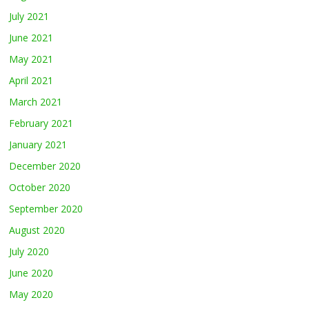
July 2021
June 2021
May 2021
April 2021
March 2021
February 2021
January 2021
December 2020
October 2020
September 2020
August 2020
July 2020
June 2020
May 2020