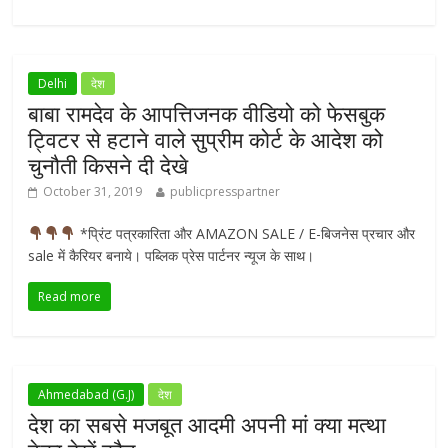
Delhi
देश
बाबा रामदेव के आपत्तिजनक वीडियो को फेसबुक
ट्विटर से हटाने वाले सुप्रीम कोर्ट के आदेश को
चुनौती किसने दी देखे
October 31, 2019
publicpresspartner
*प्रिंट पत्रकारिता और AMAZON SALE / E-बिजनेस प्रचार और
sale में कैरियर बनाये। पब्लिक प्रेस पार्टनर न्यूज के साथ।
Read more
Ahmedabad (G.J)
देश
देश का सबसे मजबूत आदमी अपनी मां क्या मत्था