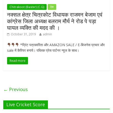
Chitrakoot (Baster) (C.G)
देश
नक्सल क्षेत्र चित्रकोट विधायक राजमन बेजाम एवं
कांग्रेस जिला अध्यक्ष बलराम मौर्य ने रोड पे पड़ा
घायल व्यक्ति की मदद की ।
October 31, 2019
admin
*प्रिंट पत्रकारिता और AMAZON SALE / E-बिजनेस प्रचार और
sale में कैरियर बनाये। पब्लिक प्रेस पार्टनर न्यूज के साथ।
Read more
← Previous
Live Cricket Score