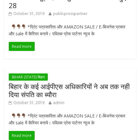
28
October 31, 2019
publicpresspartner
*प्रिंट पत्रकारिता और AMAZON SALE / E-बिजनेस प्रचार
और sale में कैरियर बनाये। पब्लिक प्रेस पार्टनर न्यूज के
Read more
BIHAR (STATE) बिहार
बिहार के कई आईपीएस अधिकारियों ने अब तक नही
दिया संपति का ब्यौरा
October 31, 2019
admin
*प्रिंट पत्रकारिता और AMAZON SALE / E-बिजनेस प्रचार
और sale में कैरियर बनाये। पब्लिक प्रेस पार्टनर न्यूज के
Read more