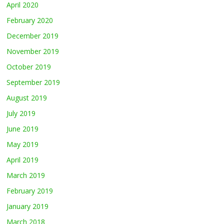
April 2020
February 2020
December 2019
November 2019
October 2019
September 2019
August 2019
July 2019
June 2019
May 2019
April 2019
March 2019
February 2019
January 2019
March 2018