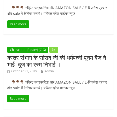
*प्रिंट पत्रकारिता और AMAZON SALE / E-बिजनेस प्रचार
और sale में कैरियर बनाये। पब्लिक प्रेस पार्टनर न्यूज
Read more
Chitrakoot (Baster) (C.G)
देश
बस्तर संभाग के सांसद जी की धर्मपत्नी पूनम बैज ने
भाई- दूज का रस्म निभाई ।
October 31, 2019
admin
*प्रिंट पत्रकारिता और AMAZON SALE / E-बिजनेस प्रचार
और sale में कैरियर बनाये। पब्लिक प्रेस पार्टनर न्यूज
Read more