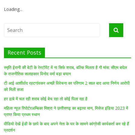
Loading...
Recent Posts
स्मृति ईरानी की बेटी के रेस्टोरेंट में ना सिर्फ शराब, बल्कि मिलता है गौ मांस: सीएम बघेल
के राजनीतिक सलाहकार विनोद वर्मा बड़ा बयान
टी आई आशीर्वाद रहटगांवकर अच्छी विवेचना का परिणाम 2 साल बाद आया निर्णय आरोपी
को मिली सजा
हर ढाबे में चल रही शराब कोई बेच रहा तो कोई पिला रहा है
महिला न्यूज़ रिपोर्टरअम्बिका मिश्रा ने छत्तीसगढ़ का बढ़ाया मान, मिसेज इंडिया 2023 में
प्राप्त किया प्रथम स्थान
वीडियो देखें ईडी के छापे के बाद अपने नेता के घर के सामने कांग्रेसी कार्यकर्ता कर रहे हैं
प्रदर्शन