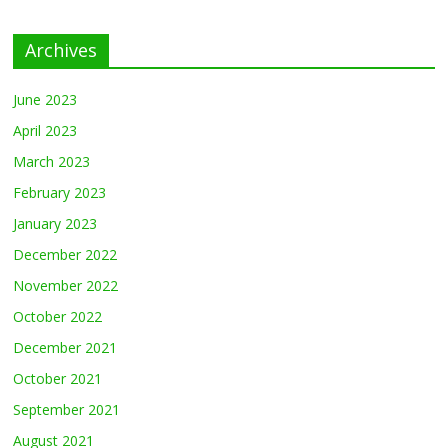
Archives
June 2023
April 2023
March 2023
February 2023
January 2023
December 2022
November 2022
October 2022
December 2021
October 2021
September 2021
August 2021