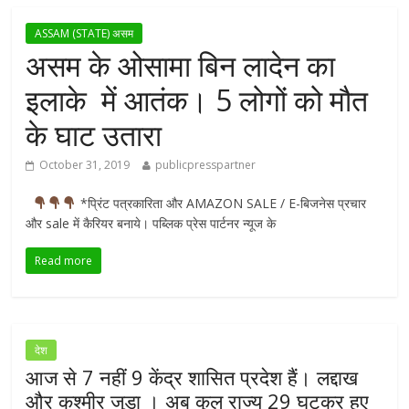
ASSAM (STATE) असम
असम के ओसामा बिन लादेन का
इलाके में आतंक। 5 लोगों को मौत
के घाट उतारा
October 31, 2019
publicpresspartner
*प्रिंट पत्रकारिता और AMAZON SALE / E-बिजनेस प्रचार
और sale में कैरियर बनाये। पब्लिक प्रेस पार्टनर न्यूज के
Read more
देश
आज से 7 नहीं 9 केंद्र शासित प्रदेश हैं। लद्दाख
और कश्मीर जुड़ा । अब कुल राज्य 29 घटकर हुए