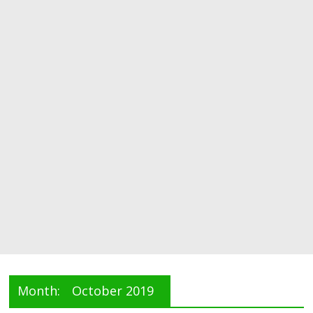
Month:
October 2019