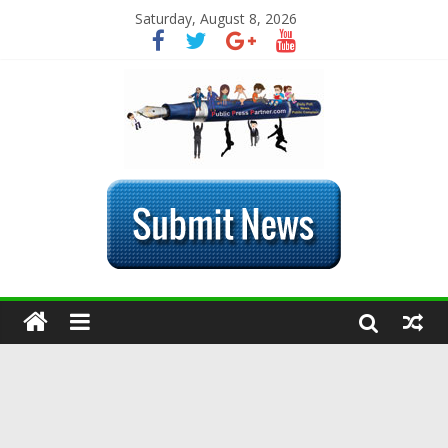
Saturday, August 8, 2026