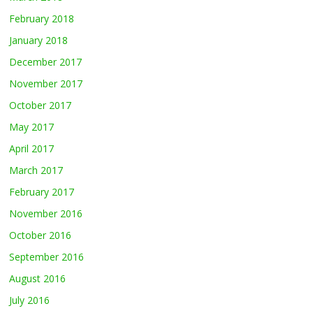
February 2018
January 2018
December 2017
November 2017
October 2017
May 2017
April 2017
March 2017
February 2017
November 2016
October 2016
September 2016
August 2016
July 2016