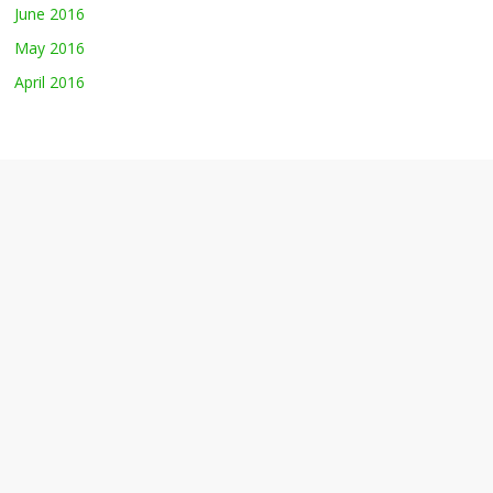
June 2016
May 2016
April 2016