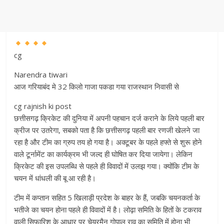
cg
Narendra tiwari
आज गरियाबंद मे 32 किलो गाजा पकडा गया राजस्थान निवासी से
cg rajnish ki post
छत्तीसगढ़ क्रिकेट की दुनिया में अपनी पहचान दर्ज कराने के लिये पहली बार
क्रीज पर उतरेगा, सबको पता है कि छत्तीसगढ़ पहली बार रणजी खेलने जा
रहा है और टीम का ग्रुप तय हो गया है। अक्टूबर के पहले हफ्ते से शुरू होने
वाले टूर्नामेंट का कार्यक्रम भी जल्द ही घोषित कर दिया जायेगा। लेकिन
क्रिकेट की इस उपलब्धि से पहले ही विवादों में उलझ गया। क्योंकि टीम के
चयन में धांधली की बू आ रही है।
टीम में कप्तान सहित 5 खिलाड़ी प्रदेश के बाहर के हैं, जबकि चयनकर्ता के
भतीजे का चयन होना पहले ही विवादों में है। लोढ़ा समिति के हितों के टकराव
वाली सिफारिश के आधार पर चेयरमैन गोपाल राव का समिति में होना भी