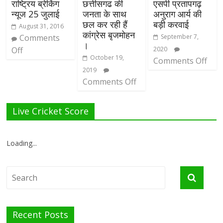
राष्ट्रिय ब्रेकिंग
छत्तीसगढ की
एसपी प्रतापगढ़
न्यूज 25 जुलाई
जनता के साथ
अनुराग आर्य की
छल कर रही हैं
बड़ी करवाई
August 31, 2016
कांग्रेस बृजमोहन
Comments
September 7,
।
Off
2020
October 19,
Comments Off
2019
Comments Off
Live Cricket Score
Loading...
Recent Posts