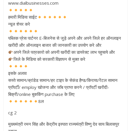
www.dialbusinesses.com
हमारी मिडिया साईट
न्यूज शेयर करे
पब्लिक प्रेस पार्टनर E-बिजनेस से जुड़े अपने और अपने जिले हर ऑनलाइन
खरीदी और ऑनलाइन बाजार की जानकारी का उपयोग करे और
अपने जिले पत्रकारो को अपनी खरीदी का डायरेक्ट लाभ पहुचाये और
जिले के मिडिया को सरकारी विज्ञापन से मुक्त करे
इसके अलाव
सस्ते सामान/ब्रांडेड सामान/हर टाइप के सेकंड हैण्ड/किराया/रेंटल सामान
प्रॉपर्टी/ employ खोजना और जॉब प्राप्त करने / प्रॉपर्टी खरीदी-
बिक्री/online बुककिंग purchase के लिए
8ल
cg 2
मुख्यमंत्री रमन सिंह और केंद्रीय इस्पात राज्यमंत्री विष्णु देव साय बिलासपुर