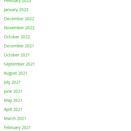
February 2023
January 2023
December 2022
November 2022
October 2022
December 2021
October 2021
September 2021
August 2021
July 2021
June 2021
May 2021
April 2021
March 2021
February 2021