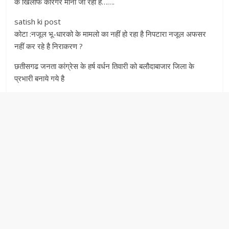
के खिलाफ कारगर माना जा रहा है…….
satish ki post
कोटा :नजूल भू-धारको के मामलो का नहीं हो रहा है निपटारा नजूल अफसर
नहीं कर रहे है निराकरण ?
छतीसगढ जनता कांग्रेस के हर्ष वर्धन तिवारी को बलौदाबाजार जिला के
प्रभारी बनाये गये है