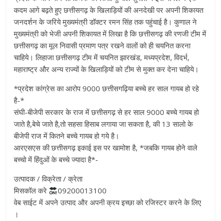
कदम आगे बढ़ते हुए छत्तीसगढ़ के खिलाड़ियों की अनदेखी पर अपनी शिकायत
जनदर्शन के जरिये मुख्यमंत्री डॉक्टर रमन सिंह तक पहुंचाई है। कुणाल ने
मुख्यमंत्री को भेजी अपनी शिकायत में लिखा है कि छत्तीसगढ़ की रणजी टीम में
छत्तीसगढ़ का मूल निवासी प्रमाण पत्र रखने वालों को ही चयनित करना
चाहिये। लिहाजा छत्तीसगढ़ टीम में चयनित झारखंड, मध्यप्रदेश, विदर्भ,
महाराष्ट्र और अन्य राज्यों के खिलाड़ियों को टीम से मुक्त कर देना चाहिये।
*प्रदेश कांग्रेस का आरोप 9000 छत्तीसगढ़िया बच्चे हर साल गायब हो रहे
है-*
संघी-बीजेपी सरकार के राज में छत्तीसगढ़ से हर साल 9000 बच्चे गायब हो
जाते है,बेचे जाते है,तो सहसा हिसाब लगाया जा सकता है, की 13 सालो के
बीजेपी राज में कितने बच्चे गायब हो गये है।
आरएसएस की छत्तीसगढ़ इकाई इस पर खामोश है, *जबकि गायब होने वाले
बच्चो में हिंदुओं के बच्चे ज्यादा है*-
उत्पादक / विक्रेता / क्रेता
मिसकॉल करे
09200013100
वेब साईट में अपने उत्पाद और अपनी क्रय इच्छा को रजिस्टर करने के लिए
।