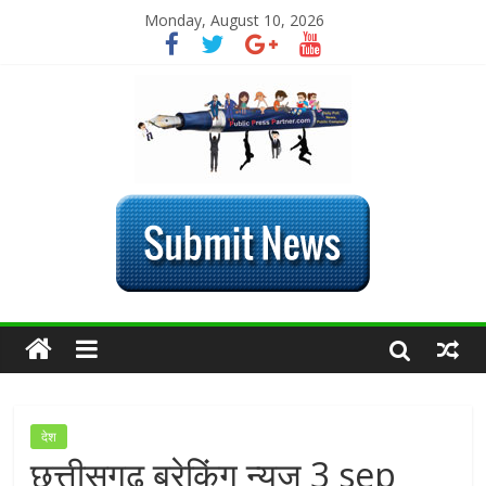
Monday, August 10, 2026
देश
छत्तीसगढ़ ब्रेकिंग न्यूज 3 sep