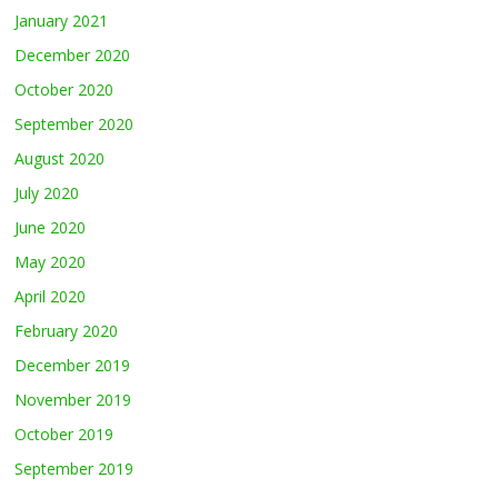
January 2021
December 2020
October 2020
September 2020
August 2020
July 2020
June 2020
May 2020
April 2020
February 2020
December 2019
November 2019
October 2019
September 2019