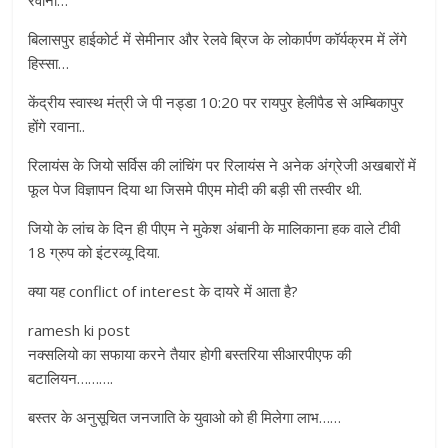
रवाना…
बिलासपुर हाईकोर्ट में सेमीनार और रेलवे ब्रिज के लोकार्पण कॉर्यक्रम में लेंगे
हिस्सा…
केंद्रीय स्वास्थ मंत्री जे पी नड्डा 10:20 पर रायपुर हेलीपैड से अम्बिकापुर
होंगे रवाना..
रिलायंस के जियो सर्विस की लांचिंग पर रिलायंस ने अनेक अंग्रेजी अखबारों में
फूल पेज विज्ञापन दिया था जिसमे पीएम मोदी की बड़ी सी तस्वीर थी.
जियो के लांच के दिन ही पीएम ने मुकेश अंबानी के मालिकाना हक वाले टीवी
18 ग्रुप को इंटरव्यू दिया.
क्या यह conflict of interest के दायरे में आता है?
ramesh ki post
नक्सलियो का सफाया करने तैयार होगी बस्तरिया सीआरपीएफ की
बटालियन……….
बस्तर के अनुसूचित जनजाति के युवाओ को ही मिलेगा लाभ……