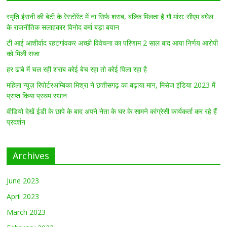
स्मृति ईरानी की बेटी के रेस्टोरेंट में ना सिर्फ शराब, बल्कि मिलता है गौ मांस: सीएम बघेल
के राजनीतिक सलाहकार विनोद वर्मा बड़ा बयान
टी आई आशीर्वाद रहटगांवकर अच्छी विवेचना का परिणाम 2 साल बाद आया निर्णय आरोपी
को मिली सजा
हर ढाबे में चल रही शराब कोई बेच रहा तो कोई पिला रहा है
महिला न्यूज़ रिपोर्टरअम्बिका मिश्रा ने छत्तीसगढ़ का बढ़ाया मान, मिसेज इंडिया 2023 में
प्राप्त किया प्रथम स्थान
वीडियो देखें ईडी के छापे के बाद अपने नेता के घर के सामने कांग्रेसी कार्यकर्ता कर रहे हैं
प्रदर्शन
Archives
June 2023
April 2023
March 2023