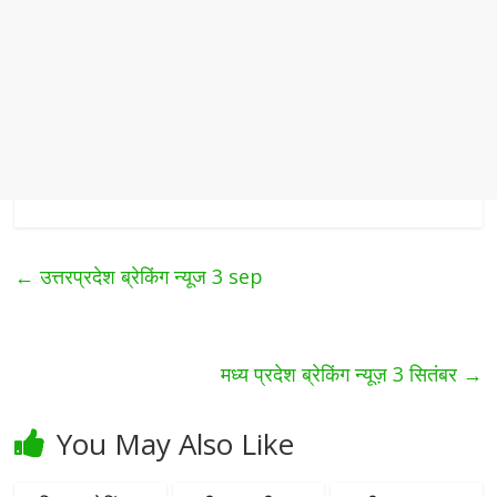
←
उत्तरप्रदेश ब्रेकिंग न्यूज 3 sep
मध्य प्रदेश ब्रेकिंग न्यूज़ 3 सितंबर
→
You May Also Like