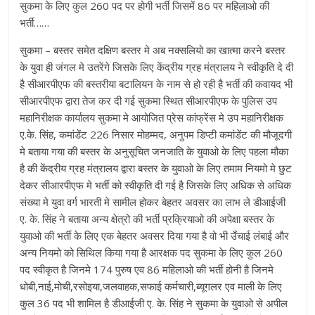
सुकमा के लिए कुल 260 पद पर होगी भर्ती जिसमें 86 पर महिलाओ की
भर्ती……
सुकमा – बस्तर समेत दक्षिण बस्तर मे अब नक्सलियो का खात्मा करने बस्तर
के युवा ही जंगल मे उतरेंगे जिसके लिए केंद्रीय ग्रह मंत्रालय ने स्वीकृति दे दी
है सीआरपीएफ की बस्तरीया बटालियन के नाम से हो रही है भर्ती की कवायद भी
सीआरपीएफ द्वारा तेज कर दी गई सुकमा स्थित सीआरपीएफ के पुलिस उप
महानिरीक्षक कार्यालय सुकमा मे आयोजित प्रेस कांफ्रेंस मे उप महानिरीक्षक
ए.के. सिंह, कमांडेंट 226 निसार मोहम्मद, अनुपम डिप्टी कमांडेंट की मौजूदगी
मे बताया गया की बस्तर के अनुसूचित जनजाति के युवाओ के लिए पहला मौका
है की केंद्रीय ग्रह मंत्रालय द्वारा बस्तर के युवाओ के लिए तमाम नियमो मे छुट
देकर सीआरपीएफ मे भर्ती को स्वीकृति दी गई है जिसके लिए अधिक से अधिक
संख्या मे युवा वर्ग भारती मे सामील होकर बेहतर अवसर का लाभ ले डीआईजी
ए. के. सिंह ने बताया अन्य क्षेत्रो की भर्ती प्रक्रियाओ की अपेक्षा बस्तर के
युवाओ की भर्ती के लिए एक बेहतर अवसर दिया गया है वो भी उँचाई लंबाई और
अन्य नियमो को सिथिल किया गया है आरक्षक पद सुकमा के लिए कुल 260
पद स्वीकृत है जिनमे 174 पुरुष एव 86 महिलाओ की भर्ती होनी है जिनमे
धोबी,नाई,मोची,रसोइया,जलवाहक,सफाई कर्मचारी,ब्यूगलर एव माली के लिए
कुल 36 पद भी शामिल है डीआईजी ए. के. सिंह ने सुकमा के युवाओ से अपील