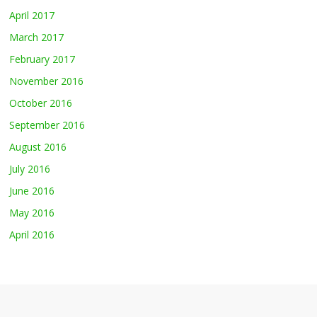
April 2017
March 2017
February 2017
November 2016
October 2016
September 2016
August 2016
July 2016
June 2016
May 2016
April 2016