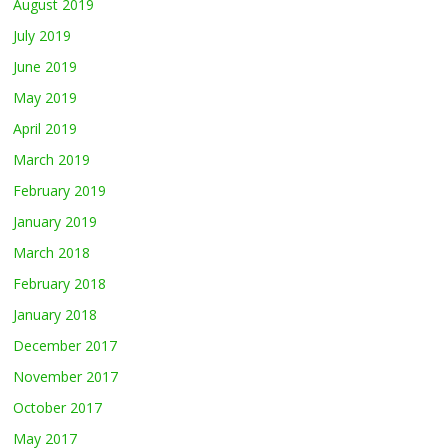
August 2019
July 2019
June 2019
May 2019
April 2019
March 2019
February 2019
January 2019
March 2018
February 2018
January 2018
December 2017
November 2017
October 2017
May 2017