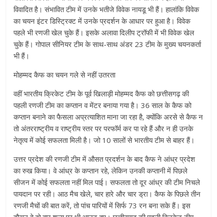
विवादित है। संभावित टीम में उनके भतीजे विवेक नायडू भी हैं। हालांकि विवेक
का चयन इंटर डिस्ट्रिक्ट में उनके प्रदर्शन के आधार पर हुआ है। विवेक
पहले भी रणजी खेल चुके हैं। इसके अलावा दिलीप ट्रॉफी में भी विवेक खेल
चुके हैं। गोपाल सीनियर टीम के साथ-साथ अंडर 23 टीम के मुख्य चयनकर्ता
भी हैं।
मोहम्मद कैफ का चयन गले से नहीं उतरता
वहीं भारतीय क्रिकेट टीम के पूर्व खिलाड़ी मोहम्मद कैफ को छत्तीसगढ़ की
पहली रणजी टीम का कप्तान व मेंटर बनाया गया है। 36 साल के कैफ को
कप्तान बनाने का फैसला अप्रत्याशित माना जा रहा है, क्योंकि अरसे से कैफ न
तो अंतरराष्ट्रीय व राष्ट्रीय स्तर पर परफॉर्म कर पा रहे हैं और न ही उनके
नेतृत्व में कोई सफलता मिली है। जो 10 सालों से भारतीय टीम से बाहर हैं।
उत्तर प्रदेश की रणजी टीम में औसत प्रदर्शन के बाद कैफ ने आंध्र प्रदेश
का रुख किया। वे आंध्र के कप्तान रहे, लेकिन उनकी कप्तानी में पिछले
सीजन में कोई सफलता नहीं मिल पाई। सफलता तो दूर आंध्र की टीम निचले
पायदान पर रही। आठ मैच खेले, चार हारे और चार ड्रा। कैफ के पिछले तीन
रणजी मैचों की बात करें, तो पांच पारियों में सिर्फ 73 रन बना सके हैं। इस