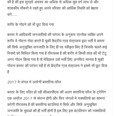
की है की इस सुनहरे अवसर का अधिक से अधिक युवा वर्ग लाभ ले और
शासकीय नौकरी मे रहते हुए अपने परिवार की आर्थिक स्थिति को बेहतर
करे……
शरीर के गोदने को भी छूट दिया गया
बस्तर मे आदिवासी जनजातियो की परंपरा के अनुशार प्रत्येक व्यक्ति अपने
शरीर मे गोदना गोदा करते है चुकी केंद्रीय ग्रह मंत्रालय द्वारा भर्ती मे बस्तर
की सिर्फ अनुसूचित जनजाति के लिए ही पद स्वीकृत किए है जिसके चलते कई
नियमो को सिथिल किया गया है ग़ौरतलब है की शरीर मे किसी तरह की भी टेटू
अगर गोदन किया गया है तो मेडिकल उसे भर्ती लिए अनफिट मानता है चुकी
गोदना बस्तर की परंपरा रही है तो केंद्रीय ग्रह मंत्रालय ने इसमे भी छूट दिया
है
2017 मे जंगल मे उतरेगी बस्तरिया फौज
बस्तर के लिए गठित हो रही सीआरपीएफ की अलग बस्तरिया फौज के ट्रेनिंग
एक अप्रैल 2017 से संपन्न होगी और फिर जंगलो मे नक्सलियो का सामना
करेगी ग़ौरतलब है की बस्तरिया बटालिया मे सिर्फ और सिर्फ अनुसूचित
जनजाति के युवाओ की ही भर्ती होनी है इस लिए इस बटालियन को नक्सलियो