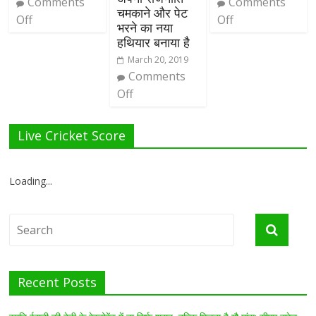
Comments
Comments
चमकाने और पेट
Off
Off
भरने का नया
हथियार बनाया है
March 20, 2019
Comments
Off
Live Cricket Score
Loading...
Recent Posts