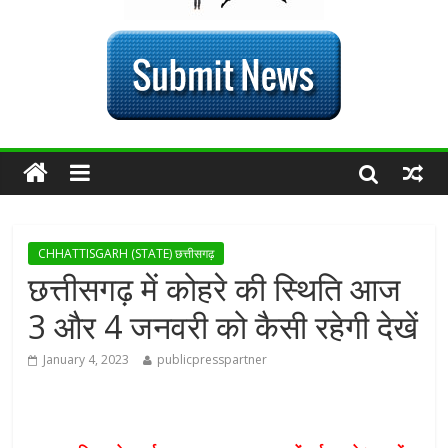
CHHATTISGARH (STATE) छत्तीसगढ़
छत्तीसगढ़ में कोहरे की स्थिति आज
3 और 4 जनवरी को कैसी रहेगी देखें
January 4, 2023
publicpresspartner