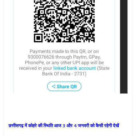
छत्तीसगढ़ में कोहरे की स्थिति आज 3 और 4 जनवरी को कैसी रहेगी देखें