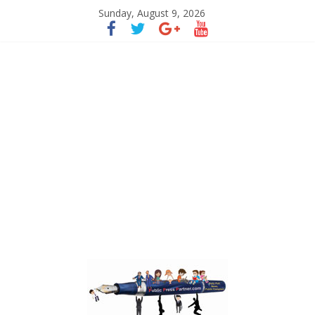
Sunday, August 9, 2026