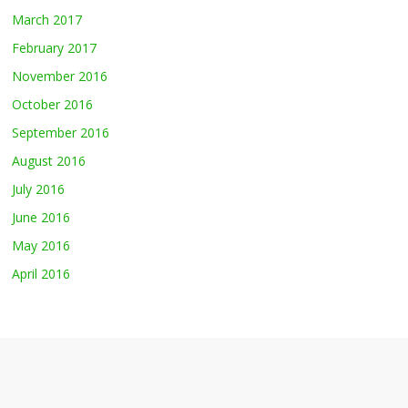
March 2017
February 2017
November 2016
October 2016
September 2016
August 2016
July 2016
June 2016
May 2016
April 2016