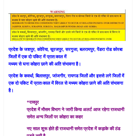
प्रदेश के जशपुर, कोरिया, सूरजपुर, सरगुजा, बलरामपुर, पेंडरा रोड कोरबा
जिलों में एक दो पकिट में प्रात:काल में
मध्यम से घना कोहरा छाने की अति संभावना है।
प्रदेश के कवर्धा, बिलासपुर, जांजगीर, रायगड जिलों और इससे लगे जिलों में
एक दो पकिट में प्रातःकाल में विरल से मध्यम कोहरा छाने की अति संभावना
है।
*रायपुर
प्रदेश में मौसम विभाग ने जारी किया अलर्ट आज रहेगा राजधानी
समेत अन्य जिलों पर कोहरा का कहर
नए साल शुरू होते ही राजधानी समेत प्रदेश में कड़ाके की ठंड
पड़ने लगी है