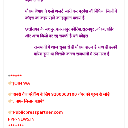
मौसम विभाग ने एलो अलर्ट जारी कर प्रदेश की विभिन्न जिलों में
कोहरा का कहर रहने का हनुमान बताया है
छत्तीसगढ़ के जशपुर,बलरामपुर कोरिया,सूरजपुर ,कोरबा,सहित
और अन्य जिलो पर रह सकती है घने कोहरा
राजधानी में आज सुबह से ही मौसम डाउन है साथ ही हल्की
बारिश हुआ था जिसके कारण राजधानी में ठंड मस्त है
*
*****
JOIN WA
सबसे तेज ब्रेकिंग के लिए 9200003100 नंबर को ग्रुप से जोड़े
. नाम- जिला- बताये*
Publicpresspartner.com
PPP-NEWS.IN
*******