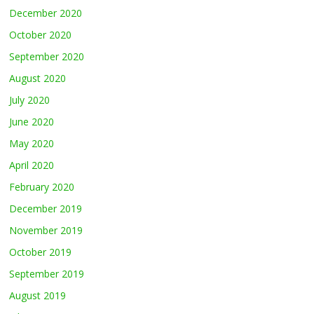
December 2020
October 2020
September 2020
August 2020
July 2020
June 2020
May 2020
April 2020
February 2020
December 2019
November 2019
October 2019
September 2019
August 2019