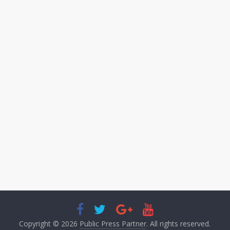
Copyright © 2026
Public Press Partner
. All rights reserved.