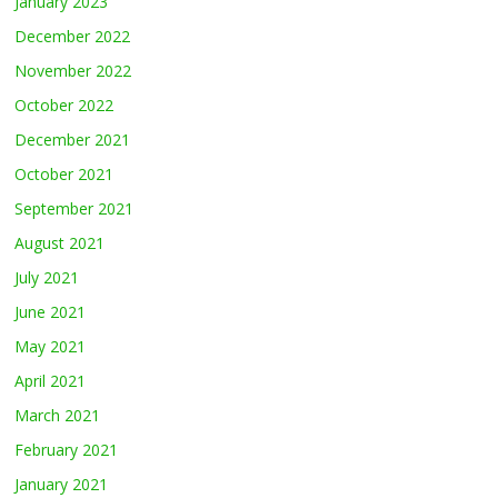
January 2023
December 2022
November 2022
October 2022
December 2021
October 2021
September 2021
August 2021
July 2021
June 2021
May 2021
April 2021
March 2021
February 2021
January 2021