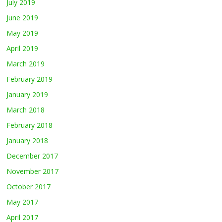
July 2019
June 2019
May 2019
April 2019
March 2019
February 2019
January 2019
March 2018
February 2018
January 2018
December 2017
November 2017
October 2017
May 2017
April 2017