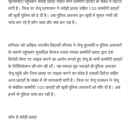
यूनिवर्सिटी पहुंचकर संदेही छात्र सहित सभी कश्मीरी छात्रों के संबंध में डिटेल
मांगी है। जिस पर जेयू प्रशासन ने संदेही छात्र सहित 100 कश्मीरी छात्रों
की सूची पुलिस को दे दी है। अब पुलिस अफसर इन सूची में शुमार नामों की
जांच कर रहे हैं कौन कहां और क्या कर रहा है।
शनिवार को अखिल भारतीय विद्यार्थी परिसद ने जेयू कुलपति व पुलिस अफसरों
के सामने पहुंचकर मुसादिक फैयाज मल्ला नामक कश्मीरी छात्र द्वारा देश
विरोधी पोस्ट पर लाइक करने का आरोप लगाते हुए जेयू के सभी कश्मीरी छात्रों
के वैरीफिकेशन की मांग की थी। यह मामला तूल पकड़ते ही पुलिस अफसर
जेयू पहुंचे और जिस छात्र पर लाइक करने का संदेह है उसकी डिटेल सहित
अन्य छात्रों के संबंध में भी जानकारी मांगी है। जिस पर जेयू प्रबंधन ने जेयू
से संबंधित कश्मीरी 100 छात्रों की सूची पुलिस अफसरों को सौंप दी है। अब
इनमें से पुलिस जांच कर रही है।
कौन है संदेही छात्र