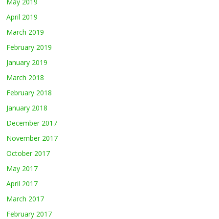
May 2019
April 2019
March 2019
February 2019
January 2019
March 2018
February 2018
January 2018
December 2017
November 2017
October 2017
May 2017
April 2017
March 2017
February 2017