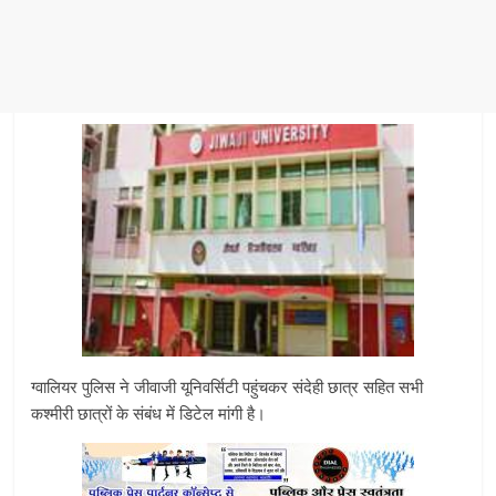
ग्वालियर पुलिस ने जीवाजी यूनिवर्सिटी पहुंचकर संदेही छात्र सहित सभी
कश्मीरी छात्रों के संबंध में डिटेल मांगी है।