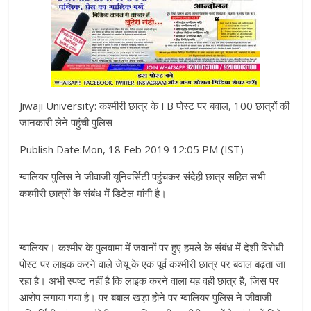
Jiwaji University: कश्मीरी छात्र के FB पोस्ट पर बवाल, 100 छात्रों की
जानकारी लेने पहुंची पुलिस
Publish Date:Mon, 18 Feb 2019 12:05 PM (IST)
ग्वालियर पुलिस ने जीवाजी यूनिवर्सिटी पहुंचकर संदेही छात्र सहित सभी
कश्मीरी छात्रों के संबंध में डिटेल मांगी है।
ग्वालियर। कश्मीर के पुलवामा में जवानों पर हुए हमले के संबंध में देशी विरोधी
पोस्ट पर लाइक करने वाले जेयू के एक पूर्व कश्मीरी छात्र पर बवाल बढ़ता जा
रहा है। अभी स्पष्ट नहीं है कि लाइक करने वाला यह वही छात्र है, जिस पर
आरोप लगाया गया है। पर बबाल खड़ा होने पर ग्वालियर पुलिस ने जीवाजी