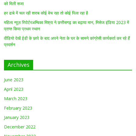
को मिली सजा
हर ढाबे में चल रही शराब कोई बेच रहा तो कोई पिला रहा है
महिला न्यूज़ रिपोर्टरअम्बिका मिश्रा ने छत्तीसगढ़ का बढ़ाया मान, मिसेज इंडिया 2023 में
प्राप्त किया प्रथम स्थान
वीडियो देखें ईडी के छापे के बाद अपने नेता के घर के सामने कांग्रेसी कार्यकर्ता कर रहे हैं
प्रदर्शन
Archives
June 2023
April 2023
March 2023
February 2023
January 2023
December 2022