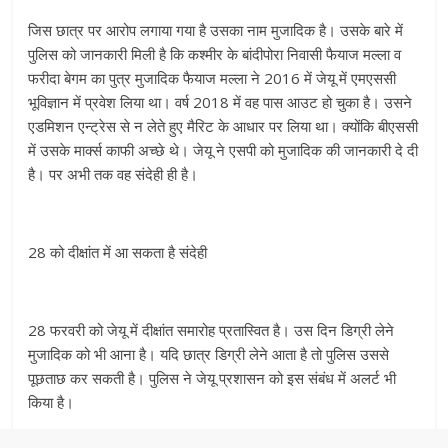
जिस छात्र पर आरोप लगाया गया है उसका नाम मुजादिक है। उसके बारे में
पुलिस को जानकारी मिली है कि कश्मीर के बांदीपोरा निवासी फैयाज मल्ला व
फरीदा बेगम का पुत्र मुजादिक फैयाज मल्ला ने 2016 में जेयू में एमएससी
भूविज्ञान में प्रवेश लिया था। वर्ष 2018 में वह पास आउट हो चुका है। उसने
एडमिशन एन्ट्रेस से न लेते हुए मैरिट के आधार पर लिया था। क्योंकि बीएससी
में उसके मार्क्स काफी अच्छे थे। जेयू ने एसपी को मुजादिक की जानकारी दे दी
है। पर अभी तक वह संदेही ही है।
28 को दीक्षांत में आ सकता है संदेही
28 फरवरी को जेयू में दीक्षांत समारोह प्रतास्वित है। उस दिन डिग्री लेने
मुजादिक को भी आना है। यदि छात्र डिग्री लेने आता है तो पुलिस उससे
पूछताछ कर सकती है। पुलिस ने जेयू प्रशासन को इस संबंध में अलर्ट भी
किया है।