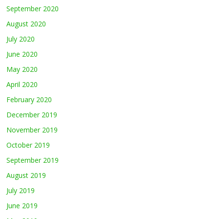
September 2020
August 2020
July 2020
June 2020
May 2020
April 2020
February 2020
December 2019
November 2019
October 2019
September 2019
August 2019
July 2019
June 2019