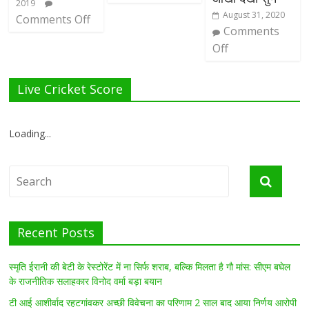
2019
August 31, 2020
Comments Off
Comments
Off
Live Cricket Score
Loading...
Recent Posts
स्मृति ईरानी की बेटी के रेस्टोरेंट में ना सिर्फ शराब, बल्कि मिलता है गौ मांस: सीएम बघेल
के राजनीतिक सलाहकार विनोद वर्मा बड़ा बयान
टी आई आशीर्वाद रहटगांवकर अच्छी विवेचना का परिणाम 2 साल बाद आया निर्णय आरोपी