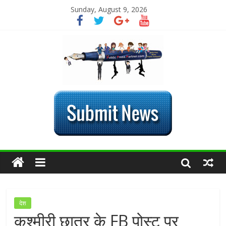
Sunday, August 9, 2026
देश
कश्मीरी छात्र के FB पोस्ट पर