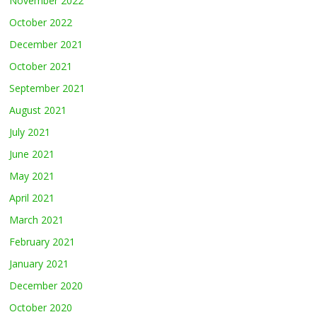
November 2022
October 2022
December 2021
October 2021
September 2021
August 2021
July 2021
June 2021
May 2021
April 2021
March 2021
February 2021
January 2021
December 2020
October 2020