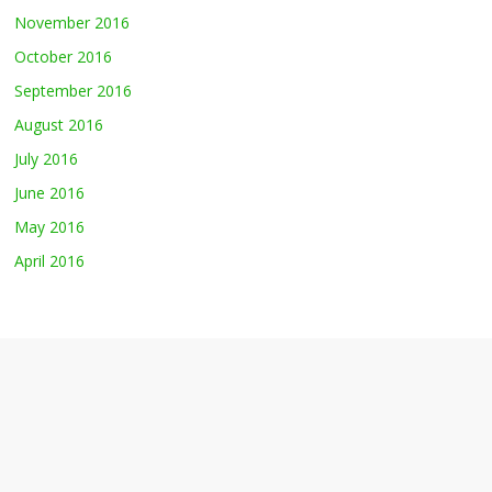
November 2016
October 2016
September 2016
August 2016
July 2016
June 2016
May 2016
April 2016