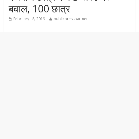
बवाल, 100 छात्र
February 18, 2019
publicpresspartner