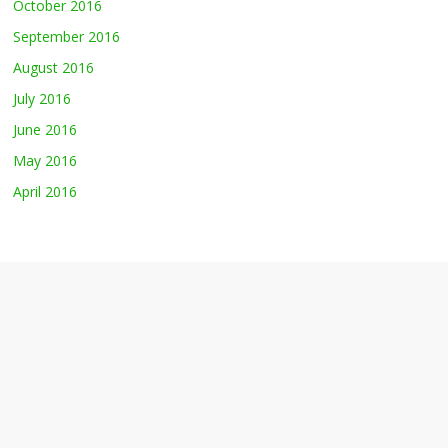
October 2016
September 2016
August 2016
July 2016
June 2016
May 2016
April 2016