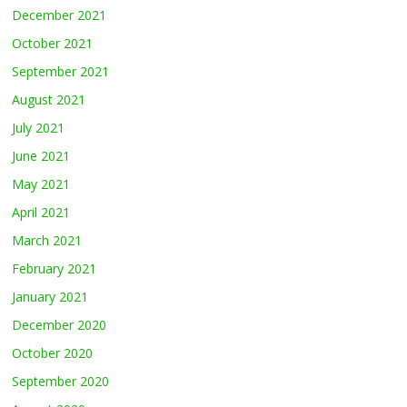
December 2021
October 2021
September 2021
August 2021
July 2021
June 2021
May 2021
April 2021
March 2021
February 2021
January 2021
December 2020
October 2020
September 2020