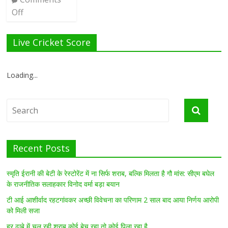
Off
Live Cricket Score
Loading...
Recent Posts
स्मृति ईरानी की बेटी के रेस्टोरेंट में ना सिर्फ शराब, बल्कि मिलता है गौ मांस: सीएम बघेल
के राजनीतिक सलाहकार विनोद वर्मा बड़ा बयान
टी आई आशीर्वाद रहटगांवकर अच्छी विवेचना का परिणाम 2 साल बाद आया निर्णय आरोपी
को मिली सजा
हर ढाबे में चल रही शराब कोई बेच रहा तो कोई पिला रहा है