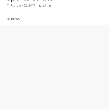
February 22, 2017
admin
all news