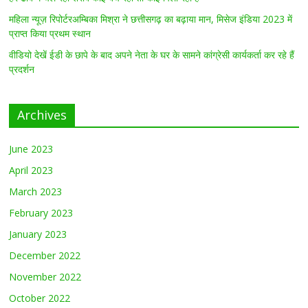
महिला न्यूज़ रिपोर्टरअम्बिका मिश्रा ने छत्तीसगढ़ का बढ़ाया मान, मिसेज इंडिया 2023 में
प्राप्त किया प्रथम स्थान
वीडियो देखें ईडी के छापे के बाद अपने नेता के घर के सामने कांग्रेसी कार्यकर्ता कर रहे हैं
प्रदर्शन
Archives
June 2023
April 2023
March 2023
February 2023
January 2023
December 2022
November 2022
October 2022