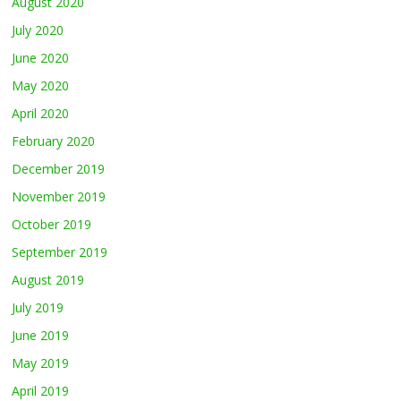
August 2020
July 2020
June 2020
May 2020
April 2020
February 2020
December 2019
November 2019
October 2019
September 2019
August 2019
July 2019
June 2019
May 2019
April 2019