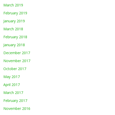
March 2019
February 2019
January 2019
March 2018
February 2018
January 2018
December 2017
November 2017
October 2017
May 2017
April 2017
March 2017
February 2017
November 2016