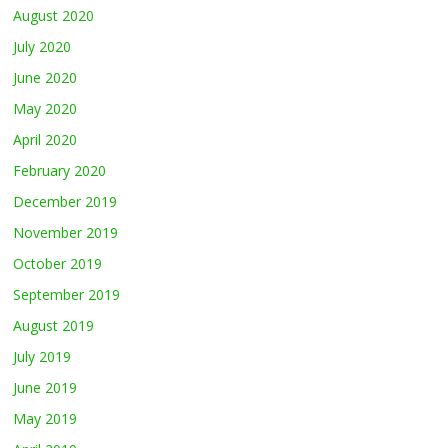
August 2020
July 2020
June 2020
May 2020
April 2020
February 2020
December 2019
November 2019
October 2019
September 2019
August 2019
July 2019
June 2019
May 2019