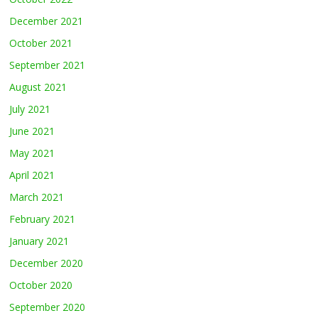
December 2021
October 2021
September 2021
August 2021
July 2021
June 2021
May 2021
April 2021
March 2021
February 2021
January 2021
December 2020
October 2020
September 2020