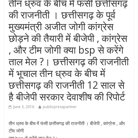
तीन ध्रुव के बीच में फंसी छत्तीसगढ़
की राजनीती । छत्तीसगढ़ के पूर्व
मुख्यमंत्री अजीत जोगी कांग्रेस
छोड़ने की तैयारी में बीजेपी , कांग्रेस
, और टीम जोगी क्या bsp से करेंगे
ताल मेल ?। छत्तीसगढ़ की राजनीती
में भूचाल तीन ध्रुव के बीच में
छत्तीसगढ़ की राजनीती 12 साल से
है बीजेपी सरकार देवाशीष की रिपोर्ट
June 3, 2016
publicpresspartner
तीन ध्रुव के बीच में फंसी छत्तीसगढ़ की राजनीती । बीजेपी , कांग्रेस , और
टीम जोगी