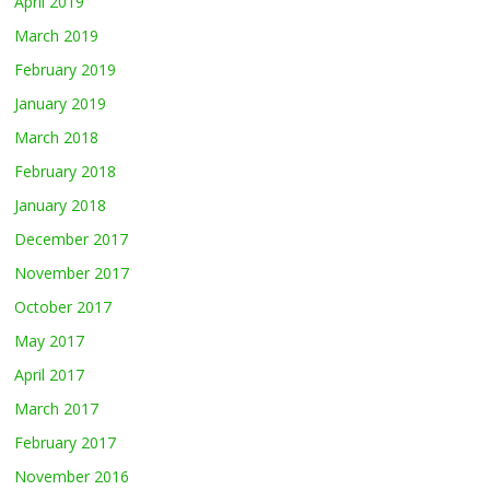
April 2019
March 2019
February 2019
January 2019
March 2018
February 2018
January 2018
December 2017
November 2017
October 2017
May 2017
April 2017
March 2017
February 2017
November 2016