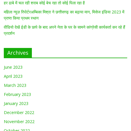
हर ढाबे में चल रही शराब कोई बेच रहा तो कोई पिला रहा है
महिला न्यूज़ रिपोर्टरअम्बिका मिश्रा ने छत्तीसगढ़ का बढ़ाया मान, मिसेज इंडिया 2023 में
प्राप्त किया प्रथम स्थान
वीडियो देखें ईडी के छापे के बाद अपने नेता के घर के सामने कांग्रेसी कार्यकर्ता कर रहे हैं
प्रदर्शन
Archives
June 2023
April 2023
March 2023
February 2023
January 2023
December 2022
November 2022
October 2022