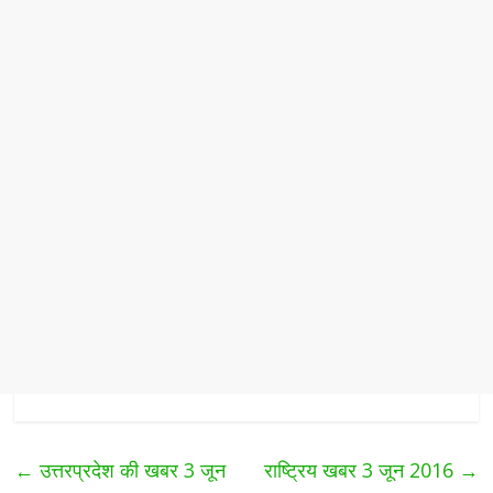
←
उत्तरप्रदेश की खबर 3 जून
राष्ट्रिय खबर 3 जून 2016
→