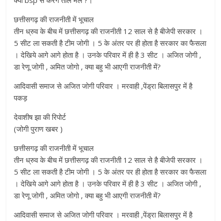
क्या bsp से करेंगे ताल मेल ?।
छत्तीसगढ़ की राजनीती में भूचाल
तीन ध्रुव के बीच में छत्तीसगढ़ की राजनीती 12 साल से है बीजेपी सरकार ।
5 सीट ला सकती है टीम जोगी । 5 के अंतर पर ही होता है सरकार का फैसला
। देखिये आगे आगे होता है । उनके परिवार में ही है 3 सीट । अजित जोगी ,
डा रेणू जोगी , अमित जोगो , क्या बहु भी आएगी राजनीती में?
आदिवासी समाज से अजित जोगी परिवार । मरवाही ,पेंड्रा बिलासपुर में है
पकड़
देवाशीष झा की रिपोर्ट
(जोगी पुराण खबर )
छत्तीसगढ़ की राजनीती में भूचाल
तीन ध्रुव के बीच में छत्तीसगढ़ की राजनीती 12 साल से है बीजेपी सरकार ।
5 सीट ला सकती है टीम जोगी । 5 के अंतर पर ही होता है सरकार का फैसला
। देखिये आगे आगे होता है । उनके परिवार में ही है 3 सीट । अजित जोगी ,
डा रेणू जोगी , अमित जोगो , क्या बहु भी आएगी राजनीती में?
आदिवासी समाज से अजित जोगी परिवार । मरवाही ,पेंड्रा बिलासपुर में है