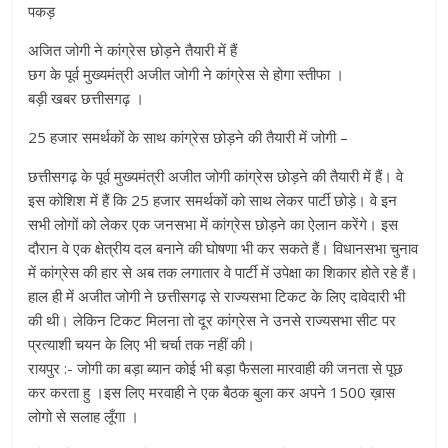
पकड़
अजित जोगी ने कांग्रेस छोड़ने तैयारी में हैं
छग के पूर्व मुख्यमंत्री अजीत जोगी ने कांग्रेस से होगा स्तीफा ।
बड़ी खबर छत्तीसगढ़ ।
25 हजार समर्थकों के साथ कांग्रेस छोड़ने की तैयारी में जोगी –
छत्तीसगढ़ के पूर्व मुख्यमंत्री अजीत जोगी कांग्रेस छोड़ने की तैयारी में हैं। वे
इस कोशिश में हैं कि 25 हजार समर्थकों को साथ लेकर पार्टी छोड़े। वे इन
सभी लोगों को लेकर एक जनसभा में कांग्रेस छोड़ने का ऐलान करेंगे। इस
दौरान वे एक क्षेत्रीय दल बनाने की घोषणा भी कर सकते हैं। विधानसभा चुनाव
में कांग्रेस की हार से अब तक लगातार वे पार्टी में उपेक्षा का शिकार होते रहे हैं।
हाल ही में अजीत जोगी ने छत्तीसगढ़ से राज्यसभा टिकट के लिए दावेदारी भी
की थी। लेकिन टिकट मिलना तो दूर कांग्रेस ने उनसे राज्यसभा सीट पर
प्रत्याशी चयन के लिए भी चर्चा तक नहीं की।
रायपुर :- जोगी का बड़ा ब्यान कोई भी बड़ा फैसला मारवाही की जनता से पूछ
कर करता हु ।इस लिए मरवाही ने एक बैठक बुला कर अपने 1500 ख़ास
लोगो से सलाह लूँगा ।