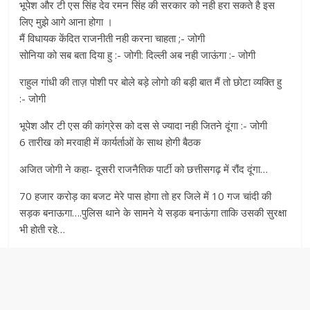
भूपेश और टी एस सिंह देव रमन सिंह की सरकार को नही हरा सकते है इस
लिए मुझे आगे आना होगा ।
मैं विधायक केंदित राजनीती नही करना चाहता ;- जोगी
सोनिया को सब बता दिया हु :- जोगी: दिल्ली अब नही जाऊंगा :- जोगी
राहुल गांधी की ताज़ पोशी पर बोले बड़े लोगो की बड़ी बात मैं तो छोटा व्यक्ति हु
:- जोगी
भूपेश और टी एस की कांग्रेस को दस से ज्यादा नही जितने दूंगा :- जोगी
6 तारीख को मरवाही में कार्यर्ताओं के साथ होगी बैठक
अजित जोगी ने कहा- दूसरी राजनैतिक पार्टी को छत्तीसगढ़ में रौंद दूंगा…
70 हजार करोड़ का बजट मेरे पास होगा तो हर जिले में 10 गज चांदी की
सड़क बनाऊगा….पुलिस थाने के सामने ये सड़क बनाऊंगा ताकि उसकी सुरक्षा
भी होती रहे…