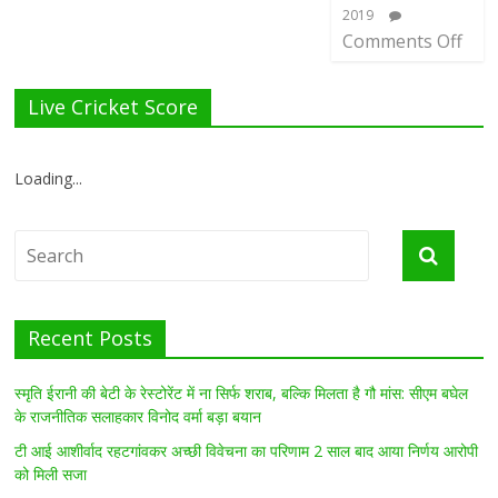
2019
Comments Off
Live Cricket Score
Loading...
Recent Posts
स्मृति ईरानी की बेटी के रेस्टोरेंट में ना सिर्फ शराब, बल्कि मिलता है गौ मांस: सीएम बघेल
के राजनीतिक सलाहकार विनोद वर्मा बड़ा बयान
टी आई आशीर्वाद रहटगांवकर अच्छी विवेचना का परिणाम 2 साल बाद आया निर्णय आरोपी
को मिली सजा