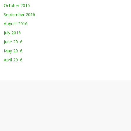
October 2016
September 2016
August 2016
July 2016
June 2016
May 2016
April 2016