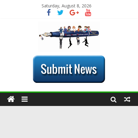
Saturday, August 8, 2026