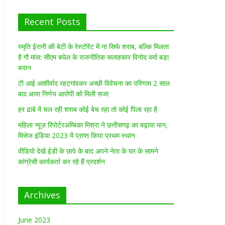
Recent Posts
स्मृति ईरानी की बेटी के रेस्टोरेंट में ना सिर्फ शराब, बल्कि मिलता
है गौ मांस: सीएम बघेल के राजनीतिक सलाहकार विनोद वर्मा बड़ा
बयान
टी आई आशीर्वाद रहटगांवकर अच्छी विवेचना का परिणाम 2 साल
बाद आया निर्णय आरोपी को मिली सजा
हर ढाबे में चल रही शराब कोई बेच रहा तो कोई पिला रहा है
महिला न्यूज़ रिपोर्टरअम्बिका मिश्रा ने छत्तीसगढ़ का बढ़ाया मान,
मिसेज इंडिया 2023 में प्राप्त किया प्रथम स्थान
वीडियो देखें ईडी के छापे के बाद अपने नेता के घर के सामने
कांग्रेसी कार्यकर्ता कर रहे हैं प्रदर्शन
Archives
June 2023