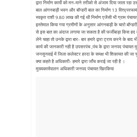
द्वारा निर्माण कार्यो को मन-माने तरीको से अंजाम दिया जाता रह
बाल आंगनबाड़ी भवन और बॉन्डरी बाल का निर्माण 13 वित्त(परफामौ
स्वकृत राशी 9.80 लाख की गई थी निर्माण एजेंसी भी ग्राम पंचायत
इस्तेमाल किया गया ग्रमीणों के अनुसार आंगनबाड़ी के चारो बॉन्
से इस बात का अंदाज लगाया जा सकता है की फर्जीबाड़ा किस हद तक
लेने चाहा तो उनके द्वारा बार- बार हमारे द्वारा ट्राय करने के
कार्य की जानकारी नही है उपसरपंच ,पंच के द्वारा जनपद पंचायत
जनसुनवाई में जिला कलेक्टर हरदा के समक्ष भी शिकायत की जा च
क्या कहते है अधिकारी- हमारे द्वारा जाँच कराई जा रही है ।
मुख्यकार्यपालन अधिकारी जनपद पंचायत खिरकिया