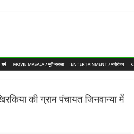
धर्म
MOVIE MASALA / मूवी मसाला
ENTERTAINMENT / मनोरंजन
C
रकिया की ग्राम पंचायत जिनवान्या में