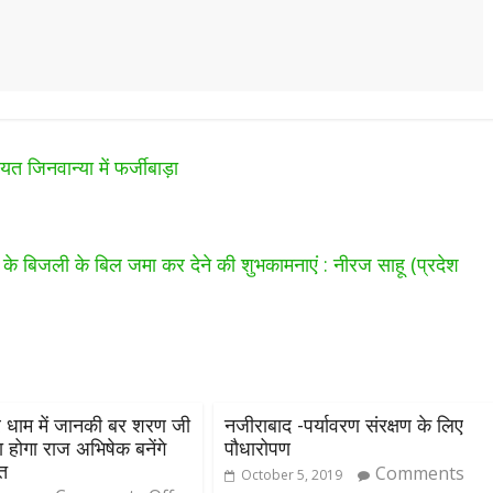
 जिनवान्या में फर्जीबाड़ा
लो के बिजली के बिल जमा कर देने की शुभकामनाएं : नीरज साहू (प्रदेश
 धाम में जानकी बर शरण जी
नजीराबाद -पर्यावरण संरक्षण के लिए
 होगा राज अभिषेक बनेंगे
पौधारोपण
ंत
Comments
October 5, 2019