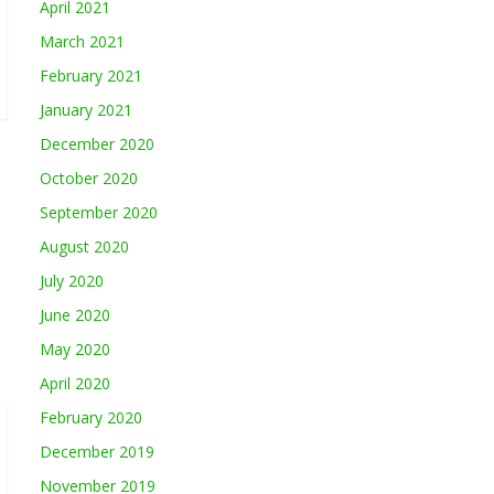
April 2021
March 2021
February 2021
January 2021
December 2020
October 2020
September 2020
August 2020
July 2020
June 2020
May 2020
April 2020
February 2020
December 2019
November 2019