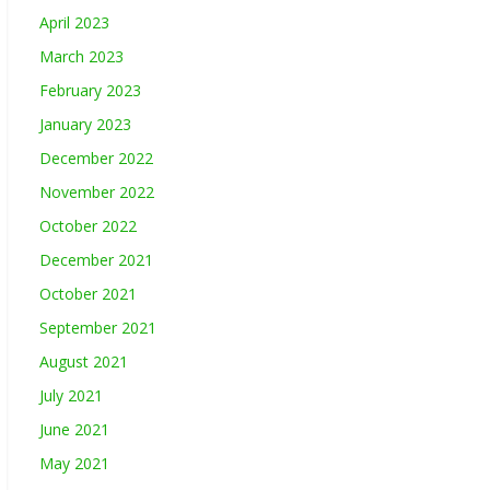
April 2023
March 2023
February 2023
January 2023
December 2022
November 2022
October 2022
December 2021
October 2021
September 2021
August 2021
July 2021
June 2021
May 2021