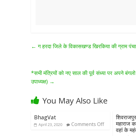
←
ग हरदा जिले के विकासखण्ड खिरकिया की ग्राम पंचायत
*सभी मंत्रियों को नए साल की पूर्व संध्या पर अपने बंग
उपाध्यक्ष)
→
You May Also Like
BhagVat
शिवराजपुर
महाराज का
Comments Off
April 23, 2020
वहां के मह