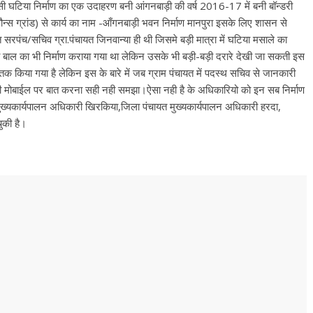
ा उसी घटिया निर्माण का एक उदाहरण बनी आंगनबाड़ी की वर्ष 2016-17 में बनी बॉन्डरी
न्स ग्रांड) से कार्य का नाम -आँगनबाड़ी भवन निर्माण मानपुरा इसके लिए शासन से
 सरपंच/सचिव ग्रा.पंचायत जिनवान्या ही थी जिसमे बड़ी मात्रा में घटिया मसाले का
डरी बाल का भी निर्माण कराया गया था लेकिन उसके भी बड़ी-बड़ी दरारे देखी जा सकती इस
 किया गया है लेकिन इस के बारे में जब ग्राम पंचायत में पदस्थ सचिव से जानकारी
 बाद भी मोबाईल पर बात करना सही नही समझा।ऐसा नही है के अधिकारियो को इन सब निर्माण
 मुख्यकार्यपालन अधिकारी खिरकिया,जिला पंचायत मुख्यकार्यपालन अधिकारी हरदा,
ुकी है।