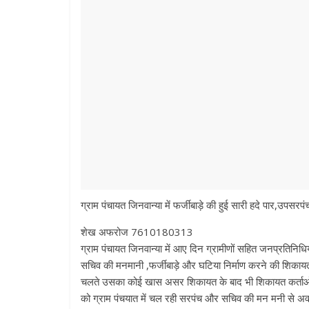
ग्राम पंचायत जिनवान्या में फर्जीबाड़े की हुई सारी हदे पार,उप
शेख अफरोज 7610180313
ग्राम पंचायत जिनवान्या में आए दिन ग्रामीणों सहित जनप्रतिनिधि
सचिव की मनमानी ,फर्जीबाड़े और घटिया निर्माण करने की शिकायत
चलते उसका कोई खास असर शिकायत के बाद भी शिकायत कर्ताओ क
को ग्राम पंचयात में चल रही सरपंच और सचिव की मन मनी से अव