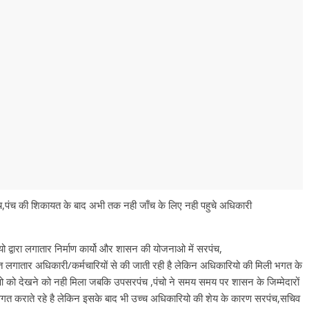
सरपंच,पंच की शिकायत के बाद अभी तक नही जाँच के लिए नही पहुचे अधिकारी
यो द्वारा लगातार निर्माण कार्यो और शासन की योजनाओ में सरपंच,
 लगातार अधिकारी/कर्मचारियों से की जाती रही है लेकिन अधिकारियो की मिली भगत के
ो देखने को नही मिला जबकि उपसरपंच ,पंचो ने समय समय पर शासन के जिम्मेदारों
गत कराते रहे है लेकिन इसके बाद भी उच्च अधिकारियो की शेय के कारण सरपंच,सचिव