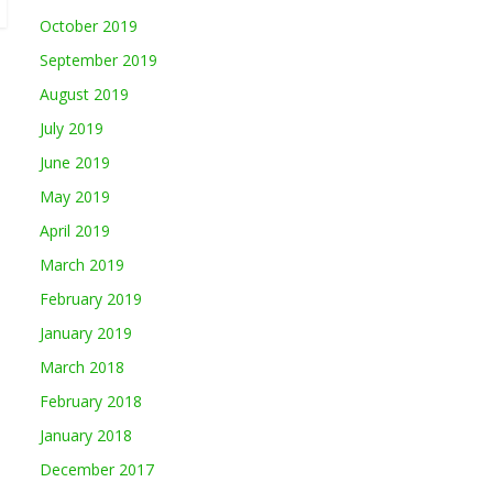
October 2019
September 2019
August 2019
July 2019
June 2019
May 2019
April 2019
March 2019
February 2019
January 2019
March 2018
February 2018
January 2018
December 2017