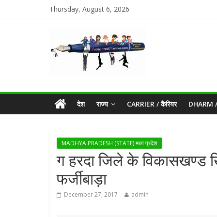
Thursday, August 6, 2026
देश
राज्य
CARRIER / कैरियर
DHARM / 
MADHYA PRADESH (STATE) मध्य प्रदेश
ग हरदा जिले के विकासखण्ड खि
फर्जीबाड़ा
December 27, 2017
admin