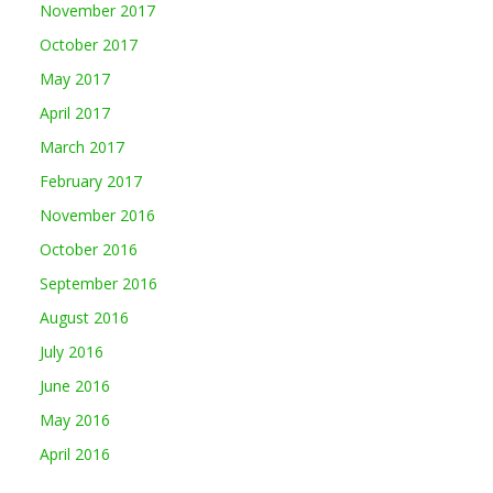
November 2017
October 2017
May 2017
April 2017
March 2017
February 2017
November 2016
October 2016
September 2016
August 2016
July 2016
June 2016
May 2016
April 2016