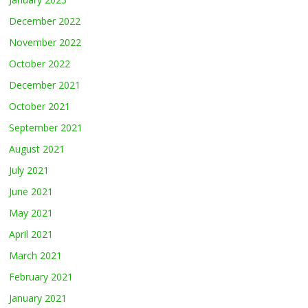
December 2022
November 2022
October 2022
December 2021
October 2021
September 2021
August 2021
July 2021
June 2021
May 2021
April 2021
March 2021
February 2021
January 2021