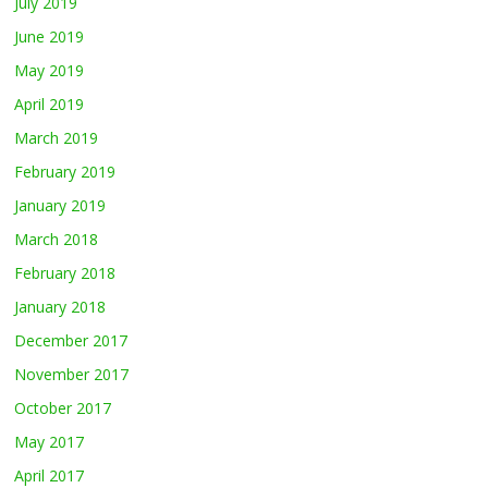
July 2019
June 2019
May 2019
April 2019
March 2019
February 2019
January 2019
March 2018
February 2018
January 2018
December 2017
November 2017
October 2017
May 2017
April 2017