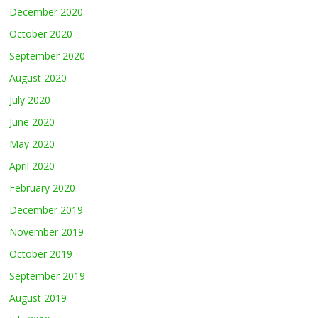
December 2020
October 2020
September 2020
August 2020
July 2020
June 2020
May 2020
April 2020
February 2020
December 2019
November 2019
October 2019
September 2019
August 2019