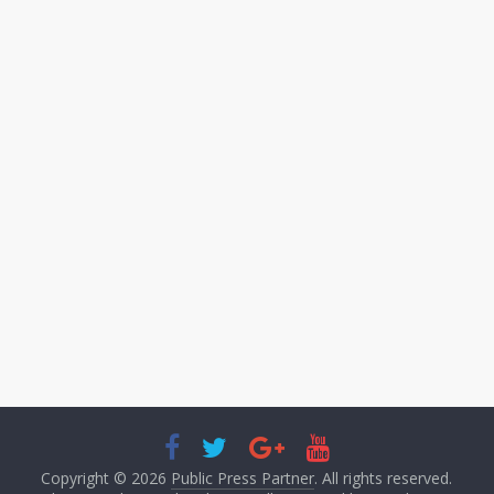
Copyright © 2026
Public Press Partner
. All rights reserved.