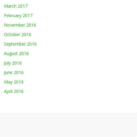
March 2017
February 2017
November 2016
October 2016
September 2016
August 2016
July 2016
June 2016
May 2016
April 2016