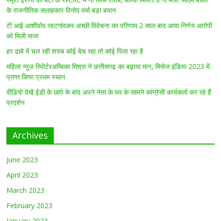
के राजनीतिक सलाहकार विनोद वर्मा बड़ा बयान
टी आई आशीर्वाद रहटगांवकर अच्छी विवेचना का परिणाम 2 साल बाद आया निर्णय आरोपी
को मिली सजा
हर ढाबे में चल रही शराब कोई बेच रहा तो कोई पिला रहा है
महिला न्यूज़ रिपोर्टरअम्बिका मिश्रा ने छत्तीसगढ़ का बढ़ाया मान, मिसेज इंडिया 2023 में
प्राप्त किया प्रथम स्थान
वीडियो देखें ईडी के छापे के बाद अपने नेता के घर के सामने कांग्रेसी कार्यकर्ता कर रहे हैं
प्रदर्शन
Archives
June 2023
April 2023
March 2023
February 2023
January 2023