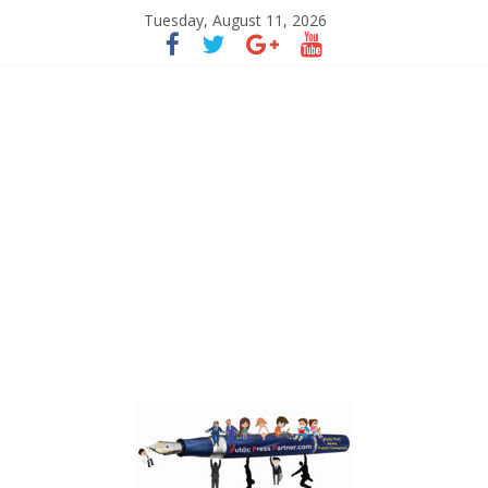
Tuesday, August 11, 2026