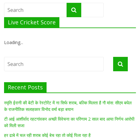
Live Cricket Score
Loading...
Recent Posts
स्मृति ईरानी की बेटी के रेस्टोरेंट में ना सिर्फ शराब, बल्कि मिलता है गौ मांस: सीएम बघेल
के राजनीतिक सलाहकार विनोद वर्मा बड़ा बयान
टी आई आशीर्वाद रहटगांवकर अच्छी विवेचना का परिणाम 2 साल बाद आया निर्णय आरोपी
को मिली सजा
हर ढाबे में चल रही शराब कोई बेच रहा तो कोई पिला रहा है