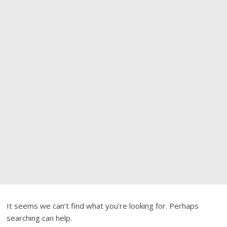
It seems we can’t find what you’re looking for. Perhaps
searching can help.