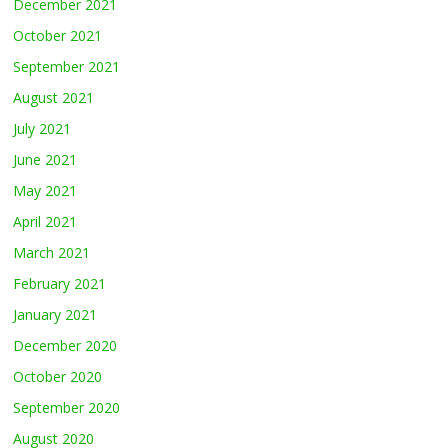
December 2021
October 2021
September 2021
August 2021
July 2021
June 2021
May 2021
April 2021
March 2021
February 2021
January 2021
December 2020
October 2020
September 2020
August 2020