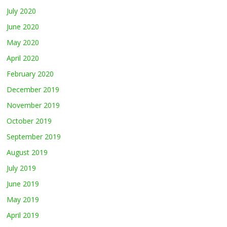
July 2020
June 2020
May 2020
April 2020
February 2020
December 2019
November 2019
October 2019
September 2019
August 2019
July 2019
June 2019
May 2019
April 2019