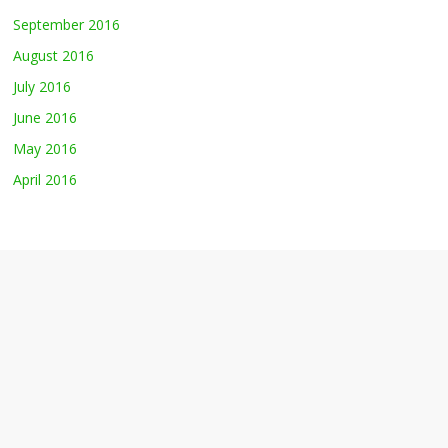
September 2016
August 2016
July 2016
June 2016
May 2016
April 2016