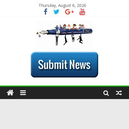
Thursday, August 6, 2026