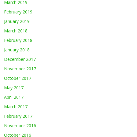
March 2019
February 2019
January 2019
March 2018
February 2018
January 2018
December 2017
November 2017
October 2017
May 2017
April 2017
March 2017
February 2017
November 2016
October 2016