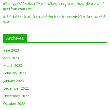
महिला न्यूज़ रिपोर्टरअम्बिका मिश्रा ने छत्तीसगढ़ का बढ़ाया मान, मिसेज इंडिया 2023 में
प्राप्त किया प्रथम स्थान
वीडियो देखें ईडी के छापे के बाद अपने नेता के घर के सामने कांग्रेसी कार्यकर्ता कर रहे हैं
प्रदर्शन
Archives
June 2023
April 2023
March 2023
February 2023
January 2023
December 2022
November 2022
October 2022