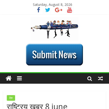
Saturday, August 8, 2026
देश
राष्ट्रिय खबर 8 june