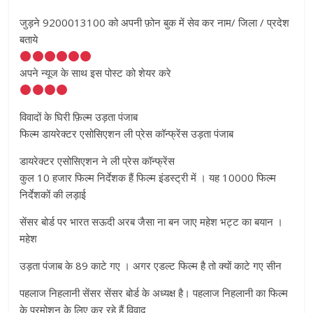
जुड़ने 9200013100 को अपनी फ़ोन बुक में सेव कर नाम/ जिला / प्रदेश
बताये
अपने न्यूज के साथ इस पोस्ट को शेयर करे
विवादों के घिरी फ़िल्म उड़ता पंजाब
फिल्म डायरेक्टर एसोसिएशन ली प्रेस कॉन्फ्रेंस उड़ता पंजाब
डायरेक्टर एसोसिएशन ने ली प्रेस कॉन्फ्रेंस
कुल 10 हजार फिल्म निर्देशक हैं फिल्म इंडस्ट्री में । यह 10000 फिल्म
निर्देशकों की लड़ाई
सेंसर बोर्ड पर भारत सऊदी अरब जैसा ना बन जाए महेश भट्ट का बयान ।
महेश
उड़ता पंजाब के 89 काटे गए । अगर एडल्ट फिल्म है तो क्यों काटे गए सीन
पहलाज निहलानी सेंसर सेंसर बोर्ड के अध्यक्ष है। पहलाज निहलानी का फिल्म
के प्रमोशन के लिए कर रहे हैं विवाद