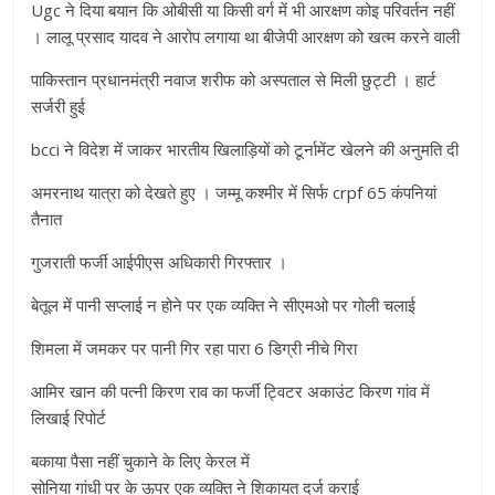
Ugc ने दिया बयान कि ओबीसी या किसी वर्ग में भी आरक्षण कोइ परिवर्तन नहीं
। लालू प्रसाद यादव ने आरोप लगाया था बीजेपी आरक्षण को खत्म करने वाली
पाकिस्तान प्रधानमंत्री नवाज शरीफ को अस्पताल से मिली छुट्टी । हार्ट
सर्जरी हुई
bcci ने विदेश में जाकर भारतीय खिलाड़ियों को टूर्नामेंट खेलने की अनुमति दी
अमरनाथ यात्रा को देखते हुए । जम्मू कश्मीर में सिर्फ crpf 65 कंपनियां
तैनात
गुजराती फर्जी आईपीएस अधिकारी गिरफ्तार ।
बेतूल में पानी सप्लाई न होने पर एक व्यक्ति ने सीएमओ पर गोली चलाई
शिमला में जमकर पर पानी गिर रहा पारा 6 डिग्री नीचे गिरा
आमिर खान की पत्नी किरण राव का फर्जी ट्विटर अकाउंट किरण गांव में
लिखाई रिपोर्ट
बकाया पैसा नहीं चुकाने के लिए केरल में
सोनिया गांधी पर के ऊपर एक व्यक्ति ने शिकायत दर्ज कराई