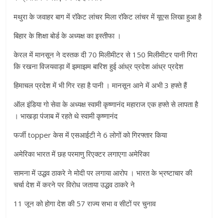
मथुरा के जवाहर बाग में रॉकेट लांचर मिला रॉकेट लांचर में यूएस लिखा हुआ है
बिहार के शिक्षा बोर्ड के अध्यक्ष का इस्तीफा ।
केरल में मानसून ने दस्तक दी 70 मिलीमीटर से 150 मिलीमीटर पानी गिरा
कि रखना विजयवाड़ा में झमाझम बारिश हुई आंध्र प्रदेश आंध्र प्रदेश
हिमाचल प्रदेश में भी गिर रहा है पानी । मानसून आने में अभी 3 हफ्ते हैं
ऑल इंडिया गो सेवा के अध्यक्ष स्वामी कृष्णानंद महाराज एक हफ्ते से लापता है
। भाखड़ा पंजाब में रहते थे स्वामी कृष्णानंद
फर्जी topper केस में एसआईटी ने 6 लोगों को गिरफ्तार किया
अमेरिका भारत में छह परमाणु रिएक्टर लगाएगा अमेरिका
सामना में उद्धव ठाकरे ने मोदी पर लगाया आरोप । भारत के भ्रष्टाचार की
चर्चा देश में करने पर विरोध जताया उद्धव ठाकरे ने
11 जून को होगा देश की 57 राज्य सभा व सीटों पर चुनाव