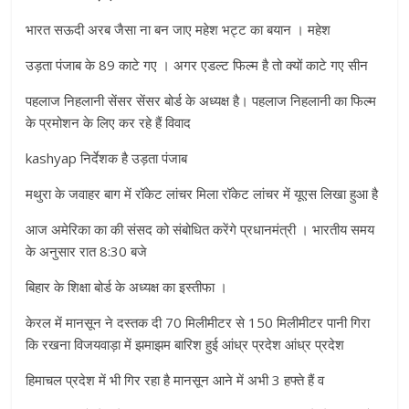
भारत सऊदी अरब जैसा ना बन जाए महेश भट्ट का बयान । महेश
उड़ता पंजाब के 89 काटे गए । अगर एडल्ट फिल्म है तो क्यों काटे गए सीन
पहलाज निहलानी सेंसर सेंसर बोर्ड के अध्यक्ष है। पहलाज निहलानी का फिल्म
के प्रमोशन के लिए कर रहे हैं विवाद
kashyap निर्देशक है उड़ता पंजाब
मथुरा के जवाहर बाग में रॉकेट लांचर मिला रॉकेट लांचर में यूएस लिखा हुआ है
आज अमेरिका का की संसद को संबोधित करेंगे प्रधानमंत्री । भारतीय समय
के अनुसार रात 8:30 बजे
बिहार के शिक्षा बोर्ड के अध्यक्ष का इस्तीफा ।
केरल में मानसून ने दस्तक दी 70 मिलीमीटर से 150 मिलीमीटर पानी गिरा
कि रखना विजयवाड़ा में झमाझम बारिश हुई आंध्र प्रदेश आंध्र प्रदेश
हिमाचल प्रदेश में भी गिर रहा है मानसून आने में अभी 3 हफ्ते हैं व