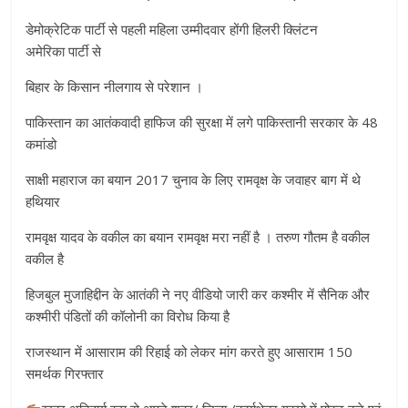
डेमोक्रेटिक पार्टी से पहली महिला उम्मीदवार होंगी हिलरी क्लिंटन
अमेरिका पार्टी से
बिहार के किसान नीलगाय से परेशान ।
पाकिस्तान का आतंकवादी हाफिज की सुरक्षा में लगे पाकिस्तानी सरकार के 48
कमांडो
साक्षी महाराज का बयान 2017 चुनाव के लिए रामवृक्ष के जवाहर बाग में थे
हथियार
रामवृक्ष यादव के वकील का बयान रामवृक्ष मरा नहीं है । तरुण गौतम है वकील
वकील है
हिजबुल मुजाहिद्दीन के आतंकी ने नए वीडियो जारी कर कश्मीर में सैनिक और
कश्मीरी पंडितों की कॉलोनी का विरोध किया है
राजस्थान में आसाराम की रिहाई को लेकर मांग करते हुए आसाराम 150
समर्थक गिरफ्तार