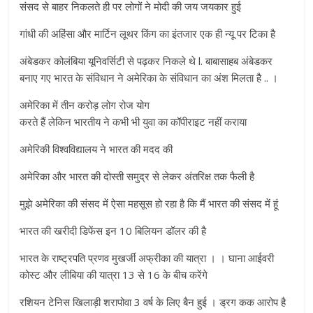
संसद से बाहर निकलते ही पर लोगों ने मोदी की जय जयकार हुई
गांधी की अहिंसा और मार्टिन लूथर किंग का इंतजार एक ही न्यू पर टिका है
अंबेडकर कोलंबिया यूनिवर्सिटी से पढ़कर निकले थे l. बाबासाहब अंबेडकर
बनाए गए भारत के संविधान ने अमेरिका के संविधान का अंश मिलता है .. ।
अमेरिका में तीन करोड़ लोग रोज योग
करते हैं लेकिन भारतीय ने कभी भी युवा का कॉपीराइट नहीं कराया
अमेरिकी विश्वविद्यालय ने भारत की मदद की
अमेरिका और भारत की दोस्ती समुद्र से लेकर अंतरिक्ष तक फैली है
मुझे अमेरिका की संसद में ऐसा महसूस हो रहा है कि मैं भारत की संसद में हूं
भारत की खरीदी डिफेंस इन 10 बिलियन डॉलर की है
भारत के राष्ट्रपति प्रणव मुखर्जी अफ्रीका की यात्रा । । घाना आईवरी
कोस्ट और लीबिया की यात्रा 13 से 16 के बीच करेंगे
रशियन टेनिस खिलाड़ी शरापोवा 3 वर्ष के लिए बैन हुई । ड्रग कक आरोप है