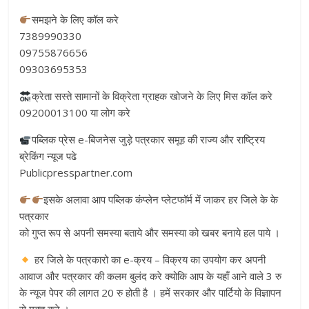
समझने के लिए कॉल करे
7389990330
09755876656
09303695353
क्रेता सस्ते सामानों के विक्रेता ग्राहक खोजने के लिए मिस कॉल करे
09200013100 या लोग करे
पब्लिक प्रेस e-बिजनेस जुड़े पत्रकार समूह की राज्य और राष्ट्रिय
ब्रेकिंग न्यूज पढे
Publicpresspartner.com
इसके अलावा आप पब्लिक कंप्लेन प्लेटफॉर्म में जाकर हर जिले के के
पत्रकार
को गुप्त रूप से अपनी समस्या बताये और समस्या को खबर बनाये हल पाये ।
हर जिले के पत्रकारो का e-क्रय – विक्रय का उपयोग कर अपनी
आवाज और पत्रकार की कलम बुलंद करे क्योकि आप के यहाँ आने वाले 3 रु
के न्यूज पेपर की लागत 20 रु होती है । हमें सरकार और पार्टियो के विज्ञापन