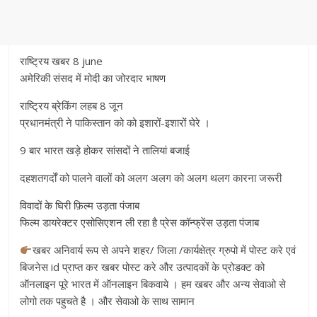
राष्ट्रिय खबर 8 june
अमेरिकी संसद में मोदी का जोरदार भाषण
राष्ट्रिय ब्रेकिंग लहब 8 जून
प्रधानमंत्री ने पाकिस्तान को को इशारों-इशारों घेरे ।
9 बार भारत खड़े होकर सांसदों ने तालियां बजाई
दहशतगर्दों को पालने वालों को अलग अलग को अलग थलग कारना जरूरी
विवादों के घिरी फ़िल्म उड़ता पंजाब
फिल्म डायरेक्टर एसोसिएशन ली रहा है प्रेस कॉन्फ्रेंस उड़ता पंजाब
खबर अनिवार्य रूप से अपने शहर/ जिला /कार्यक्षेत्र ग्रुपो में पोस्ट करे एवं
बिजनेस id प्राप्त कर खबर पोस्ट करे और उत्पादकों के प्रोडक्ट को
ऑनलाइन पूरे भारत में ऑनलाइन बिकवाये । हम खबर और अन्य सेवाओ से
लोगो तक पहुचते है । और सेवाओ के साथ सामान