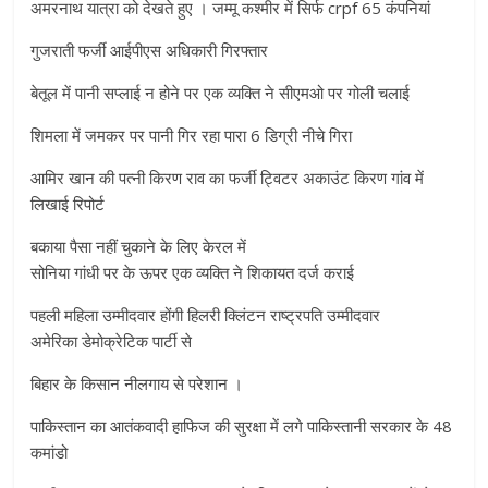
अमरनाथ यात्रा को देखते हुए । जम्मू कश्मीर में सिर्फ crpf 65 कंपनियां
गुजराती फर्जी आईपीएस अधिकारी गिरफ्तार
बेतूल में पानी सप्लाई न होने पर एक व्यक्ति ने सीएमओ पर गोली चलाई
शिमला में जमकर पर पानी गिर रहा पारा 6 डिग्री नीचे गिरा
आमिर खान की पत्नी किरण राव का फर्जी ट्विटर अकाउंट किरण गांव में
लिखाई रिपोर्ट
बकाया पैसा नहीं चुकाने के लिए केरल में
सोनिया गांधी पर के ऊपर एक व्यक्ति ने शिकायत दर्ज कराई
पहली महिला उम्मीदवार होंगी हिलरी क्लिंटन राष्ट्रपति उम्मीदवार
अमेरिका डेमोक्रेटिक पार्टी से
बिहार के किसान नीलगाय से परेशान ।
पाकिस्तान का आतंकवादी हाफिज की सुरक्षा में लगे पाकिस्तानी सरकार के 48
कमांडो