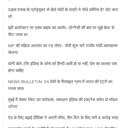
उड़ता पंजाब के प्रोड्यूसर से बोले मोदी के मंत्री-ये नॉर्थ कोरिया है? वोट करा
लो
मूवी डायरेक्टर पर एक्स वाइफ का आरोप- प्रेग्नेंसी की बात पर मुझे बेल्ट से
पीटा जाता था
MP की महिला अफसर का FB पोस्ट- मोदी शुरू करें राजीव गांधी आत्महत्या
योजना
धोनी बोले-टीम इंडिया के कोच को हिन्दी आती हो या नहीं, देश का कल्चर पता
होना चाहिए
NEWS BULLETIN: 34 देशों के मिसाइल ग्रुप में भारत की एंट्री का
रास्ता साफ
मुंबई में सेक्स रैकेट का पर्दाफाश, सावधान इंडिया की एक्ट्रेस समेत दो मॉडल
अरेस्ट
ऐड के लिए बढ़ाई दीपिका ने अपनी फीस, तीन दिन के लिए मांगे 8 करोड़ रुपए