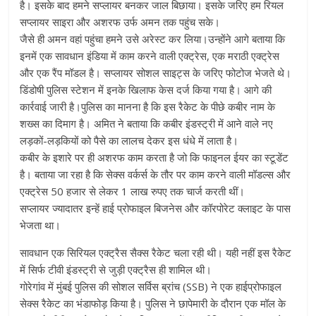
है। इसके बाद हमने सप्लायर बनकर जाल बिछाया। इसके जरिए हम रियल
सप्लायर साइरा और अशरफ उर्फ अमन तक पहुंच सके।
जैसे ही अमन वहां पहुंचा हमने उसे अरेस्ट कर लिया।उन्होंने आगे बताया कि
इनमें एक सावधान इंडिया में काम करने वाली एक्ट्रेस, एक मराठी एक्ट्रेस
और एक रैंप मॉडल है। सप्लायर सोशल साइट्स के जरिए फोटोज भेजते थे।
डिंडोषी पुलिस स्टेशन में इनके खिलाफ केस दर्ज किया गया है। आगे की
कार्रवाई जारी है।पुलिस का मानना है कि इस रैकेट के पीछे कबीर नाम के
शख्स का दिमाग है। अमित ने बताया कि कबीर इंडस्ट्री में आने वाले नए
लड़कों-लड़कियों को पैसे का लालच देकर इस धंधे में लाता है।
कबीर के इशारे पर ही अशरफ काम करता है जो कि फाइनल ईयर का स्टूडेंट
है। बताया जा रहा है कि सेक्स वर्कर्स के तौर पर काम करने वाली मॉडल्स और
एक्ट्रेस 50 हजार से लेकर 1 लाख रुपए तक चार्ज करती थीं।
सप्लायर ज्यादातर इन्हें हाई प्रोफाइल बिजनेस और कॉरपोरेट क्लाइट के पास
भेजता था।
सावधान एक सिरियल एक्ट्रैस सैक्स रैकेट चला रही थी। यही नहीं इस रैकेट
में सिर्फ टीवी इंडस्ट्री से जुड़ी एक्ट्रैस ही शामिल थी।
गोरेगांव में मुंबई पुलिस की सोशल सर्विस ब्रांच (SSB) ने एक हाईप्रोफाइल
सेक्स रैकेट का भंडाफोड़ किया है। पुलिस ने छापेमारी के दौरान एक मॉल के