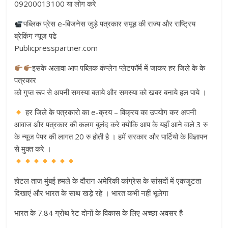
09200013100 या लोग करे
पब्लिक प्रेस e-बिजनेस जुड़े पत्रकार समूह की राज्य और राष्ट्रिय
ब्रेकिंग न्यूज पढे
Publicpresspartner.com
इसके अलावा आप पब्लिक कंप्लेन प्लेटफॉर्म में जाकर हर जिले के के
पत्रकार
को गुप्त रूप से अपनी समस्या बताये और समस्या को खबर बनाये हल पाये ।
हर जिले के पत्रकारो का e-क्रय – विक्रय का उपयोग कर अपनी
आवाज और पत्रकार की कलम बुलंद करे क्योकि आप के यहाँ आने वाले 3 रु
के न्यूज पेपर की लागत 20 रु होती है । हमें सरकार और पार्टियो के विज्ञापन
से मुक्त करे ।
होटल ताज मुंबई हमले के दौरान अमेरिकी कांग्रेस के सांसदों में एकजुटता
दिखाएं और भारत के साथ खड़े रहे । भारत कभी नहीं भूलेगा
भारत के 7.84 ग्रोथ रेट दोनों के विकास के लिए अच्छा अवसर है