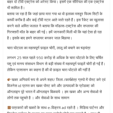
बाहर दो टीवी एक्ट्रेस को अरेस्ट किया। इसमें एक सीरियल की एक एक्ट्रेस
भी शामिल है।
बताया जा रहा है कि जहां छापा मारा गया था वो इलाका मशहूर फिल्म सिटी के
काफी करीब है और कई टीवी स्टार आते जाते रहते हैं। इस रैकेट का खुलासा
करने वाले अमित जलाल ने बताया कि मॉडल्स-एक्ट्रेस और सप्लायर की
गिरफ्तारी मॉल के बाहर की गई। हमें जानकारी मिली थी कि यहां ऐसा हो रहा
है। इसके बाद हमने सप्लायर बनकर जाल बिछाया।
चारा घोटाला का महत्वपूर्ण फ़ाइल चोरी, लालू को बचाने का षड्यंत्र
लगभग 25 साल पहले 950 करोड़ से अधिक के चारा घोटाले के लिए चर्चित
पशु एवं मत्स्य संसाधन विभाग से बड़ी संख्या में महत्वपूर्ण फाइलें चोरी हो गईं हैं।
लेकिन प्रशासन का कहना है की वो फ़ाइल चारा घोटाले की नहीं है
खबर अनिवार्य रूप से अपने शहर/ जिला /कार्यक्षेत्र ग्रुपो में पोस्ट करे एवं
बिजनेस id प्राप्त कर खबर पोस्ट करे और उत्पादकों के प्रोडक्ट को
ऑनलाइन पूरे भारत में ऑनलाइन बिकवाये । हम खबर और अन्य सेवाओ से
लोगो तक पहुचते है । और सेवाओ के साथ सामान
पत्रकारो की खबरो के साथ e-विक्रय ad रहते है । मिडिया पार्टनर और