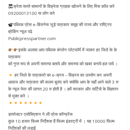
क्रेता सस्ते सामानों के विक्रेता ग्राहक खोजने के लिए मिस कॉल करे
09200013100 या लोग करे
पब्लिक प्रेस e-बिजनेस जुड़े पत्रकार समूह की राज्य और राष्ट्रिय
ब्रेकिंग न्यूज पढे
Publicpresspartner.com
इसके अलावा आप पब्लिक कंप्लेन प्लेटफॉर्म में जाकर हर जिले के के
पत्रकार
को गुप्त रूप से अपनी समस्या बताये और समस्या को खबर बनाये हल पाये ।
हर जिले के पत्रकारो का e-क्रय – विक्रय का उपयोग कर अपनी
आवाज और पत्रकार की कलम बुलंद करे क्योकि आप के यहाँ आने वाले 3 रु
के न्यूज पेपर की लागत 20 रु होती है । हमें सरकार और पार्टियो के विज्ञापन
से मुक्त करे ।
डायरेक्टर एसोसिएशन ने ली प्रेस कॉन्फ्रेंस
कुल 10 हजार फिल्म निर्देशक हैं फिल्म इंडस्ट्री में । यह 10000 फिल्म
निर्देशकों की लड़ाई