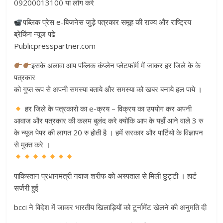
09200013100 या लोग करे
पब्लिक प्रेस e-बिजनेस जुड़े पत्रकार समूह की राज्य और राष्ट्रिय
ब्रेकिंग न्यूज पढे
Publicpresspartner.com
इसके अलावा आप पब्लिक कंप्लेन प्लेटफॉर्म में जाकर हर जिले के के
पत्रकार
को गुप्त रूप से अपनी समस्या बताये और समस्या को खबर बनाये हल पाये ।
हर जिले के पत्रकारो का e-क्रय – विक्रय का उपयोग कर अपनी
आवाज और पत्रकार की कलम बुलंद करे क्योकि आप के यहाँ आने वाले 3 रु
के न्यूज पेपर की लागत 20 रु होती है । हमें सरकार और पार्टियो के विज्ञापन
से मुक्त करे ।
पाकिस्तान प्रधानमंत्री नवाज शरीफ को अस्पताल से मिली छुट्टी । हार्ट
सर्जरी हुई
bcci ने विदेश में जाकर भारतीय खिलाड़ियों को टूर्नामेंट खेलने की अनुमति दी