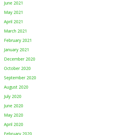
June 2021
May 2021
April 2021
March 2021
February 2021
January 2021
December 2020
October 2020
September 2020
August 2020
July 2020
June 2020
May 2020
April 2020
February 2020