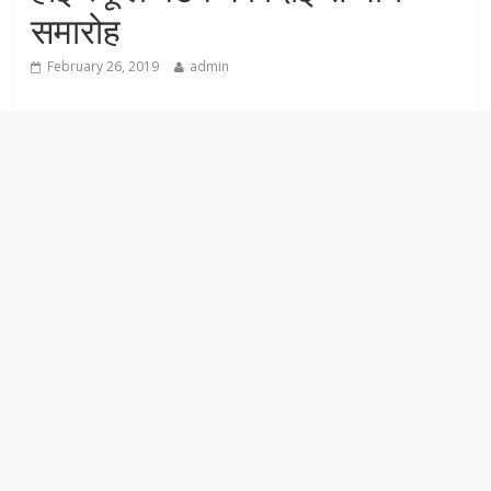
समारोह
February 26, 2019
admin