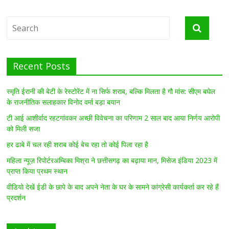
Recent Posts
स्मृति ईरानी की बेटी के रेस्टोरेंट में ना सिर्फ शराब, बल्कि मिलता है गौ मांस: सीएम बघेल
के राजनीतिक सलाहकार विनोद वर्मा बड़ा बयान
टी आई आशीर्वाद रहटगांवकर अच्छी विवेचना का परिणाम 2 साल बाद आया निर्णय आरोपी
को मिली सजा
हर ढाबे में चल रही शराब कोई बेच रहा तो कोई पिला रहा है
महिला न्यूज़ रिपोर्टरअम्बिका मिश्रा ने छत्तीसगढ़ का बढ़ाया मान, मिसेज इंडिया 2023 में
प्राप्त किया प्रथम स्थान
वीडियो देखें ईडी के छापे के बाद अपने नेता के घर के सामने कांग्रेसी कार्यकर्ता कर रहे हैं
प्रदर्शन