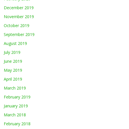
December 2019
November 2019
October 2019
September 2019
August 2019
July 2019
June 2019
May 2019
April 2019
March 2019
February 2019
January 2019
March 2018
February 2018