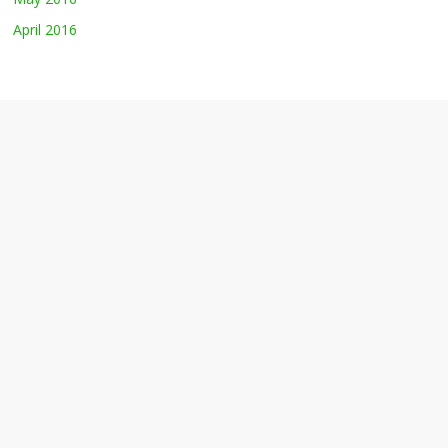
April 2016