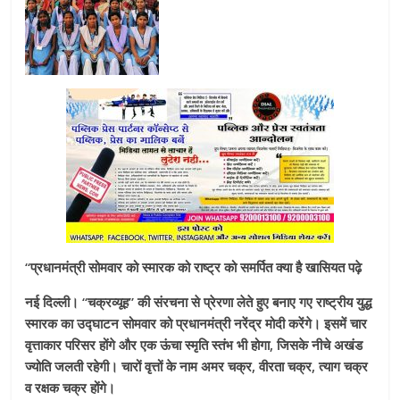
“प्रधानमंत्री सोमवार को स्मारक को राष्ट्र को समर्पित क्या है खासियत पढ़े
नई दिल्ली। “चक्रव्यूह” की संरचना से प्रेरणा लेते हुए बनाए गए राष्ट्रीय युद्ध
स्मारक का उद्घाटन सोमवार को प्रधानमंत्री नरेंद्र मोदी करेंगे। इसमें चार
वृत्ताकार परिसर होंगे और एक ऊंचा स्मृति स्तंभ भी होगा, जिसके नीचे अखंड
ज्योति जलती रहेगी। चारों वृत्तों के नाम अमर चक्र, वीरता चक्र, त्याग चक्र
व रक्षक चक्र होंगे।