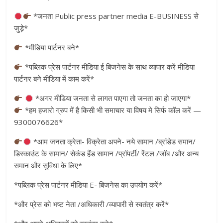
*जनता Public press partner media E-BUSINESS से
जुड़े*
*मीडिया पार्टनर बने*
*पब्लिक प्रेस पार्टनर मीडिया ई बिजनेस के साथ व्यापार करें मीडिया
पार्टनर बने मीडिया में काम करें*
*अगर मीडिया जनता से लागत पाएगा तो जनता का हो जाएगा*
*हम हजारो ग्रुप में है किसी भी समाचार या विषय मे सिर्फ कॉल करें —
9300076626*
*आम जनता क्रेता- विक्रेता अपने- नये सामान /ब्रांडेड समान/
डिस्काउंट के सामान/ सेकंड हैंड सामान /प्रॉपर्टी/ रेंटल /जॉब /और अन्य
समान और सुविधा के लिए*
*पब्लिक प्रेस पार्टनर मीडिया E- बिजनेस का उपयोग करें*
*और प्रेस को भष्ट नेता /अधिकारी /व्यापारी से स्वतंत्र करें*