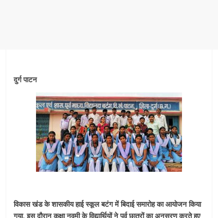
दुर्ग पाटन
विकास खंड के शासकीय हाई स्कूल बटंग में बिदाई समारोह का आयोजन किया
गया, इस दौरान कक्षा नवमी के विद्यार्थियों ने पूर्व छात्रों का अनुसरण करते हुए