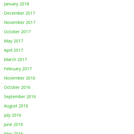
January 2018
December 2017
November 2017
October 2017
May 2017
April 2017
March 2017
February 2017
November 2016
October 2016
September 2016
August 2016
July 2016
June 2016
May 2016