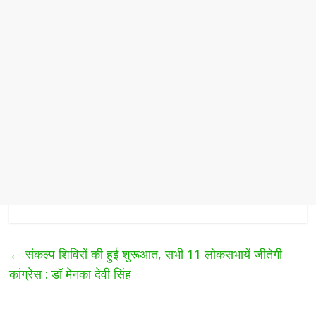
←
संकल्प शिविरों की हुई शुरूआत, सभी 11 लोकसभायें जीतेगी
कांग्रेस : डॉ मेनका देवी सिंह