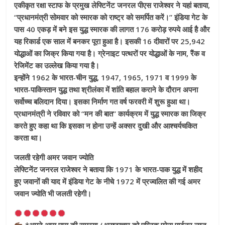
एकीकृत रक्षा स्टाफ के प्रमुख लेफ्टिनेंट जनरल पीएस राजेश्वर ने यहां बताया,
“प्रधानमंत्री सोमवार को स्मारक को राष्ट्र को समर्पित करें।” इंडिया गेट के
पास 40 एकड़ में बने इस युद्ध स्मारक की लागत 176 करोड़ रुपये आई है और
यह रिकार्ड एक साल में बनकर पूरा हुआ है। इसकी 16 दीवारों पर 25,942
योद्धाओं का जिक्र किया गया है। ग्रेनाइट पत्थरों पर योद्धाओं के नाम, रैंक व
रेजिमेंट का उल्लेख किया गया है।
इन्होंने 1962 के भारत-चीन युद्ध, 1947, 1965, 1971 व 1999 के
भारत-पाकिस्तान युद्ध तथा श्रीलंका में शांति बहाल कराने के दौरान अपना
सर्वोच्च बलिदान दिया। इसका निर्माण गत वर्ष फरवरी में शुरू हुआ था।
प्रधानमंत्री ने रविवार को “मन की बात” कार्यक्रम में युद्ध स्मारक का जिक्र
करते हुए कहा था कि इसका न होना उन्हें अक्सर दुखी और आश्चर्यचकित
करता था।
जलती रहेगी अमर जवान ज्योति
लेफ्टिनेंट जनरल राजेश्वर ने बताया कि 1971 के भारत-पाक युद्ध में शहीद
हुए जवानों की याद में इंडिया गेट के नीचे 1972 में प्रज्वलित की गई अमर
जवान ज्योति भी जलती रहेगी।