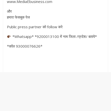
www.MediaEbusiness.com
और
हमारा फेसबुक पेज
Public press partner को follow करे
*Whatsapp* *9200013100 में नाम जिला /प्रदेश/ बताये*
*कॉल 93000076626*