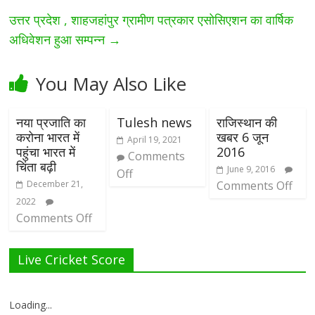
उत्तर प्रदेश , शाहजहांपुर ग्रामीण पत्रकार एसोसिएशन का वार्षिक
अधिवेशन हुआ सम्पन्न
→
You May Also Like
नया प्रजाति का
Tulesh news
राजिस्थान की
करोना भारत में
खबर 6 जून
April 19, 2021
पहुंचा भारत में
2016
Comments
चिंता बढ़ी
June 9, 2016
Off
December 21,
Comments Off
2022
Comments Off
Live Cricket Score
Loading...