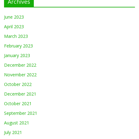
Archives
June 2023
April 2023
March 2023
February 2023
January 2023
December 2022
November 2022
October 2022
December 2021
October 2021
September 2021
August 2021
July 2021