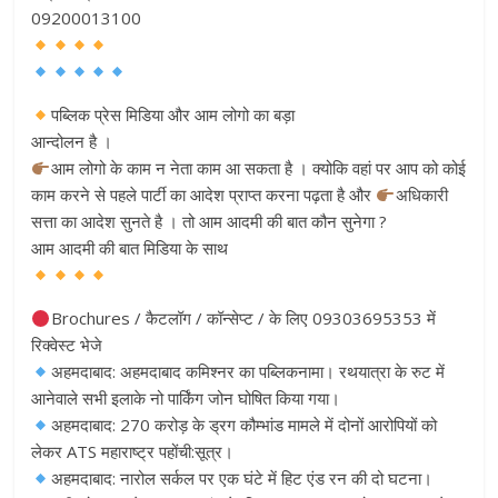
09200013100
पब्लिक प्रेस मिडिया और आम लोगो का बड़ा
आन्दोलन है ।
आम लोगो के काम न नेता काम आ सकता है । क्योकि वहां पर आप को कोई
काम करने से पहले पार्टी का आदेश प्राप्त करना पढ़ता है और
अधिकारी
सत्ता का आदेश सुनते है । तो आम आदमी की बात कौन सुनेगा ?
आम आदमी की बात मिडिया के साथ
Brochures / कैटलॉग / कॉन्सेप्ट / के लिए 09303695353 में
रिक्वेस्ट भेजे
अहमदाबाद: अहमदाबाद कमिश्नर का पब्लिकनामा। रथयात्रा के रुट में
आनेवाले सभी इलाके नो पार्किंग जोन घोषित किया गया।
अहमदाबाद: 270 करोड़ के ड्रग कौम्भांड मामले में दोनों आरोपियों को
लेकर ATS महाराष्ट्र पहोंची:सूत्र।
अहमदाबाद: नारोल सर्कल पर एक घंटे में हिट एंड रन की दो घटना।