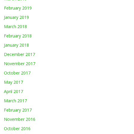
February 2019
January 2019
March 2018
February 2018
January 2018
December 2017
November 2017
October 2017
May 2017
April 2017
March 2017
February 2017
November 2016
October 2016