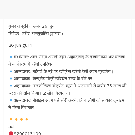
गुजरात ब्रेकिंग खबर 26 जून
रिपोर्टर -हरीश राजपुरोहित (झाबरा )
26 jun guj 1
गांधीनगर: आज सीएम आनंदी बहन अहमदाबाद के दाणीलिमडा और वासणा
में कार्यक्रम में रहेंगी उपस्थित।
अहमदाबाद: महंगाई के मुद्दे पर कोंग्रेस करेगी रैली अवम प्रदर्शन।
अहमदाबाद: केन्द्रीय मंत्री हर्षवर्धन शहर के दौरे पर।
अहमदाबाद: नारकोटिक्स कंट्रोल ब्यूरो ने असलाली से करीब 75 लाख की
चरस को सीज किया। 2 लोग गिरफ्तार।
अहमदाबाद: मोबाइल अवम पर्स चोरी करनेवाले 4 लोगों को सायबर क्राइम
ने किया गिरफ्तार।
ad
9200013100