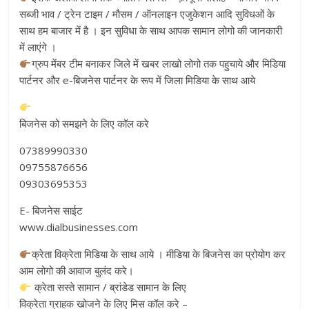
सब्जी भाव / ट्रेन टाइम / मौसम / ऑनलाइन एजुकेशन आदि सुविधओं के
साथ हम बाजार में है । इन सुविधा के साथ आपक सामान लोगो की जानकारी
में लाएंगे ।
ग्रुप मेंबर टीम बनाकर जिले में खबर लाखो लोगो तक पहुचाये और मिडिया
पार्टनर और e-बिजनेस पार्टनर के रूप में जिला मिडिया के साथ आये
बिजनेस को समझने के लिए कॉल करे
07389990330
09755876656
09303695353
E- बिजनेस साईट
www.dialbusinesses.com
क्रेता विक्रेता मिडिया के साथ आये । मीडिया के बिजनेस का प्रोयोग कर
आम लोगो की आवाज बुलंद करे।
क्रेता सस्ते सामान / ब्रांडेड सामान के लिए
विक्रेता ग्राहक खोजने के लिए मिस कॉल करे –