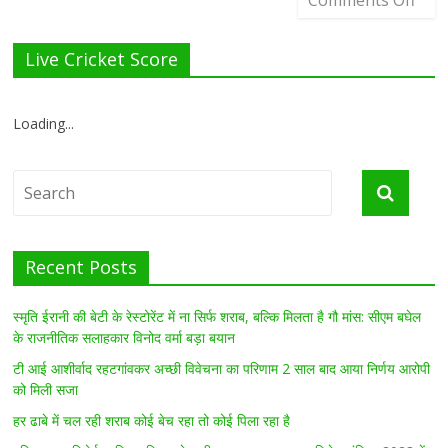
Comments Off
Live Cricket Score
Loading...
Recent Posts
स्मृति ईरानी की बेटी के रेस्टोरेंट में ना सिर्फ शराब, बल्कि मिलता है गौ मांस: सीएम बघेल
के राजनीतिक सलाहकार विनोद वर्मा बड़ा बयान
टी आई आशीर्वाद रहटगांवकर अच्छी विवेचना का परिणाम 2 साल बाद आया निर्णय आरोपी
को मिली सजा
हर ढाबे में चल रही शराब कोई बेच रहा तो कोई पिला रहा है