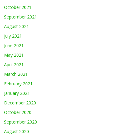
October 2021
September 2021
August 2021
July 2021
June 2021
May 2021
April 2021
March 2021
February 2021
January 2021
December 2020
October 2020
September 2020
August 2020