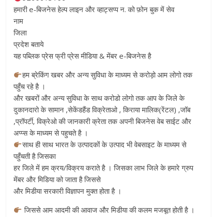
हमारी e-बिजनेस हेल्प लाइन और व्हाट्सप्प न. को फ़ोन बुक में सेव
नाम
जिला
प्रदेश बताये
यह पब्लिक प्रेस फ्री प्रेस मीडिया & मेंबर e-बिजनेस है
हम ब्रेकिंग खबर और अन्य सुविधा के माध्यम से करोड़ो आम लोगो तक
पहुँच रहे है ।
और खबरों और अन्य सुविधा के साथ करोडो लोगो तक आप के जिले के
दुकानदारो के सामान ,सेकेंडहैंड विक्रेताओ , किराया मालिक(रेंटल) ,जॉब
,प्रॉपर्टी, विक्रेओ की जानकारी क्रेता तक अपनी बिजनेस वेब साईट और
अप्प्स के माध्यम से पहुचते है ।
साथ ही साथ भारत के उत्पादकों के उत्पाद भी वेबसाइट के माध्यम से
पहुँचती है जिसका
हर जिले में हम क्रय/विक्रय कराते है । जिसका लाभ जिले के हमारे ग्रुप
मेंबर और मिडिया को जाता है जिससे
और मिडीया सरकारी विज्ञापन मुक्त होता है ।
जिससे आम आदमी की आवाज और मिडीया की कलम मजबूत होती है ।