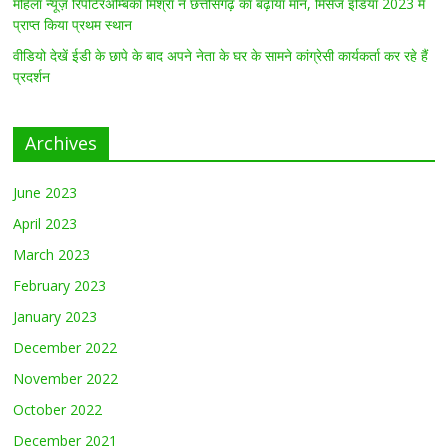
महिला न्यूज़ रिपोर्टरअम्बिका मिश्रा ने छत्तीसगढ़ का बढ़ाया मान, मिसेज इंडिया 2023 में
प्राप्त किया प्रथम स्थान
वीडियो देखें ईडी के छापे के बाद अपने नेता के घर के सामने कांग्रेसी कार्यकर्ता कर रहे हैं
प्रदर्शन
Archives
June 2023
April 2023
March 2023
February 2023
January 2023
December 2022
November 2022
October 2022
December 2021