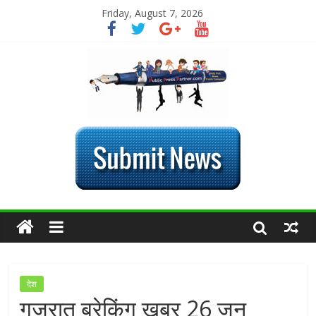
Friday, August 7, 2026
देश
गुजरात ब्रेकिंग खबर 26 जून