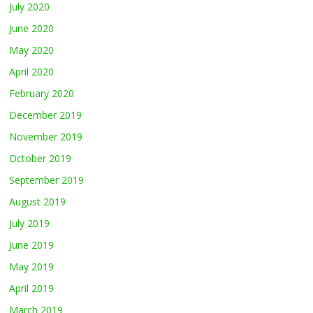
July 2020
June 2020
May 2020
April 2020
February 2020
December 2019
November 2019
October 2019
September 2019
August 2019
July 2019
June 2019
May 2019
April 2019
March 2019