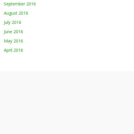
September 2016
August 2016
July 2016
June 2016
May 2016
April 2016