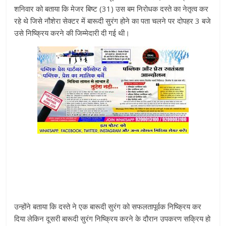
शनिवार को बताया कि मेजर बिष्ट (31) उस बम निरोधक दस्ते का नेतृत्व कर
रहे थे जिसे नौशेरा सेक्टर में बारूदी सुरंग होने का पता चलने पर दोपहर 3 बजे
उसे निष्क्रिय करने की जिम्मेदारी दी गई थी।
उन्होंने बताया कि दस्ते ने एक बारूदी सुरंग को सफलतापूर्वक निष्क्रिय कर
दिया लेकिन दूसरी बारूदी सुरंग निष्क्रिय करने के दौरान उपकरण सक्रिय हो