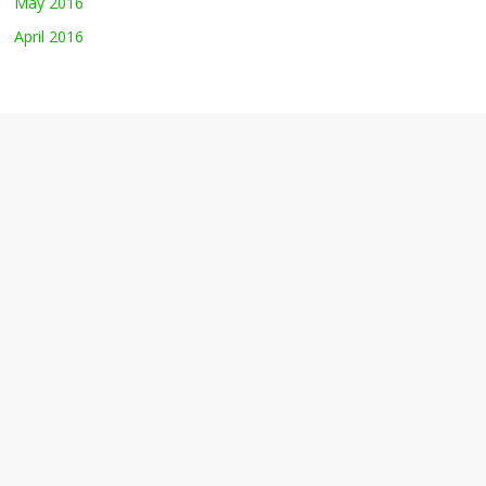
May 2016
April 2016