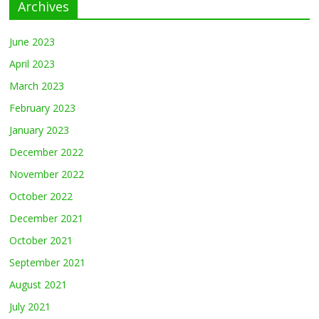
Archives
June 2023
April 2023
March 2023
February 2023
January 2023
December 2022
November 2022
October 2022
December 2021
October 2021
September 2021
August 2021
July 2021