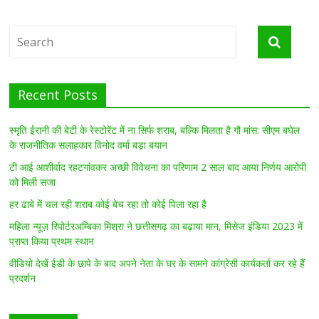
Recent Posts
स्मृति ईरानी की बेटी के रेस्टोरेंट में ना सिर्फ शराब, बल्कि मिलता है गौ मांस: सीएम बघेल
के राजनीतिक सलाहकार विनोद वर्मा बड़ा बयान
टी आई आशीर्वाद रहटगांवकर अच्छी विवेचना का परिणाम 2 साल बाद आया निर्णय आरोपी
को मिली सजा
हर ढाबे में चल रही शराब कोई बेच रहा तो कोई पिला रहा है
महिला न्यूज़ रिपोर्टरअम्बिका मिश्रा ने छत्तीसगढ़ का बढ़ाया मान, मिसेज इंडिया 2023 में
प्राप्त किया प्रथम स्थान
वीडियो देखें ईडी के छापे के बाद अपने नेता के घर के सामने कांग्रेसी कार्यकर्ता कर रहे हैं
प्रदर्शन