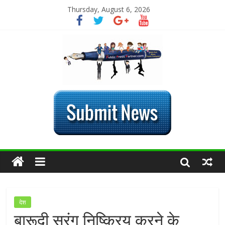
Thursday, August 6, 2026
देश
बारूदी सुरंग निष्क्रिय करने के