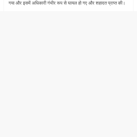
गया और इसमें अधिकारी गंभीर रूप से घायल हो गए और शहादत प्राप्त की।