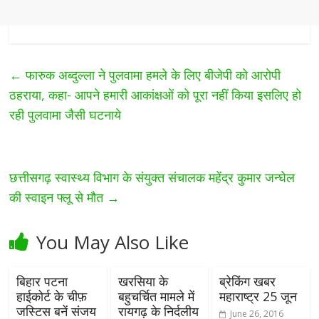
←
फारुक अब्दुल्ला ने पुलवामा हमले के लिए बीजेपी को आरोपी
ठहराया, कहा- आपने हमारी आकांक्षओं को पूरा नहीं किया इसलिए हो
रही पुलवामा जैसी घटनाये
छत्तीसगढ़ स्वास्थ्य विभाग के संयुक्त संचालक महेंद्र कुमार जन्घेल
की स्वाइन फ्लू से मौत
→
You May Also Like
बिहार पटना
खरसिया के
ब्रेकिंग खबर
हाईकोर्ट के चीफ़
बहुचर्चित मामले में
महाराष्ट्र 25 जून
जस्टिस बनें संजय
रायगढ़ के निर्दलीय
June 26, 2016