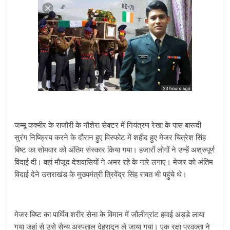
जम्मू कश्मीर के राजौरी के नौशेरा सेक्टर में नियंत्रण रेखा के पास बारूदी
सुरंग निष्क्रिय करने के दौरान हुए विस्फोट में शहीद हुए मेजर चित्रेश सिंह
बिष्‍ट का सोमवार को अंतिम संस्कार किया गया। हजारों लोगों ने उन्हें अश्रुपूर्ण
विदाई दी। वहां मौजूद देशवासियों ने अमर रहे के नारे लगाए। मेजर को अंतिम
विदाई देने उत्तराखंड के मुख्यमंत्री त्रिवेंद्र सिंह रावत भी पहुंचे थे।
मेजर बिष्ट का पार्थिव शरीर सेना के विमान में जौलीग्रांट हवाई अड्डे लाया
गया जहां से उसे सैन्य अस्पताल देहरादून ले जाया गया। एक रक्षा प्रवक्ता ने