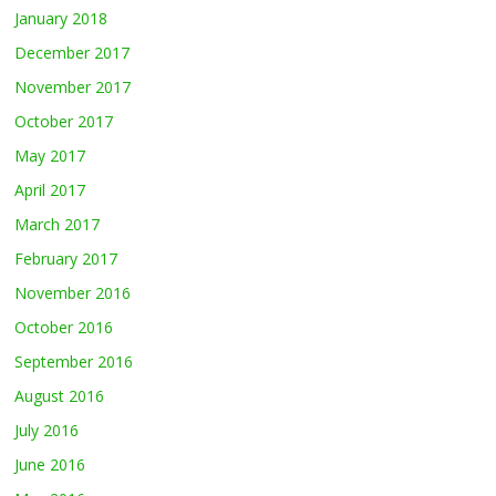
January 2018
December 2017
November 2017
October 2017
May 2017
April 2017
March 2017
February 2017
November 2016
October 2016
September 2016
August 2016
July 2016
June 2016