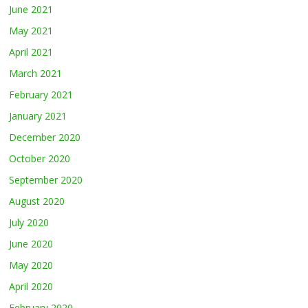
June 2021
May 2021
April 2021
March 2021
February 2021
January 2021
December 2020
October 2020
September 2020
August 2020
July 2020
June 2020
May 2020
April 2020
February 2020