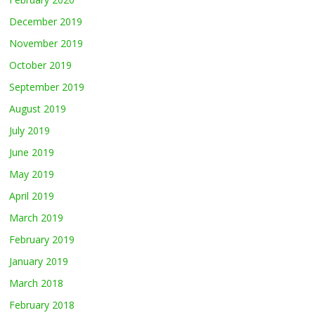
December 2019
November 2019
October 2019
September 2019
August 2019
July 2019
June 2019
May 2019
April 2019
March 2019
February 2019
January 2019
March 2018
February 2018