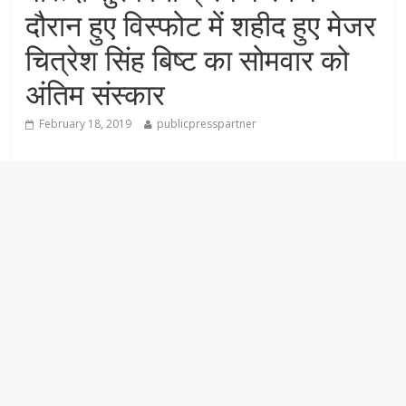
दौरान हुए विस्फोट में शहीद हुए मेजर
चित्रेश सिंह बिष्‍ट का सोमवार को
अंतिम संस्कार
February 18, 2019
publicpresspartner