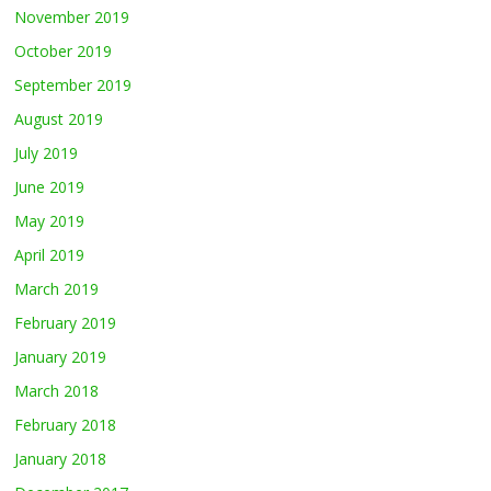
November 2019
October 2019
September 2019
August 2019
July 2019
June 2019
May 2019
April 2019
March 2019
February 2019
January 2019
March 2018
February 2018
January 2018