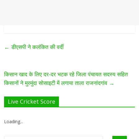
←
डीएसपी ने कलंकित की वर्दी
किसान खाद के लिए दर-दर भटक रहे जिला पंचायत सदस्य सहित
किसानों ने मुरमुंदा सोसाइटी में लगाया ताला राजनांदगांव
→
Live Cricket Score
Loading...