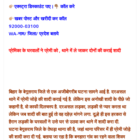
एक्स्ट्रा डिस्काउंट पाए।
कॉल करे
खबर पोस्ट और खरीदी कर कॉल
92000-03100
WA-नाम/ जिला/ प्रदेश बताये
प्रेमिका के घरवालों ने प्रेमी को , थाने में ले जाकर दोनों की कराई शादी
बिहार के बेगूसराय जिले से एक अजीबोगरीब घटना सामने आई है. दरअसल
थाने में प्रेमी जोड़े की शादी कराई गई है. लेकिन इस अनोखी शादी के पीछे जो
कहानी है, वो काफी दिलचस्प है. दरअसल लड़का, लड़की से प्यार करता था
लेकिन जब शादी की बात हुई तो वह दहेज़ मांगने लगा. दूल्हे ही इस हरकत से
हैरान लड़की के घरवालों ने उसे घर से उठवा कर थाने में शादी करा दी.
घटना बेगूसराय जिले के तेघड़ा थाना की है, जहां थाना परिसर में ही प्रेमी जोड़े
की शादी करा दी गई. बताया जा रहा है कि बनहारा गांव का रहने वाला शिवम