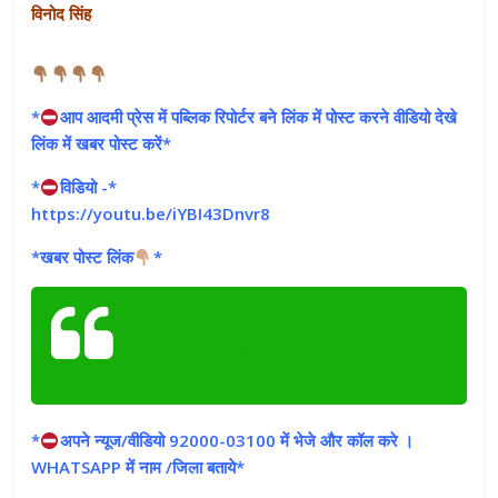
विनोद सिंह
*
आप आदमी प्रेस में पब्लिक रिपोर्टर बने लिंक में पोस्ट करने वीडियो देखे
लिंक में खबर पोस्ट करें*
*
विडियो -*
https://youtu.be/iYBI43Dnvr8
*खबर पोस्ट लिंक
*
Submit News
*
अपने न्यूज/वीडियो 92000-03100 में भेजे और कॉल करे ।
WHATSAPP में नाम /जिला बताये*