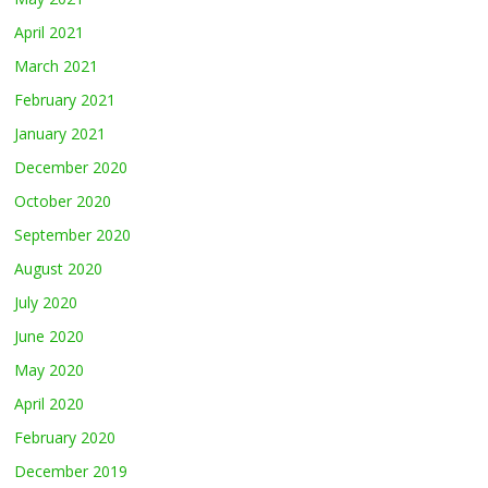
April 2021
March 2021
February 2021
January 2021
December 2020
October 2020
September 2020
August 2020
July 2020
June 2020
May 2020
April 2020
February 2020
December 2019