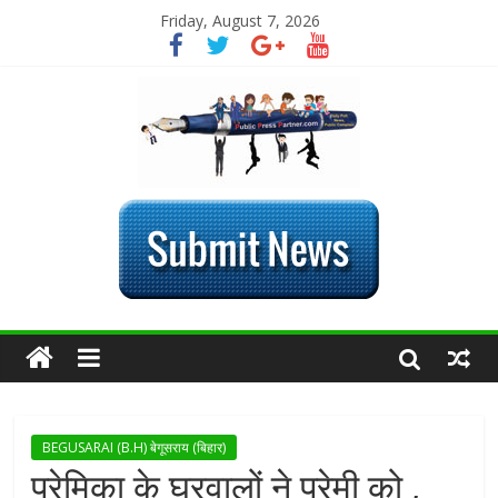
Friday, August 7, 2026
BEGUSARAI (B.H) बेगूसराय (बिहार)
प्रेमिका के घरवालों ने प्रेमी को ,