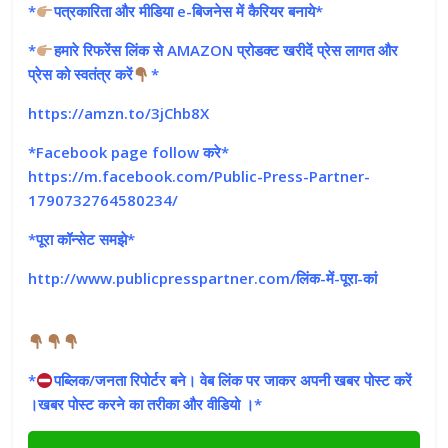
*
पत्रकारिता और मीडिया e-बिजनेस में कैरियर बनाये*
*
हमारे रिफरेंस लिंक से AMAZON प्रोडक्ट खरीदें प्रेस लागत और
प्रेस को स्वतंत्र करें
*
https://amzn.to/3jChb8X
*Facebook page follow करे*
https://m.facebook.com/Public-Press-Partner-
1790732764580234/
*पूरा कॉन्सेट समझे*
http://www.publicpresspartner.com/लिंक-में-पूरा-कां
‎
*
पब्लिक/जनता रिपोर्टर बने। वेब लिंक पर जाकर अपनी खबर पोस्ट करें
।खबर पोस्ट करने का तरीका और वीडियो ।*