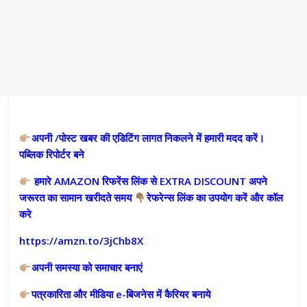
अपनी /पोस्ट खबर की एडिटिंग लागत निकलने में हमारी मदद करें।
पब्लिक रिपोर्टर बने
हमारे AMAZON रिफरेंस लिंक से EXTRA DISCOUNT अपने
जरूरत का सामान खरीदते समय
रेफरेन्स लिंक का उपयोग करें और कॉल
करे
https://amzn.to/3jChb8X
अपनी समस्या को समाचार बनाएं
पत्रकारिता और मीडिया e-बिजनेस में कैरियर बनाये