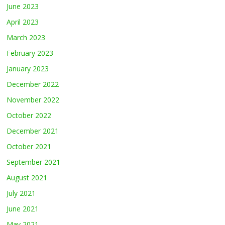
June 2023
April 2023
March 2023
February 2023
January 2023
December 2022
November 2022
October 2022
December 2021
October 2021
September 2021
August 2021
July 2021
June 2021
May 2021