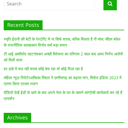
Recent Posts
स्मृति ईरानी की बेटी के रेस्टोरेंट में ना सिर्फ शराब, बल्कि मिलता है गौ मांस: सीएम बघेल
के राजनीतिक सलाहकार विनोद वर्मा बड़ा बयान
टी आई आशीर्वाद रहटगांवकर अच्छी विवेचना का परिणाम 2 साल बाद आया निर्णय आरोपी
को मिली सजा
हर ढाबे में चल रही शराब कोई बेच रहा तो कोई पिला रहा है
महिला न्यूज़ रिपोर्टरअम्बिका मिश्रा ने छत्तीसगढ़ का बढ़ाया मान, मिसेज इंडिया 2023 में
प्राप्त किया प्रथम स्थान
वीडियो देखें ईडी के छापे के बाद अपने नेता के घर के सामने कांग्रेसी कार्यकर्ता कर रहे हैं
प्रदर्शन
Archives