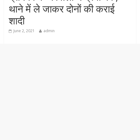
थाने में ले जाकर दोनों की कराई
शादी
June 2, 2021
admin