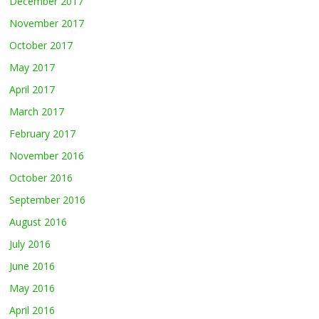
December 2017
November 2017
October 2017
May 2017
April 2017
March 2017
February 2017
November 2016
October 2016
September 2016
August 2016
July 2016
June 2016
May 2016
April 2016