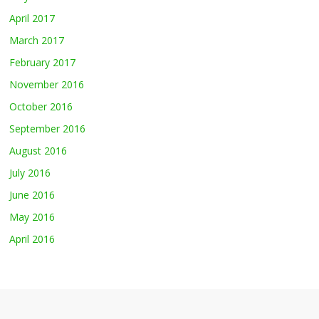
April 2017
March 2017
February 2017
November 2016
October 2016
September 2016
August 2016
July 2016
June 2016
May 2016
April 2016