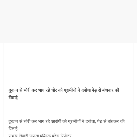
दुकान से चोरी कर भाग रहे चोर को ग्रामीणों ने दबोचा पेड़ से बांधकर की
पिटाई
दुकान से चोरी कर भाग रहे आरोपी को ग्रामीणों ने दबोचा, पेड से बांधकर की
पिटाई
सुभाष तिवारी जनता पब्लिक प्रेस रिपोटर