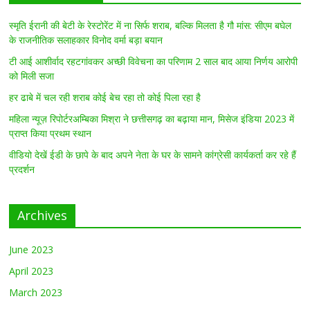
स्मृति ईरानी की बेटी के रेस्टोरेंट में ना सिर्फ शराब, बल्कि मिलता है गौ मांस: सीएम बघेल
के राजनीतिक सलाहकार विनोद वर्मा बड़ा बयान
टी आई आशीर्वाद रहटगांवकर अच्छी विवेचना का परिणाम 2 साल बाद आया निर्णय आरोपी
को मिली सजा
हर ढाबे में चल रही शराब कोई बेच रहा तो कोई पिला रहा है
महिला न्यूज़ रिपोर्टरअम्बिका मिश्रा ने छत्तीसगढ़ का बढ़ाया मान, मिसेज इंडिया 2023 में
प्राप्त किया प्रथम स्थान
वीडियो देखें ईडी के छापे के बाद अपने नेता के घर के सामने कांग्रेसी कार्यकर्ता कर रहे हैं
प्रदर्शन
Archives
June 2023
April 2023
March 2023