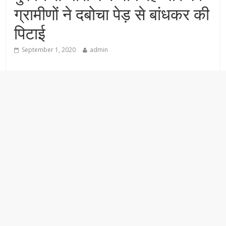
ग्रामीणों ने दबोचा पेड़ से बांधकर की
पिटाई
September 1, 2020
admin