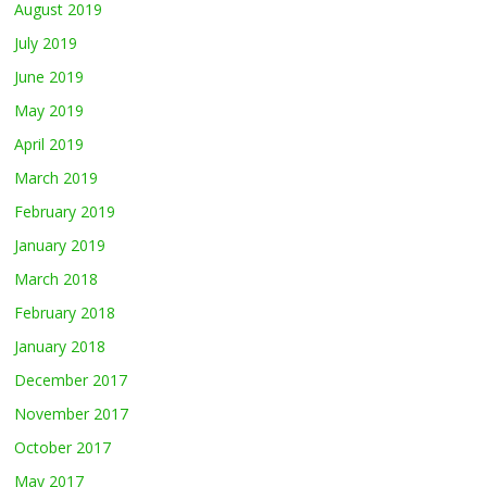
August 2019
July 2019
June 2019
May 2019
April 2019
March 2019
February 2019
January 2019
March 2018
February 2018
January 2018
December 2017
November 2017
October 2017
May 2017