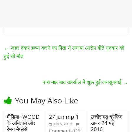
←
जहर देकर हत्या करने का पिता ने लगाया आरोप बीते गुरुवार को
हुई थी मौत
पांच माह बाद तहसील में शुरू हुई जनसुनवाई
→
You May Also Like
मीडिया -WOOD
27 jun mp 1
छत्तीसगढ़ ब्रेकिंग
के अमिताभ और
खबर 24 मई
July 5, 2016
रेमन मैग्सेसे
2016
Comments Off