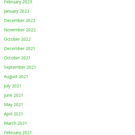
February 2023
January 2023
December 2022
November 2022
October 2022
December 2021
October 2021
September 2021
August 2021
July 2021
June 2021
May 2021
April 2021
March 2021
February 2021