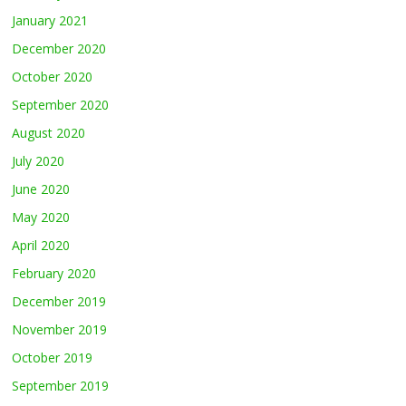
January 2021
December 2020
October 2020
September 2020
August 2020
July 2020
June 2020
May 2020
April 2020
February 2020
December 2019
November 2019
October 2019
September 2019