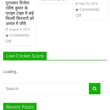
पुरस्कार विजेता
May 25, 2016
रवीश कुमार के
Comments
प्राइम टाइम में कई
Off
फिल्मी किरदारों को
असल में जीये
August 4, 2019
Comments
Off
Live Cricket Score
Loading...
Recent Posts