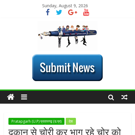
Sunday, August 9, 2026
Pratapgarh (U.P) प्रतापगढ़ (उ.प्र)
देश
दुकान से चोरी कर भाग रहे चोर को