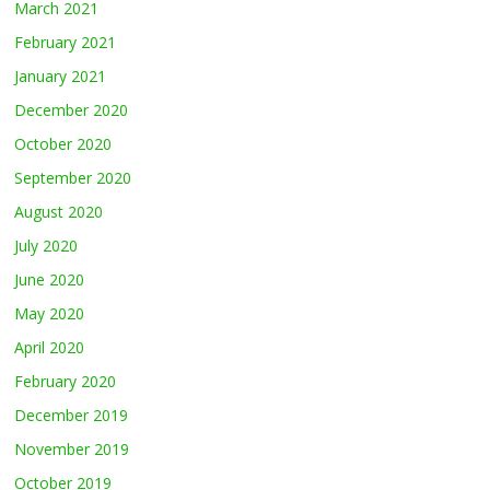
March 2021
February 2021
January 2021
December 2020
October 2020
September 2020
August 2020
July 2020
June 2020
May 2020
April 2020
February 2020
December 2019
November 2019
October 2019