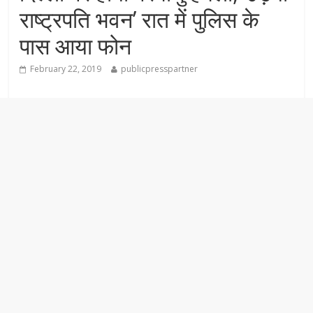
राष्ट्रपति भवन’ रात में पुलिस के
पास आया फोन
February 22, 2019
publicpresspartner