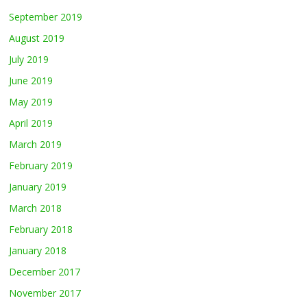
September 2019
August 2019
July 2019
June 2019
May 2019
April 2019
March 2019
February 2019
January 2019
March 2018
February 2018
January 2018
December 2017
November 2017