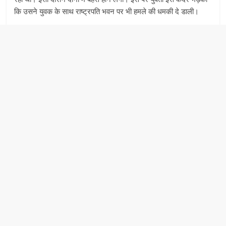
कि उसने युवक के साथ राष्ट्रपति भवन पर भी हमले की धमकी दे डाली।