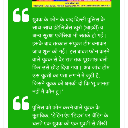
युवक के फोन के बाद दिल्ली पुलिस के
साथ-साथ इंटेलिजेंस ब्यूरो (आइबी) व
अन्य सुरक्षा एजेंसियां भी सतर्क हो गईं।
इसके बाद तत्काल संयुक्त टीम बनाकर
जांच शुरू की गई। इस बाबत फोन करने
वाले युवक से देर रात तक पूछताछ चली
फिर उसे छोड़ दिया गया। अब जांच टीम
उस युवती का पता लगाने में जुटी है,
जिसने युवक को धमकी दी कि ‘तू जानता
नहीं मैं कौन हूं।’
पुलिस को फोन करने वाले युवक के
मुताबिक, ‘डेटिंग ऐप ‘टिंडर’ पर चैटिंग के
चलते एक युवक की एक युवती से तीखी