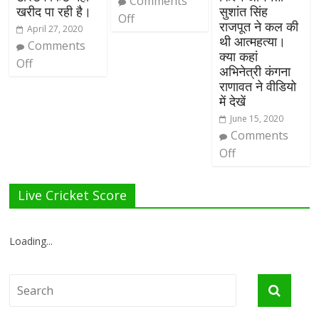
Comments
खरीद पा रही है।
सुशांत सिंह
Off
राजपूत ने कल की
April 27, 2020
थी आत्महत्या।
Comments
क्या कहां
Off
अभिनेत्री कंगना
राणावत ने वीडियो
में देखें
June 15, 2020
Comments
Off
Live Cricket Score
Loading...