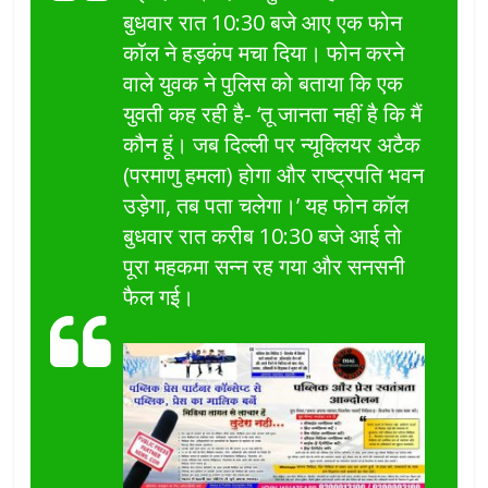
बुधवार रात 10:30 बजे आए एक फोन
कॉल ने हड़कंप मचा दिया। फोन करने
वाले युवक ने पुलिस को बताया कि एक
युवती कह रही है- ‘तू जानता नहीं है कि मैं
कौन हूं। जब दिल्ली पर न्यूक्लियर अटैक
(परमाणु हमला) होगा और राष्ट्रपति भवन
उड़ेगा, तब पता चलेगा।’ यह फोन कॉल
बुधवार रात करीब 10:30 बजे आई तो
पूरा महकमा सन्न रह गया और सनसनी
फैल गई।