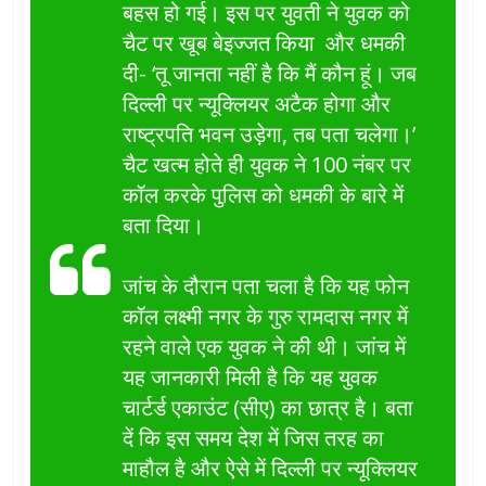
बहस हो गई। इस पर युवती ने युवक को
चैट पर खूब बेइज्जत किया और धमकी
दी- ‘तू जानता नहीं है कि मैं कौन हूं। जब
दिल्ली पर न्यूक्लियर अटैक होगा और
राष्ट्रपति भवन उड़ेगा, तब पता चलेगा।’
चैट खत्म होते ही युवक ने 100 नंबर पर
कॉल करके पुलिस को धमकी के बारे में
बता दिया।
जांच के दौरान पता चला है कि यह फोन
कॉल लक्ष्मी नगर के गुरु रामदास नगर में
रहने वाले एक युवक ने की थी। जांच में
यह जानकारी मिली है कि यह युवक
चार्टर्ड एकाउंट (सीए) का छात्र है। बता
दें कि इस समय देश में जिस तरह का
माहौल है और ऐसे में दिल्ली पर न्यूक्लियर