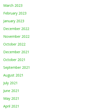
March 2023
February 2023
January 2023
December 2022
November 2022
October 2022
December 2021
October 2021
September 2021
August 2021
July 2021
June 2021
May 2021
April 2021