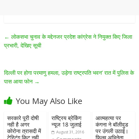
←
लोकसभा चुनाव के मद्देनजर प्रदेश कांग्रेस ने नियुक्त किए जिला
प्रभारी, देखिए सूची
दिल्ली पर होगा परमाणु हमला, उड़ेगा राष्ट्रपति भवन’ रात में पुलिस के
पास आया फोन
→
You May Also Like
सरकारे पूरी दोषी
राष्ट्रिय ब्रेकिंग
आत्महत्या पर
नही है अगर
न्यूज 18 जुलाई
कंगना ने बॉलीवुड
कोरोना त्रासदी में
पर उंगली उठाई।
August 31, 2016
टेस्टिंग किट नही
फिल्म अभिनेता