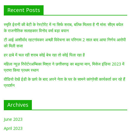
Recent Posts
स्मृति ईरानी की बेटी के रेस्टोरेंट में ना सिर्फ शराब, बल्कि मिलता है गौ मांस: सीएम बघेल
के राजनीतिक सलाहकार विनोद वर्मा बड़ा बयान
टी आई आशीर्वाद रहटगांवकर अच्छी विवेचना का परिणाम 2 साल बाद आया निर्णय आरोपी
को मिली सजा
हर ढाबे में चल रही शराब कोई बेच रहा तो कोई पिला रहा है
महिला न्यूज़ रिपोर्टरअम्बिका मिश्रा ने छत्तीसगढ़ का बढ़ाया मान, मिसेज इंडिया 2023 में
प्राप्त किया प्रथम स्थान
वीडियो देखें ईडी के छापे के बाद अपने नेता के घर के सामने कांग्रेसी कार्यकर्ता कर रहे हैं
प्रदर्शन
Archives
June 2023
April 2023