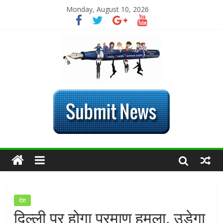
Monday, August 10, 2026
देश
दिल्ली पर होगा परमाणु हमला, उड़ेगा