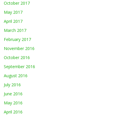
October 2017
May 2017
April 2017
March 2017
February 2017
November 2016
October 2016
September 2016
August 2016
July 2016
June 2016
May 2016
April 2016