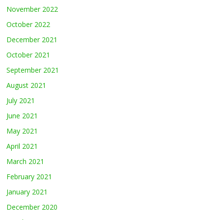
November 2022
October 2022
December 2021
October 2021
September 2021
August 2021
July 2021
June 2021
May 2021
April 2021
March 2021
February 2021
January 2021
December 2020