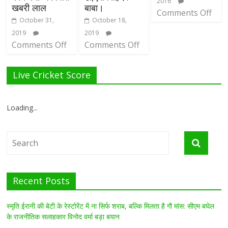
2016
खबरी लाल
बाबा।
Comments Off
October 31,
October 18,
2019
2019
Comments Off
Comments Off
Live Cricket Score
Loading...
Recent Posts
स्मृति ईरानी की बेटी के रेस्टोरेंट में ना सिर्फ शराब, बल्कि मिलता है गौ मांस: सीएम बघेल
के राजनीतिक सलाहकार विनोद वर्मा बड़ा बयान