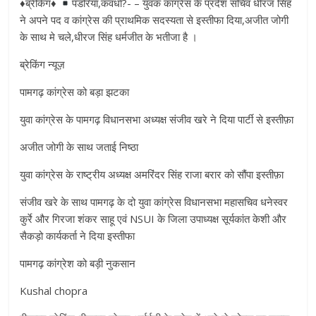
♦
ब्रेकिंग
♦
पंडरिया,कवर्धा?- – युवक कांग्रेस के प्रदेश सचिव धीरज सिंह
ने अपने पद व कांग्रेस की प्राथमिक सदस्यता से इस्तीफा दिया,अजीत जोगी
के साथ मे चले,धीरज सिंह धर्मजीत के भतीजा है ।
ब्रेकिंग न्यूज़
पामगढ़ कांग्रेस को बड़ा झटका
युवा कांग्रेस के पामगढ़ विधानसभा अध्यक्ष संजीव खरे ने दिया पार्टी से इस्तीफ़ा
अजीत जोगी के साथ जताई निष्ठा
युवा कांग्रेस के राष्ट्रीय अध्यक्ष अमरिंदर सिंह राजा बरार को सौंपा इस्तीफ़ा
संजीव खरे के साथ पामगढ़ के दो युवा कांग्रेस विधानसभा महासचिव धनेस्वर
कुर्रे और गिरजा शंकर साहू एवं NSUI के जिला उपाध्यक्ष सूर्यकांत केशी और
सैकड़ो कार्यकर्ता ने दिया इस्तीफा
पामगढ़ कांग्रेश को बड़ी नुकसान
Kushal chopra