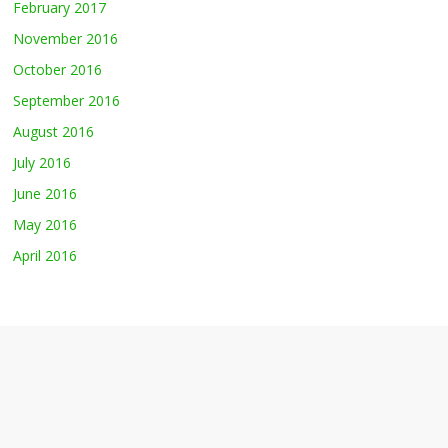
February 2017
November 2016
October 2016
September 2016
August 2016
July 2016
June 2016
May 2016
April 2016