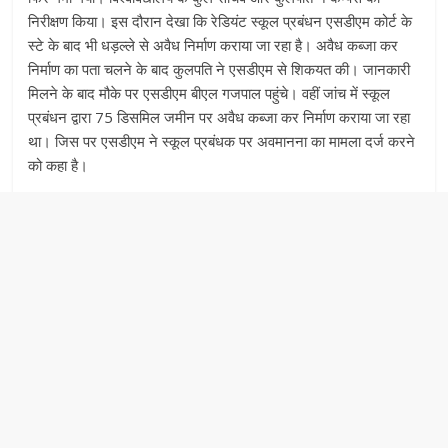
निरीक्षण किया। इस दौरान देखा कि रेडियंट स्कूल प्रबंधन एसडीएम कोर्ट के
स्टे के बाद भी धड़ल्ले से अवैध निर्माण कराया जा रहा है। अवैध कब्जा कर
निर्माण का पता चलने के बाद कुलपति ने एसडीएम से शिकयत की। जानकारी
मिलने के बाद मौके पर एसडीएम बीएल गजपाल पहुंचे। वहीं जांच में स्कूल
प्रबंधन द्वारा 75 डिसमिल जमीन पर अवैध कब्जा कर निर्माण कराया जा रहा
था। जिस पर एसडीएम ने स्कूल प्रबंधक पर अवमानना का मामला दर्ज करने
को कहा है।