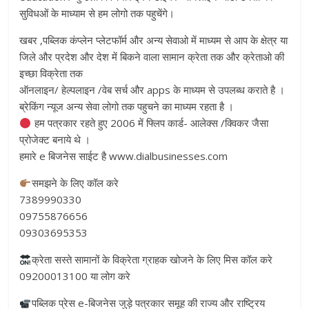
सुविधओं के माध्याम से हम लोगो तक पहुचेंगे।
खबर ,पब्लिक कंप्लेन प्लेटफॉर्म और अन्य सेवाओ में माध्यम से आप के क्षेत्र या
जिले और प्रदेश और देश में बिकने वाला सामान क्रेता तक और क्रेताओ की
इच्छा विक्रेता तक
ऑनलाइन/ हेल्पलाइन /वेब सर्च और apps के माध्यम से उपलब्ध कराते है ।
ब्रेकिंग न्यूज अन्य सेवा लोगो तक पहुचने का माध्यम रहता है ।
हम पत्रकार रहते हुए 2006 में फ्लिप कार्ड- आलेक्स /क्विकर जैसा
प्रोजेक्ट बनाये थे ।
हमारे e बिजनेस साईट है www.dialbusinesses.com
समझने के लिए कॉल करे
7389990330
09755876656
09303695353
क्रेता सस्ते सामानों के विक्रेता ग्राहक खोजने के लिए मिस कॉल करे
09200013100 या लोग करे
पब्लिक प्रेस e-बिजनेस जुड़े पत्रकार समूह की राज्य और राष्ट्रिय