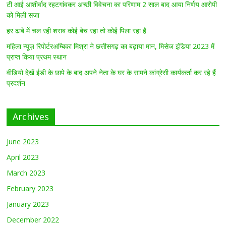
टी आई आशीर्वाद रहटगांवकर अच्छी विवेचना का परिणाम 2 साल बाद आया निर्णय आरोपी
को मिली सजा
हर ढाबे में चल रही शराब कोई बेच रहा तो कोई पिला रहा है
महिला न्यूज़ रिपोर्टरअम्बिका मिश्रा ने छत्तीसगढ़ का बढ़ाया मान, मिसेज इंडिया 2023 में
प्राप्त किया प्रथम स्थान
वीडियो देखें ईडी के छापे के बाद अपने नेता के घर के सामने कांग्रेसी कार्यकर्ता कर रहे हैं
प्रदर्शन
Archives
June 2023
April 2023
March 2023
February 2023
January 2023
December 2022