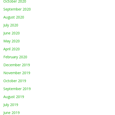
October 2020
September 2020
August 2020
July 2020
June 2020
May 2020
April 2020
February 2020
December 2019
November 2019
October 2019
September 2019
August 2019
July 2019
June 2019