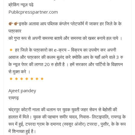
ब्रेकिंग न्यूज पढे
Publicpresspartner.com
इसके अलावा आप पब्लिक कंप्लेन प्लेटफॉर्म में जाकर हर जिले के के
पत्रकार
को गुप्त रूप से अपनी समस्या बताये और समस्या को खबर बनाये हल पाये ।
हर जिले के पत्रकारो का e-क्रय – विक्रय का उपयोग कर अपनी
आवाज और पत्रकार की कलम बुलंद करे क्योकि आप के यहाँ आने वाले 3 रु
के न्यूज पेपर की लागत 20 रु होती है । हमें सरकार और पार्टियो के विज्ञापन
से मुक्त करे ।
Ajeet pandey
रायगढ़
चंद्रपुर कोटरी नाला की धलान पर युवक युवती जहर सेवन से बेहोसी की
हालात में मिले। युवक की पहचान समीर यादव, निवास- लिटाइपालि, रायगढ़ के
रूप में हुई, टपरदा ग्राम के दमानद (स्वसुर अंजोर) टपरदा , पुसौर, के के रूप
में शिनाख्त हुई है।