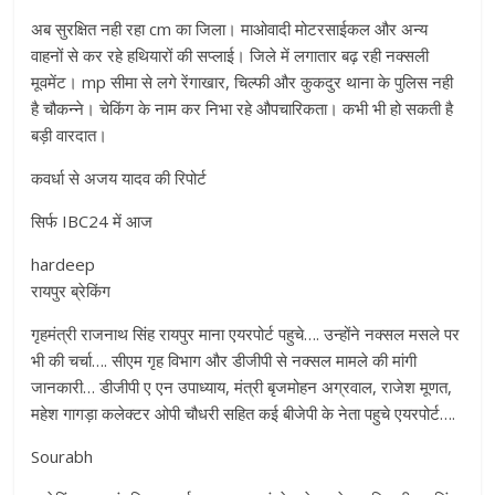
अब सुरक्षित नही रहा cm का जिला। माओवादी मोटरसाईकल और अन्य
वाहनों से कर रहे हथियारों की सप्लाई। जिले में लगातार बढ़ रही नक्सली
मूवमेंट। mp सीमा से लगे रेंगाखार, चिल्फी और कुकदुर थाना के पुलिस नही
है चौकन्ने। चेकिंग के नाम कर निभा रहे औपचारिकता। कभी भी हो सकती है
बड़ी वारदात।
कवर्धा से अजय यादव की रिपोर्ट
सिर्फ IBC24 में आज
hardeep
रायपुर ब्रेकिंग
गृहमंत्री राजनाथ सिंह रायपुर माना एयरपोर्ट पहुचे…. उन्होंने नक्सल मसले पर
भी की चर्चा…. सीएम गृह विभाग और डीजीपी से नक्सल मामले की मांगी
जानकारी… डीजीपी ए एन उपाध्याय, मंत्री बृजमोहन अग्रवाल, राजेश मूणत,
महेश गागड़ा कलेक्टर ओपी चौधरी सहित कई बीजेपी के नेता पहुचे एयरपोर्ट….
Sourabh