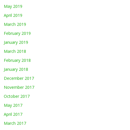
May 2019
April 2019
March 2019
February 2019
January 2019
March 2018
February 2018
January 2018
December 2017
November 2017
October 2017
May 2017
April 2017
March 2017