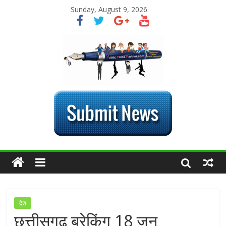
Sunday, August 9, 2026
देश
छत्तीसगढ़ ब्रेकिंग 18 जून