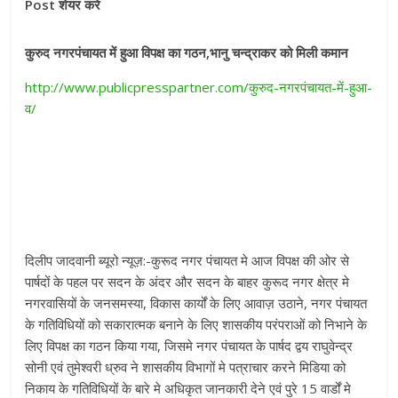
Post शेयर करे
कुरुद नगरपंचायत में हुआ विपक्ष का गठन,भानु चन्द्राकर को मिली कमान
http://www.publicpresspartner.com/
कुरुद-नगरपंचायत-में-हुआ-
व
/
दिलीप जादवानी ब्यूरो न्यूज़:-कुरूद नगर पंचायत मे आज विपक्ष की ओर से
पार्षदों के पहल पर सदन के अंदर और सदन के बाहर कुरूद नगर क्षेत्र मे
नगरवासियों के जनसमस्या, विकास कार्यों के लिए आवाज़ उठाने, नगर पंचायत
के गतिविधियों को सकारात्मक बनाने के लिए शासकीय परंपराओं को निभाने के
लिए विपक्ष का गठन किया गया, जिसमे नगर पंचायत के पार्षद द्वय राघुवेन्द्र
सोनी एवं तुमेश्वरी ध्रुव ने शासकीय विभागों मे पत्राचार करने मिडिया को
निकाय के गतिविधियों के बारे मे अधिकृत जानकारी देने एवं पुरे 15 वार्डों मे