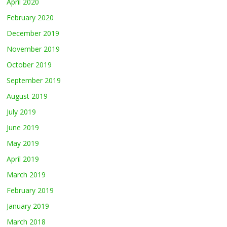
April 2020
February 2020
December 2019
November 2019
October 2019
September 2019
August 2019
July 2019
June 2019
May 2019
April 2019
March 2019
February 2019
January 2019
March 2018