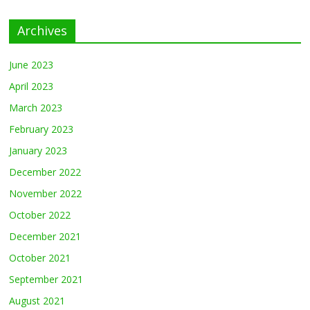
Archives
June 2023
April 2023
March 2023
February 2023
January 2023
December 2022
November 2022
October 2022
December 2021
October 2021
September 2021
August 2021