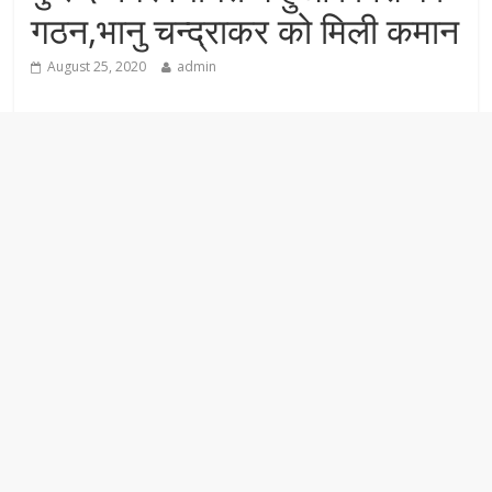
गठन,भानु चन्द्राकर को मिली कमान
August 25, 2020
admin