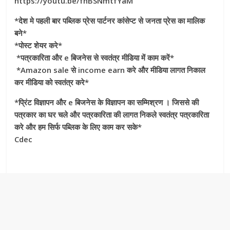
https://youtu.be/fhBSNmtfYaM
*देश मे पहली बार पब्लिक प्रेस पार्टनर कांसेप्ट से जनता प्रेस का मालिक
बने*
*पोस्ट शेयर करे*
*पत्रकारिता और e बिजनेस से स्वतंत्र मीडिया में काम करें*
*Amazon sale से income earn करे और मीडिया लागत निकाल
कर मीडिया को स्वतंत्र करे*
*प्रिंट विज्ञापन और e बिजनेस के विज्ञापन का सम्मिश्रण । जिससे की
पत्रकार का घर चले और पत्रकारिता की लागत निकले स्वतंत्र पत्रकारिता
करे और हम सिर्फ पब्लिक के लिए काम कर सके*
Cdec