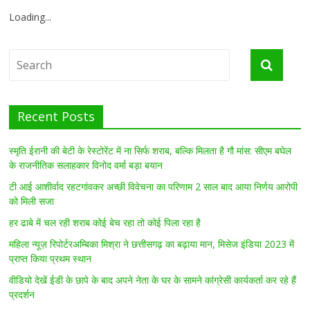
Loading...
Recent Posts
स्मृति ईरानी की बेटी के रेस्टोरेंट में ना सिर्फ शराब, बल्कि मिलता है गौ मांस: सीएम बघेल
के राजनीतिक सलाहकार विनोद वर्मा बड़ा बयान
टी आई आशीर्वाद रहटगांवकर अच्छी विवेचना का परिणाम 2 साल बाद आया निर्णय आरोपी
को मिली सजा
हर ढाबे में चल रही शराब कोई बेच रहा तो कोई पिला रहा है
महिला न्यूज़ रिपोर्टरअम्बिका मिश्रा ने छत्तीसगढ़ का बढ़ाया मान, मिसेज इंडिया 2023 में
प्राप्त किया प्रथम स्थान
वीडियो देखें ईडी के छापे के बाद अपने नेता के घर के सामने कांग्रेसी कार्यकर्ता कर रहे हैं
प्रदर्शन