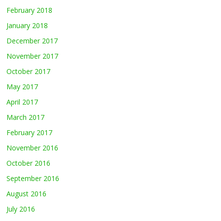
February 2018
January 2018
December 2017
November 2017
October 2017
May 2017
April 2017
March 2017
February 2017
November 2016
October 2016
September 2016
August 2016
July 2016