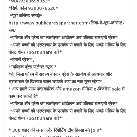
*WA-9303695353*
*सिर्फ कॉल 9300076626*
*पूरा कांसेप्ट समझे*
http://www.publicpresspartner.com/लिंक-में-पूरा-कांसेप्ट-
सम/
*पब्लिक और प्रेस का स्वतंत्रता आंदोलन अब पब्लिक चलाएगी प्रेस*
*अपने बच्चों को भ्रष्टाचार के प्रकोप से बचाने के लिए अच्छे भविष्य के लिए
पोस्ट शेयर /post share करे*
*हमारी प्रेस* ,
*”पब्लिक प्रेस पार्टनर न्यूज”*
*के जिला फोरम में सदस्य बनकर प्रेस के सहयोग से अत्यचार और
भ्रष्टाचार के खिलाफ खबर छपवाये आप का नाम गुप्त रहेगा*
* आप हमारे साथ पत्रकारिता और amazon मीडिया e-बिजनेस sale में
काम कर सकते है*
*पब्लिक और प्रेस का स्वतंत्रता आंदोलन अब पब्लिक चलाएगी प्रेस*
*अपने बच्चों को भ्रष्टाचार के प्रकोप से बचाने के लिए अच्छे भविष्य के लिए
पोस्ट शेयर /post share करे*
* 300 शहर की जनता और रिपोर्टिंग टीम हिस्सा बने join*