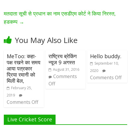
मतदाता सूची से प्रधान का नाम एसडीएम कोर्ट ने किया निरस्त,
हडकम्प
→
You May Also Like
MeToo: कहा-
राष्ट्रिय ब्रेकिंग
Hello buddy.
पक्ष रखने का समय
न्यूज 9 अगस्त
September 10,
आया पत्रकार
August 31, 2016
2020
प्रिया रमानी को
Comments
Comments Off
मिली बेल,
Off
February 25,
2019
Comments Off
Live Cricket Score