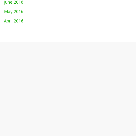
June 2016
May 2016
April 2016