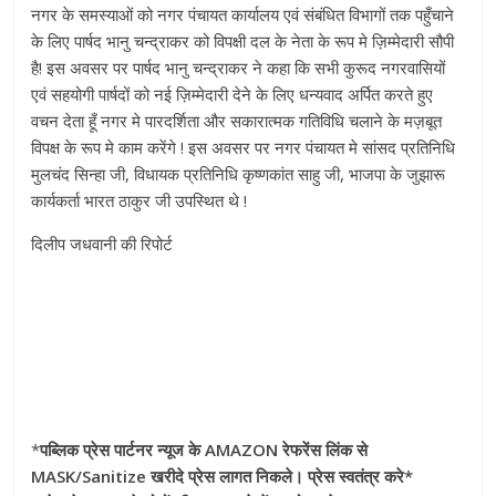
नगर के समस्याओं को नगर पंचायत कार्यालय एवं संबंधित विभागों तक पहुँचाने
के लिए पार्षद भानु चन्द्राकर को विपक्षी दल के नेता के रूप मे ज़िम्मेदारी सौपी
है! इस अवसर पर पार्षद भानु चन्द्राकर ने कहा कि सभी कुरूद नगरवासियों
एवं सहयोगी पार्षदों को नई ज़िम्मेदारी देने के लिए धन्यवाद अर्पित करते हुए
वचन देता हूँ नगर मे पारदर्शिता और सकारात्मक गतिविधि चलाने के मज़बूत
विपक्ष के रूप मे काम करेंगे ! इस अवसर पर नगर पंचायत मे सांसद प्रतिनिधि
मुलचंद सिन्हा जी, विधायक प्रतिनिधि कृष्णकांत साहु जी, भाजपा के जुझारू
कार्यकर्ता भारत ठाकुर जी उपस्थित थे !
दिलीप जधवानी की रिपोर्ट
*
पब्लिक प्रेस पार्टनर न्यूज के AMAZON रेफरेंस लिंक से
MASK/Sanitize खरीदे प्रेस लागत निकले। प्रेस स्वतंत्र करे*