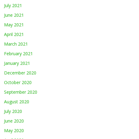
July 2021
June 2021
May 2021
April 2021
March 2021
February 2021
January 2021
December 2020
October 2020
September 2020
August 2020
July 2020
June 2020
May 2020