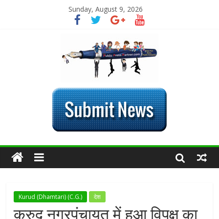
Sunday, August 9, 2026
Kurud (Dhamtari) (C.G.)
देश
कुरुद नगरपंचायत में हुआ विपक्ष का