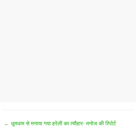
←
धूमधाम से मनाया गया हरेली का त्यौहार- मनोज की रिपोर्ट