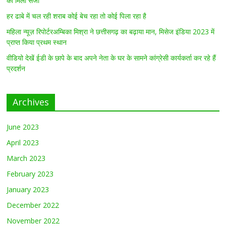
को मिली सजा
हर ढाबे में चल रही शराब कोई बेच रहा तो कोई पिला रहा है
महिला न्यूज़ रिपोर्टरअम्बिका मिश्रा ने छत्तीसगढ़ का बढ़ाया मान, मिसेज इंडिया 2023 में
प्राप्त किया प्रथम स्थान
वीडियो देखें ईडी के छापे के बाद अपने नेता के घर के सामने कांग्रेसी कार्यकर्ता कर रहे हैं
प्रदर्शन
Archives
June 2023
April 2023
March 2023
February 2023
January 2023
December 2022
November 2022