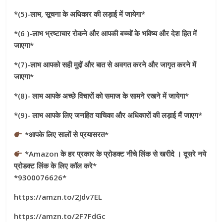
*(5)-लाभ, सूचना के अधिकार की लड़ाई में जायेगा*
*(6 )-लाभ भ्रष्टाचार रोकने और आपकी बच्चों के भविष्य और देश हित में
जाएगा*
*(7)-लाभ आपको सही मुद्दों और बात से अवगत करने और जागृत करने में
जाएगा*
*(8)- लाभ आपके अच्छे विचारों को समाज के सामने रखने में जायेगा*
*(9)- लाभ आपके लिए जनहित याचिका और अधिकारों की लड़ाई मैं जाएग*
*आपके लिए सालों से प्रयासरत*
*Amazon के हर प्रकार के प्रोडक्ट नीचे लिंक से खरीदे । दूसरे नये
प्रोडक्ट लिंक के लिए कॉल करे*
*9300076626*
https://amzn.to/2Jdv7EL
https://amzn.to/2F7FdGc