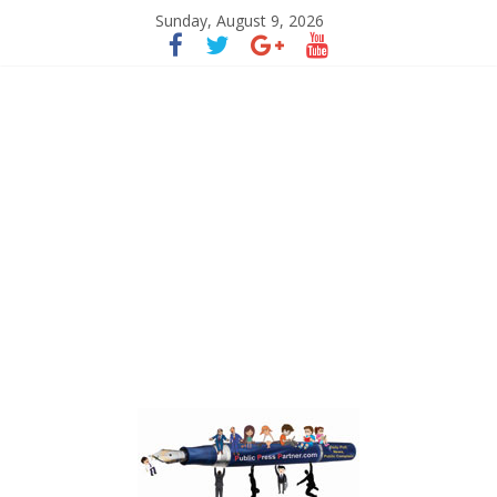
Sunday, August 9, 2026