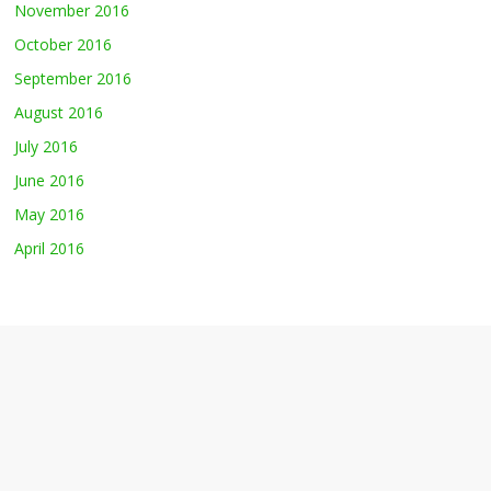
November 2016
October 2016
September 2016
August 2016
July 2016
June 2016
May 2016
April 2016