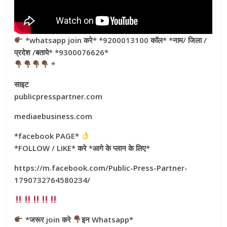
*whatsapp join करे* *9200013100 कॉल* *नाम/ जिला /
प्रदेश /बताये* *9300076626*
*
साइट
publicpresspartner.com
mediaebusiness.com
*facebook PAGE*
*FOLLOW / LIKE* करे *आगे के प्लान के लिए*
https://m.facebook.com/Public-Press-Partner-
1790732764580234/
*जरूर join करे
इन Whatsapp*