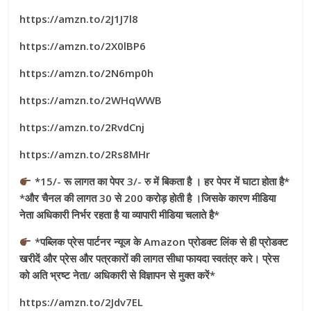
https://amzn.to/2J1J7l8
https://amzn.to/2X0lBP6
https://amzn.to/2N6mp0h
https://amzn.to/2WHqWWB
https://amzn.to/2RvdCnj
https://amzn.to/2Rs8MHr
*15/- रू लागत का पेपर 3/- रु में बिकता है । हर पेपर में घाटा होता है*
*और चैनल की लागत 30 से 200 करोड़ होती है ।जिसके कारण मीडिया
नेता अधिकारी निर्भर रहता है या व्यापारी मीडिया चलाते है*
*पब्लिक प्रेस पार्टनर न्यूज के Amazon प्रोडक्ट लिंक से ही प्रोडक्ट
खरीदें और प्रेस और पत्रकारों की लागत सीधा फायदा स्वतंत्र करे। प्रेस
को अति भ्रष्ट नेता/ अधिकारी से विज्ञापन से मुक्त करें*
https://amzn.to/2Jdv7EL