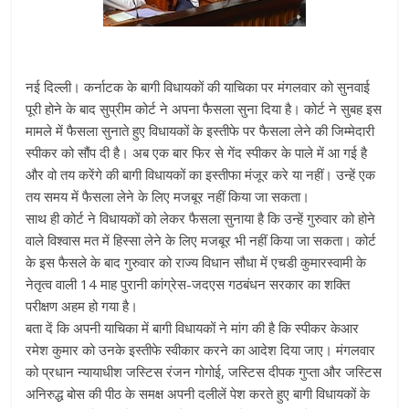
नई दिल्ली। कर्नाटक के बागी विधायकों की याचिका पर मंगलवार को सुनवाई
पूरी होने के बाद सुप्रीम कोर्ट ने अपना फैसला सुना दिया है। कोर्ट ने सुबह इस
मामले में फैसला सुनाते हुए विधायकों के इस्तीफे पर फैसला लेने की जिम्मेदारी
स्पीकर को सौंप दी है। अब एक बार फिर से गेंद स्पीकर के पाले में आ गई है
और वो तय करेंगे की बागी विधायकों का इस्तीफा मंजूर करे या नहीं। उन्हें एक
तय समय में फैसला लेने के लिए मजबूर नहीं किया जा सकता।
साथ ही कोर्ट ने विधायकों को लेकर फैसला सुनाया है कि उन्हें गुरुवार को होने
वाले विश्वास मत में हिस्सा लेने के लिए मजबूर भी नहीं किया जा सकता। कोर्ट
के इस फैसले के बाद गुरुवार को राज्य विधान सौधा में एचडी कुमारस्वामी के
नेतृत्व वाली 14 माह पुरानी कांग्रेस-जदएस गठबंधन सरकार का शक्ति
परीक्षण अहम हो गया है।
बता दें कि अपनी याचिका में बागी विधायकों ने मांग की है कि स्पीकर केआर
रमेश कुमार को उनके इस्तीफे स्वीकार करने का आदेश दिया जाए। मंगलवार
को प्रधान न्यायाधीश जस्टिस रंजन गोगोई, जस्टिस दीपक गुप्ता और जस्टिस
अनिरुद्ध बोस की पीठ के समक्ष अपनी दलीलें पेश करते हुए बागी विधायकों के