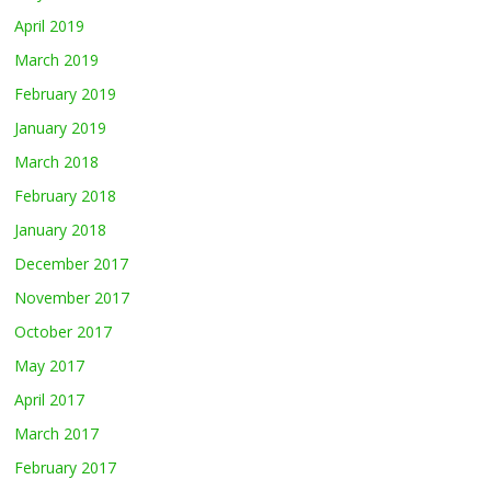
April 2019
March 2019
February 2019
January 2019
March 2018
February 2018
January 2018
December 2017
November 2017
October 2017
May 2017
April 2017
March 2017
February 2017