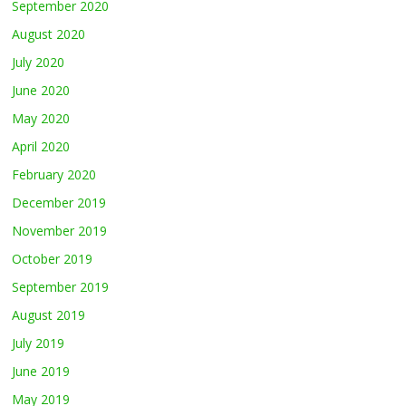
September 2020
August 2020
July 2020
June 2020
May 2020
April 2020
February 2020
December 2019
November 2019
October 2019
September 2019
August 2019
July 2019
June 2019
May 2019