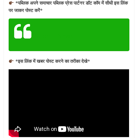
*पब्लिक अपने समाचार पब्लिक प्रेस पार्टनर डॉट कॉम में सीधी इस लिंक
पर जाकर पोस्ट करें*
Submit News
*इस लिंक में खबर पोस्ट करने का तरीका देखे*