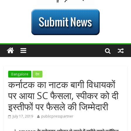
Bangalore
देश
कर्नाटक का नाटक बागी विधायकों
पर आया SC फैसला, स्पीकर को दी
इस्तीफों पर फैसले की जिम्मेदारी
July 17, 2019
publicpresspartner