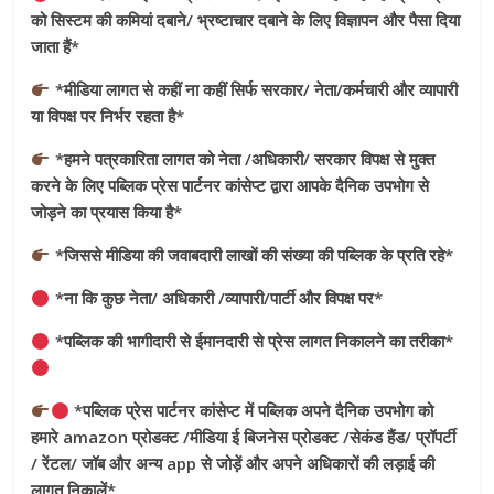
को सिस्टम की कमियां दबाने/ भ्रष्टाचार दबाने के लिए विज्ञापन और पैसा दिया
जाता हैं*
*मीडिया लागत से कहीं ना कहीं सिर्फ सरकार/ नेता/कर्मचारी और व्यापारी
या विपक्ष पर निर्भर रहता है*
*हमने पत्रकारिता लागत को नेता /अधिकारी/ सरकार विपक्ष से मुक्त
करने के लिए पब्लिक प्रेस पार्टनर कांसेप्ट द्वारा आपके दैनिक उपभोग से
जोड़ने का प्रयास किया है*
*जिससे मीडिया की जवाबदारी लाखों की संख्या की पब्लिक के प्रति रहे*
*ना कि कुछ नेता/ अधिकारी /व्यापारी/पार्टी और विपक्ष पर*
*पब्लिक की भागीदारी से ईमानदारी से प्रेस लागत निकालने का तरीका*
*पब्लिक प्रेस पार्टनर कांसेप्ट में पब्लिक अपने दैनिक उपभोग को
हमारे amazon प्रोडक्ट /मीडिया ई बिजनेस प्रोडक्ट /सेकंड हैंड/ प्रॉपर्टी
/ रेंटल/ जॉब और अन्य app से जोड़ें और अपने अधिकारों की लड़ाई की
लागत निकालें*