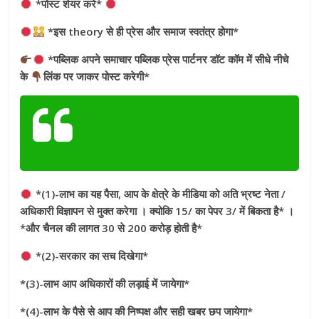
*पोस्ट शेयर करे*
*इस theory से ही प्रेस और समाज स्वतंत्र होगा*
*पब्लिक अपने समाचार पब्लिक प्रेस पार्टनर डॉट कॉम में सीधे नीचे
के
लिंक पर जाकर पोस्ट करेगी*
Submit News
*(1)-लाभ का यह पैसा, आप के क्षेत्रे के मीडिया को अति भ्रष्ट नेता /
अधिकारी विज्ञापन से मुक्त करेगा । क्योकि 15/ का पेपर 3/ में बिकता है* ।
*और चैनल की लागत 30 से 200 करोड़ होती है*
*(2)-सरकार का सच दिखेगा*
*(3)-लाभ आप अधिकारों की लड़ाई में जायेगा*
*(4)-लाभ के पैसे से आप की निष्पक्ष और सही खबर छप जायेगा*