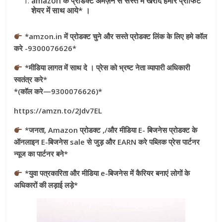
amazon के प्रोडक्ट अमेज़न से सस्ते में खरीदे हमारे प्रॉफिट
शेयर में साथ आये* ।
*amzon.in में प्रोडक्ट चुने और सस्ते प्रोडक्ट लिंक के लिए हमे कॉल
करे -9300076626*
*मीडिया लागत में साथ दे । प्रेस को भ्रष्ट नेता व्यापारी अधिकारी
स्वतंत्र करे*
*(कॉल करे—9300076626)*
https://amzn.to/2Jdv7EL
*जनता, Amazon प्रोडक्ट ,/और मीडिया E- बिजनेस प्रोडक्ट के
ऑनलाइन E-बिजनेस sale से जुड़ और EARN करे पब्लिक प्रेस पार्टनर
न्यूज का पार्टनर बने*
*युवा पत्रकारिता और मीडिया e-बिजनेस में कैरियर बनाएं लोगों के
अधिकारों की लड़ाई लड़े*