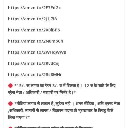
https://amzn.to/2F7FdGc
https://amzn.to/2J1J7l8
https://amzn.to/2X0lBP6
https://amzn.to/2N6mp0h
https://amzn.to/2WHqWWB
https://amzn.to/2RvdCnj
https://amzn.to/2Rs8MHr
*15/- रू लागत का पेपर 3/- रु में बिकता है । 12 रु के घाटे के लिए
प्रेस नेता / अधिकारी / व्यापारी पर निर्भर है।*
*मीडिया लागत से लाचार है ,लुटेरा नही । अगर मीडिया , अति भ्रष्ट नेता
,अधिकारी, व्यापारी से लागत / विज्ञापन पाएगा तो भ्रष्टाचार के विरुद्ध कैसे
लिख पाएगा ?*