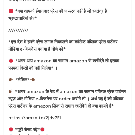
*क्या आपको ईमानदार प्रेस की जरूरत नहीं है जो स्वतंत्र है
भ्रष्टाचारियों से?*
///////////
*इस देश में हमने प्रेस लागत निकालने का कांसेप्ट पब्लिक प्रेस पार्टनर
मीडिया e-बिजनेस बनाया है नीचे पढ़ें*
*अगर आप amazon का सामान amazon से खरीदेगे तो इसका
फायदा किसी को नही मिलेगा* ।
*लेकिन*
*अगर amazon के रेट में amazon का सामान पब्लिक प्रेस पार्टनर
न्यूज और मीडिया e-बिजनेस पर order करोगे तो । अर्थ यह है की पब्लिक
प्रेस पार्टनर के amazon लिंक से समान खरीदेगे तो क्या फायदे है*
https://amzn.to/2Jdv7EL
*पूरी पोस्ट पढ़े*