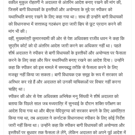
वकील मुकुल रोहतगी ने अदालत से अंतरिम आदेश बनाए रखने की मांग की,
जिसमें बागी विधायकों के इस्तीफों और अयोग्यता के मुद्दे पर स्पीकर को
यथास्थिति बनाए रखने के लिए कहा गया था। साथ ही उन्होंने बागी विधायकों
को विधानसभा में सत्तारूढ़ गठबंधन द्वारा जारी व्हिप से छूट प्रदान करने की
मांग भी की।
वहीं, मुख्यमंत्री कुमारस्वामी की ओर से पेश अधिवक्ता राजीव धवन ने कहा कि
सुप्रीम कोर्ट को दो अंतरिम आदेश जारी करने का अधिकार नहीं था। पहले
शीर्ष अदालत ने स्पीकर से बागी विधायकों के इस्तीफों और अयोग्यता पर फैसला
करने के लिए कहा और फिर यथास्थिति बनाए रखने का आदेश दिया। उन्होंने
कहा कि स्पीकर को इस मामले में समयबद्ध तरीके से फैसला करने के लिए
मजबूर नहीं किया जा सकता। बागी विधायक एक समूह के रूप में सरकार को
अस्थिर कर रहे हैं और अदालत को उनकी याचिकाओं पर विचार नहीं करना
चाहिए था।
स्पीकर की ओर से पेश अधिवक्ता अभिषेक मनु सिंघवी ने शीर्ष अदालत को
बताया कि पिछले साल जब मध्यरात्रि में सुनवाई के दौरान शक्ति परीक्षण का
आदेश दिया गया था और बीएस येदियुरप्पा को सरकार बनाने के लिए आमंत्रित
किया गया था, तब अदालत ने कर्नाटक विधानसभा स्पीकर के लिए कोई निर्देश
जारी नहीं किया था। उन्होंने कहा कि स्पीकर बागी विधायकों की अयोग्यता और
इस्तीफों पर बुधवार तक फैसला ले लेंगे, लेकिन अदालत को अपने पूर्व आदेश में