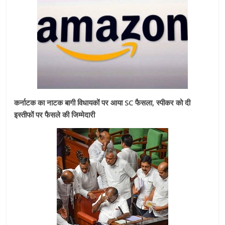
कर्नाटक का नाटक बागी विधायकों पर आया SC फैसला, स्पीकर को दी
इस्तीफों पर फैसले की जिम्मेदारी