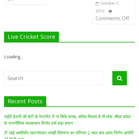
October 7,
2019
Comments Off
Live Cricket Score
Loading...
Recent Posts
स्मृति ईरानी की बेटी के रेस्टोरेंट में ना सिर्फ शराब, बल्कि मिलता है गौ मांस: सीएम बघेल
के राजनीतिक सलाहकार विनोद वर्मा बड़ा बयान
टी आई आशीर्वाद रहटगांवकर अच्छी विवेचना का परिणाम 2 साल बाद आया निर्णय आरोपी