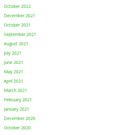
October 2022
December 2021
October 2021
September 2021
August 2021
July 2021
June 2021
May 2021
April 2021
March 2021
February 2021
January 2021
December 2020
October 2020