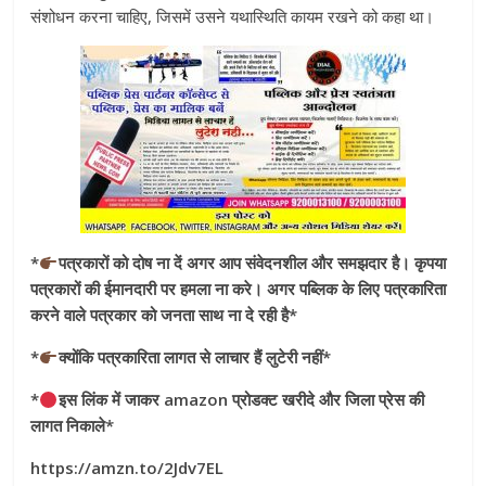
संशोधन करना चाहिए, जिसमें उसने यथास्थिति कायम रखने को कहा था।
*
पत्रकारों को दोष ना दें अगर आप संवेदनशील और समझदार है। कृपया
पत्रकारों की ईमानदारी पर हमला ना करे। अगर पब्लिक के लिए पत्रकारिता
करने वाले पत्रकार को जनता साथ ना दे रही है*
*
क्योंकि पत्रकारिता लागत से लाचार हैं लुटेरी नहीं*
*
इस लिंक में जाकर amazon प्रोडक्ट खरीदे और जिला प्रेस की
लागत निकाले*
https://amzn.to/2Jdv7EL