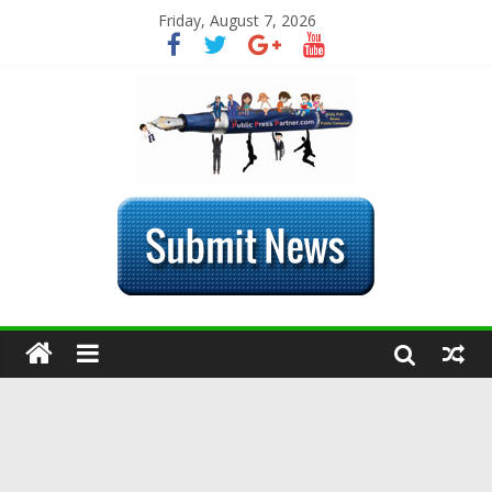
Friday, August 7, 2026