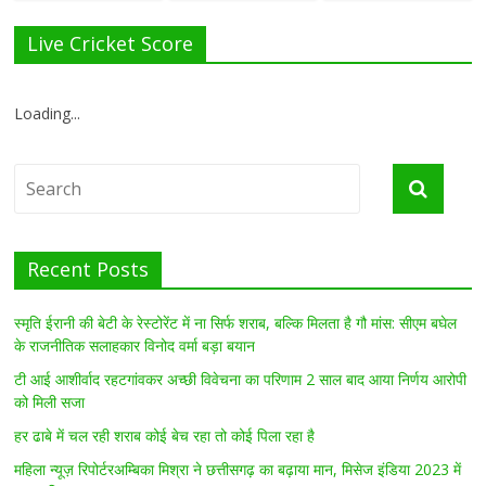
Live Cricket Score
Loading...
Recent Posts
स्मृति ईरानी की बेटी के रेस्टोरेंट में ना सिर्फ शराब, बल्कि मिलता है गौ मांस: सीएम बघेल
के राजनीतिक सलाहकार विनोद वर्मा बड़ा बयान
टी आई आशीर्वाद रहटगांवकर अच्छी विवेचना का परिणाम 2 साल बाद आया निर्णय आरोपी
को मिली सजा
हर ढाबे में चल रही शराब कोई बेच रहा तो कोई पिला रहा है
महिला न्यूज़ रिपोर्टरअम्बिका मिश्रा ने छत्तीसगढ़ का बढ़ाया मान, मिसेज इंडिया 2023 में