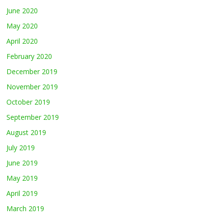
June 2020
May 2020
April 2020
February 2020
December 2019
November 2019
October 2019
September 2019
August 2019
July 2019
June 2019
May 2019
April 2019
March 2019