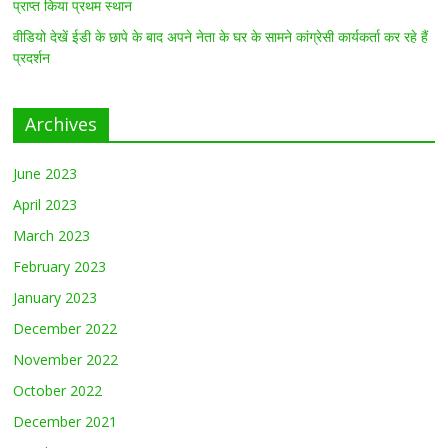
प्राप्त किया प्रथम स्थान
वीडियो देखें ईडी के छापे के बाद अपने नेता के घर के सामने कांग्रेसी कार्यकर्ता कर रहे हैं
प्रदर्शन
Archives
June 2023
April 2023
March 2023
February 2023
January 2023
December 2022
November 2022
October 2022
December 2021