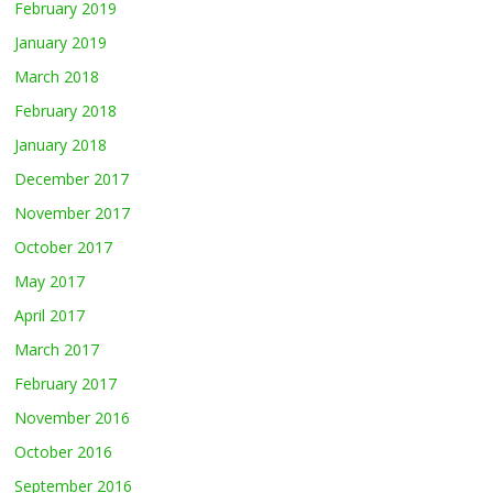
February 2019
January 2019
March 2018
February 2018
January 2018
December 2017
November 2017
October 2017
May 2017
April 2017
March 2017
February 2017
November 2016
October 2016
September 2016