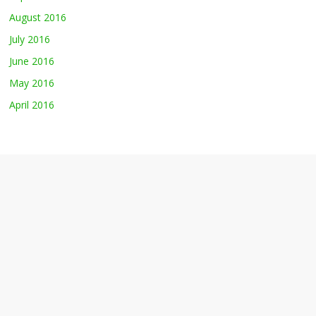
August 2016
July 2016
June 2016
May 2016
April 2016