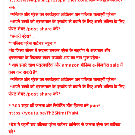
सम/
*पब्लिक और प्रेस का स्वतंत्रता आंदोलन अब पब्लिक चलाएगी प्रेस*
*अपने बच्चों को भ्रष्टाचार के प्रकोप से बचाने के लिए अच्छे भविष्य के लिए
पोस्ट शेयर /post share करे*
*हमारी प्रेस* ,
*”पब्लिक प्रेस पार्टनर न्यूज”*
*के जिला फोरम में सदस्य बनकर प्रेस के सहयोग से अत्यचार और
भ्रष्टाचार के खिलाफ खबर छपवाये आप का नाम गुप्त रहेगा*
* आप हमारे साथ पत्रकारिता और amazon मीडिया e-बिजनेस sale में
काम कर सकते है*
*पब्लिक और प्रेस का स्वतंत्रता आंदोलन अब पब्लिक चलाएगी प्रेस*
*अपने बच्चों को भ्रष्टाचार के प्रकोप से बचाने के लिए अच्छे भविष्य के लिए
पोस्ट शेयर /post share करे*
* 300 शहर की जनता और रिपोर्टिंग टीम हिस्सा बने join*
https://youtu.be/fhBSNmtfYaM
*देश मे पहली बार पब्लिक प्रेस पार्टनर कांसेप्ट से जनता प्रेस का मालिक
बने*