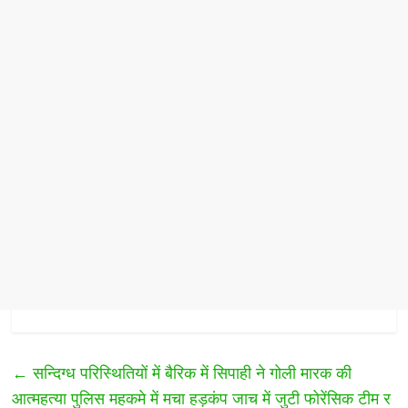
←
सन्दिग्ध परिस्थितियों में बैरिक में सिपाही ने गोली मारक की
आत्महत्या पुलिस महकमे में मचा हड़कंप जाच में जुटी फोरेंसिक टीम र