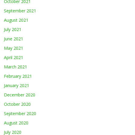
October 2021
September 2021
August 2021
July 2021
June 2021
May 2021
April 2021
March 2021
February 2021
January 2021
December 2020
October 2020
September 2020
August 2020
July 2020