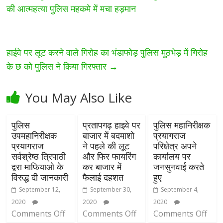
की आत्महत्या पुलिस महकमे में मचा हड़मान
हाईवे पर लूट करने वाले गिरोह का भंडाफोड़ पुलिस मुठभेड़ में गिरोह
के छ को पुलिस ने किया गिरफ्तार
→
You May Also Like
पुलिस
प्रतापगढ़ हाइवे पर
पुलिस महानिरीक्षक
उपमहानिरीक्षक
बाजार में बदमाशो
प्रयागराज
प्रयागराज
ने पहले की लूट
परिक्षेत्र अपने
सर्वश्रेष्ठ त्रिपाठी
और फिर फायरिंग
कार्यालय पर
द्वरा माफियाओ के
कर बाजार में
जनसुनवाई करते
विरुद्ध दी जानकारी
फैलाई दहशत
हुए
September 12,
September 30,
September 4,
2020
2020
2020
Comments Off
Comments Off
Comments Off