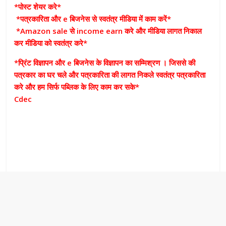
*पोस्ट शेयर करे*
*पत्रकारिता और e बिजनेस से स्वतंत्र मीडिया में काम करें*
*Amazon sale से income earn करे और मीडिया लागत निकाल
कर मीडिया को स्वतंत्र करे*
*प्रिंट विज्ञापन और e बिजनेस के विज्ञापन का सम्मिश्रण । जिससे की
पत्रकार का घर चले और पत्रकारिता की लागत निकले स्वतंत्र पत्रकारिता
करे और हम सिर्फ पब्लिक के लिए काम कर सके*
Cdec