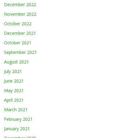
December 2022
November 2022
October 2022
December 2021
October 2021
September 2021
August 2021
July 2021
June 2021
May 2021
April 2021
March 2021
February 2021
January 2021