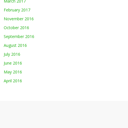
March 2017
February 2017
November 2016
October 2016
September 2016
August 2016
July 2016
June 2016
May 2016
April 2016