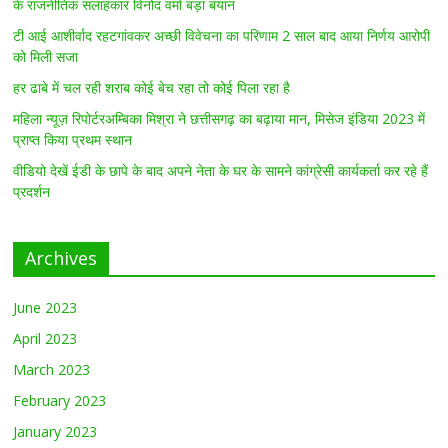
के राजनीतिक सलाहकार विनोद वर्मा बड़ा बयान
टी आई आशीर्वाद रहटगांवकर अच्छी विवेचना का परिणाम 2 साल बाद आया निर्णय आरोपी
को मिली सजा
हर ढाबे में चल रही शराब कोई बेच रहा तो कोई पिला रहा है
महिला न्यूज़ रिपोर्टरअम्बिका मिश्रा ने छत्तीसगढ़ का बढ़ाया मान, मिसेज इंडिया 2023 में
प्राप्त किया प्रथम स्थान
वीडियो देखें ईडी के छापे के बाद अपने नेता के घर के सामने कांग्रेसी कार्यकर्ता कर रहे हैं
प्रदर्शन
Archives
June 2023
April 2023
March 2023
February 2023
January 2023