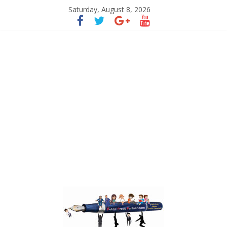
Saturday, August 8, 2026