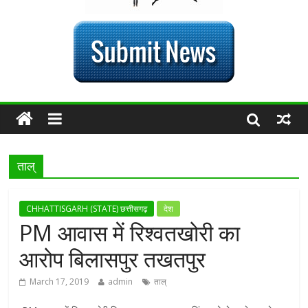
ताल्
CHHATTISGARH (STATE) छत्तीसगढ़
देश
PM आवास में रिश्वतखोरी का
आरोप बिलासपुर तखतपुर
March 17, 2019
admin
ताल्