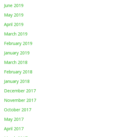
June 2019
May 2019
April 2019
March 2019
February 2019
January 2019
March 2018
February 2018
January 2018
December 2017
November 2017
October 2017
May 2017
April 2017