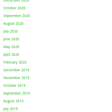
December 2020
October 2020
September 2020
August 2020
July 2020
June 2020
May 2020
April 2020
February 2020
December 2019
November 2019
October 2019
September 2019
August 2019
July 2019