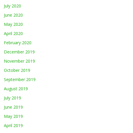
July 2020
June 2020
May 2020
April 2020
February 2020
December 2019
November 2019
October 2019
September 2019
August 2019
July 2019
June 2019
May 2019
April 2019