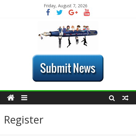
Friday, August 7, 2026
Register