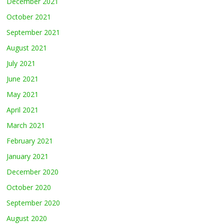
December 2021
October 2021
September 2021
August 2021
July 2021
June 2021
May 2021
April 2021
March 2021
February 2021
January 2021
December 2020
October 2020
September 2020
August 2020