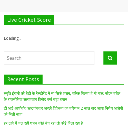
Live Cricket Score
Loading...
Recent Posts
स्मृति ईरानी की बेटी के रेस्टोरेंट में ना सिर्फ शराब, बल्कि मिलता है गौ मांस: सीएम बघेल
के राजनीतिक सलाहकार विनोद वर्मा बड़ा बयान
टी आई आशीर्वाद रहटगांवकर अच्छी विवेचना का परिणाम 2 साल बाद आया निर्णय आरोपी
को मिली सजा
हर ढाबे में चल रही शराब कोई बेच रहा तो कोई पिला रहा है