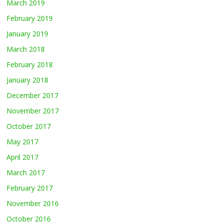
March 2019
February 2019
January 2019
March 2018
February 2018
January 2018
December 2017
November 2017
October 2017
May 2017
April 2017
March 2017
February 2017
November 2016
October 2016