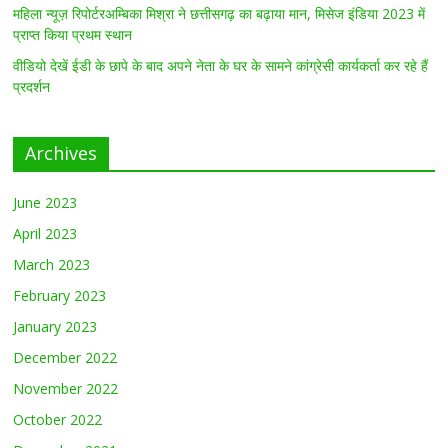
महिला न्यूज़ रिपोर्टरअम्बिका मिश्रा ने छत्तीसगढ़ का बढ़ाया मान, मिसेज इंडिया 2023 में
प्राप्त किया प्रथम स्थान
वीडियो देखें ईडी के छापे के बाद अपने नेता के घर के सामने कांग्रेसी कार्यकर्ता कर रहे हैं
प्रदर्शन
Archives
June 2023
April 2023
March 2023
February 2023
January 2023
December 2022
November 2022
October 2022