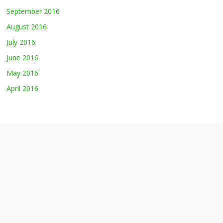
September 2016
August 2016
July 2016
June 2016
May 2016
April 2016