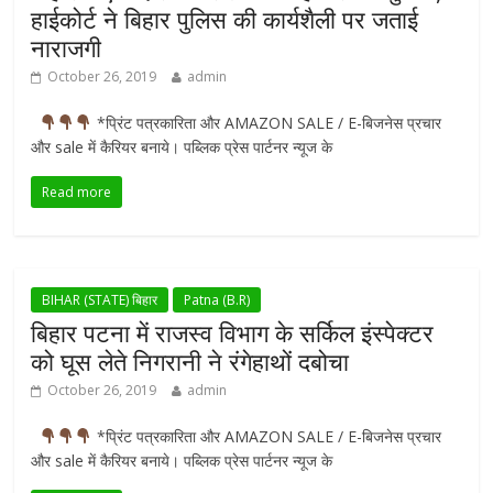
हाईकोर्ट ने बिहार पुलिस की कार्यशैली पर जताई
नाराजगी
October 26, 2019
admin
*प्रिंट पत्रकारिता और AMAZON SALE / E-बिजनेस प्रचार
और sale में कैरियर बनाये। पब्लिक प्रेस पार्टनर न्यूज के
Read more
BIHAR (STATE) बिहार
Patna (B.R)
बिहार पटना में राजस्व विभाग के सर्किल इंस्पेक्टर
को घूस लेते निगरानी ने रंगेहाथों दबोचा
October 26, 2019
admin
*प्रिंट पत्रकारिता और AMAZON SALE / E-बिजनेस प्रचार
और sale में कैरियर बनाये। पब्लिक प्रेस पार्टनर न्यूज के