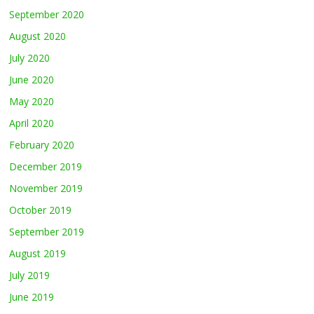
September 2020
August 2020
July 2020
June 2020
May 2020
April 2020
February 2020
December 2019
November 2019
October 2019
September 2019
August 2019
July 2019
June 2019