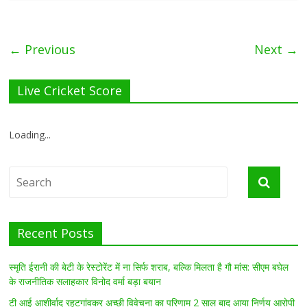
← Previous
Next →
Live Cricket Score
Loading...
Recent Posts
स्मृति ईरानी की बेटी के रेस्टोरेंट में ना सिर्फ शराब, बल्कि मिलता है गौ मांस: सीएम बघेल
के राजनीतिक सलाहकार विनोद वर्मा बड़ा बयान
टी आई आशीर्वाद रहटगांवकर अच्छी विवेचना का परिणाम 2 साल बाद आया निर्णय आरोपी