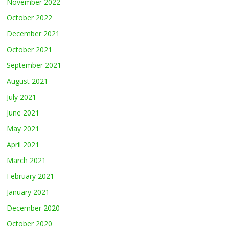
November 2022
October 2022
December 2021
October 2021
September 2021
August 2021
July 2021
June 2021
May 2021
April 2021
March 2021
February 2021
January 2021
December 2020
October 2020