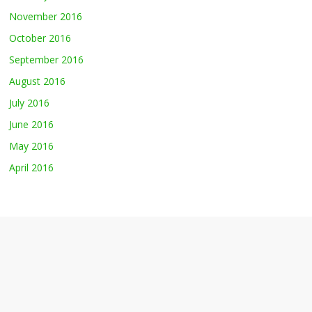
November 2016
October 2016
September 2016
August 2016
July 2016
June 2016
May 2016
April 2016