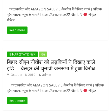
*पत्रकारिता और AMAZON SALE / E-बिजनेस में कैरियर बनाये। पब्लिक
प्रेस पार्टनर न्यूज के साथ* https://amzn.to/2ZNtmbN
*प्रिंट
मीडिया
Read more
BIHAR (STATE) बिहार
देश
बिहार सीएम नीतीश को लड़कियों ने दिखाए काले
झंडे…..बेलहर की चुनावी जनसभा में हुआ विरोध
October 18, 2019
admin
*पत्रकारिता और AMAZON SALE / E-बिजनेस में कैरियर बनाये। पब्लिक
प्रेस पार्टनर न्यूज के साथ* https://amzn.to/2ZNtmbN
*प्रिंट
Read more