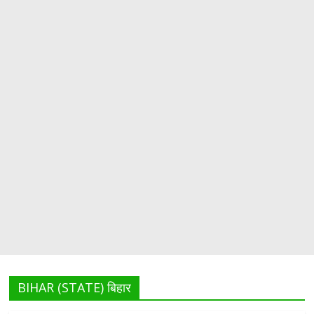
BIHAR (STATE) बिहार