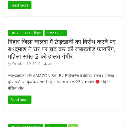
Read more
BIHAR (STATE) बिहार
Patna (B.R)
बिहार जिला नालंदा में छेड़खानी का विरोध करने पर
बKदमाश ने घर पर चढ़ कर की ताबड़तोड़ फायरिंग,
महिला समेत 2 की हालत गंभीर
October 19, 2019
admin
*पत्रकारिता और AMAZON SALE / E-बिजनेस में कैरियर बनाये। पब्लिक
प्रेस पार्टनर न्यूज के साथ* https://amzn.to/2ZNtmbN
*प्रिंट
मीडिया और
Read more