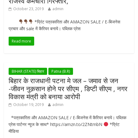
राजस्व कर्मचारी गिरफ्तार,
October 23, 2019
admin
*प्रिंट पत्रकारिता और AMAZON SALE / E-बिजनेस
प्रचार और sale में कैरियर बनाये। पब्लिक प्रेस
Read more
BIHAR (STATE) बिहार
Patna (B.R)
बिहार के राजधानी पटना मे जल – जमाव से जन
-जीवन नुक़सान होने पर सीएम , डिप्टी सीएम , नगर
विकास मंत्री को बनाया आरोपी
October 19, 2019
admin
*पत्रकारिता और AMAZON SALE / E-बिजनेस में कैरियर बनाये। पब्लिक
प्रेस पार्टनर न्यूज के साथ* https://amzn.to/2ZNtmbN
*प्रिंट
मीडिया