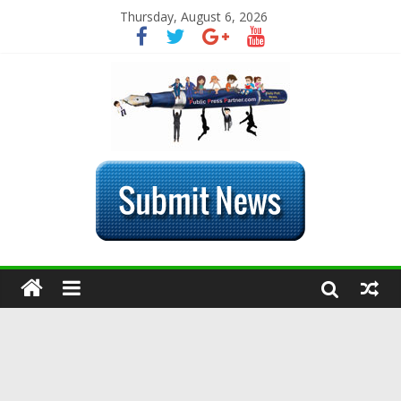
Thursday, August 6, 2026