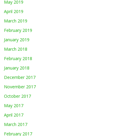
May 2019
April 2019
March 2019
February 2019
January 2019
March 2018
February 2018
January 2018
December 2017
November 2017
October 2017
May 2017
April 2017
March 2017
February 2017