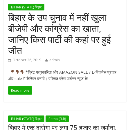
BIHAR (STATE) बिहार
बिहार के उप चुनाव में नहीं खुला
बीजेपी और कांग्रेस का खाता,
जानिए किस पार्टी की कहां पर हुई
जीत
October 26, 2019
admin
*प्रिंट पत्रकारिता और AMAZON SALE / E-बिजनेस प्रचार
और sale में कैरियर बनाये। पब्लिक प्रेस पार्टनर न्यूज के
Read more
BIHAR (STATE) बिहार
Patna (B.R)
बिहार मे एक दारोगा पर लगा 75 हजार का जुर्माना,