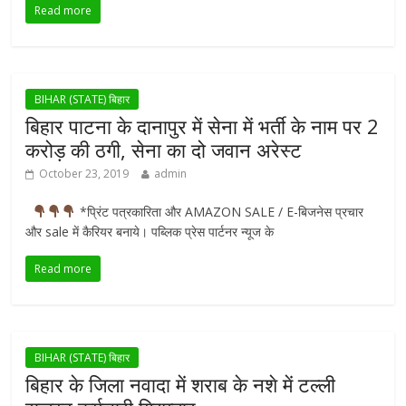
Read more
BIHAR (STATE) बिहार
बिहार पाटना के दानापुर में सेना में भर्ती के नाम पर 2
करोड़ की ठगी, सेना का दो जवान अरेस्ट
October 23, 2019
admin
*प्रिंट पत्रकारिता और AMAZON SALE / E-बिजनेस प्रचार
और sale में कैरियर बनाये। पब्लिक प्रेस पार्टनर न्यूज के
Read more
BIHAR (STATE) बिहार
बिहार के जिला नवादा में शराब के नशे में टल्ली