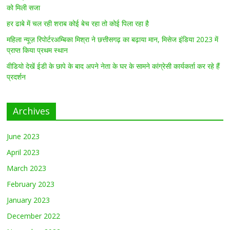
को मिली सजा
हर ढाबे में चल रही शराब कोई बेच रहा तो कोई पिला रहा है
महिला न्यूज़ रिपोर्टरअम्बिका मिश्रा ने छत्तीसगढ़ का बढ़ाया मान, मिसेज इंडिया 2023 में
प्राप्त किया प्रथम स्थान
वीडियो देखें ईडी के छापे के बाद अपने नेता के घर के सामने कांग्रेसी कार्यकर्ता कर रहे हैं
प्रदर्शन
Archives
June 2023
April 2023
March 2023
February 2023
January 2023
December 2022