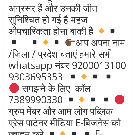
अग्रसर हैं और उनकी जीत
सुनिश्चित हो गई है महज
औपचारिकता होना बाकी है
आप अपना नाम
/जिला / प्रदेश बताएं हमारे सभी
whatsapp नंबर 9200013100
9303695353
समझने के लिए कॉल –
7389990330
ग्रुप मेंबर और आम लोग पब्लिक
प्रेस पार्टनर मीडिया E-बिजनेस को
ज्वाइन करें
E-