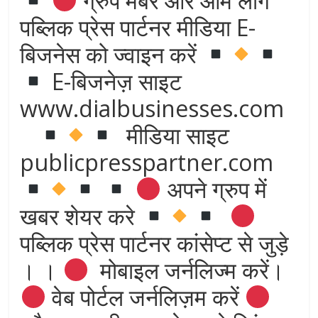
ग्रुप मेंबर और आम लोग
पब्लिक प्रेस पार्टनर मीडिया E-
बिजनेस को ज्वाइन करें
E-बिजनेज़ साइट
www.dialbusinesses.com
मीडिया साइट
publicpresspartner.com
अपने ग्रुप में
खबर शेयर करे
पब्लिक प्रेस पार्टनर कांसेप्ट से जुड़े
। ।
मोबाइल जर्नलिज्म करें।
वेब पोर्टल जर्नलिज़म करें