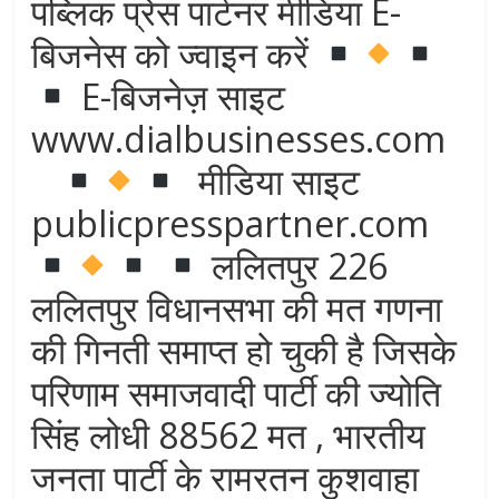
पब्लिक प्रेस पार्टनर मीडिया E-
बिजनेस को ज्वाइन करें
E-बिजनेज़ साइट
www.dialbusinesses.com
मीडिया साइट
publicpresspartner.com
ललितपुर 226
ललितपुर विधानसभा की मत गणना
की गिनती समाप्त हो चुकी है जिसके
परिणाम समाजवादी पार्टी की ज्योति
सिंह लोधी 88562 मत , भारतीय
जनता पार्टी के रामरतन कुशवाहा