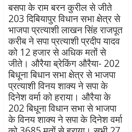
बसपा के राम बरन कुरील से जीते
203 दिबियापुर विधान सभा क्षेत्र से
भाजपा प्रत्याशी लाखन सिंह राजपूत
करीब ने सपा प्रत्याशी प्रदीप यादव
को 12 हजार से अधिक मतों से
जीते। औरैया ब्रेकिंग औरैया- 202
बिधूना बिधान सभा क्षेत्र से भाजपा
प्रत्याशी विनय शाक्य ने सपा के
दिनेश वर्मा को हराया। औरैया के
202 बिधूना विधान सभा से भाजपा
के विनय शाक्य ने सपा के दिनेश वर्मा
को 3685 मतों से हराया। सभी 27