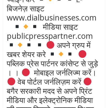
बिजनेज़ साइट
www.dialbusinesses.com
मीडिया साइट
publicpresspartner.com
अपने ग्रुप में
खबर शेयर करे
पब्लिक प्रेस पार्टनर कांसेप्ट से जुड़े
। ।
मोबाइल जर्नलिज्म करें।
वेब पोर्टल जर्नलिज़म करें
बगैर सरकारी मदद से अपने प्रिंट
मीडिया और इलेक्ट्रोनिक मीडिया