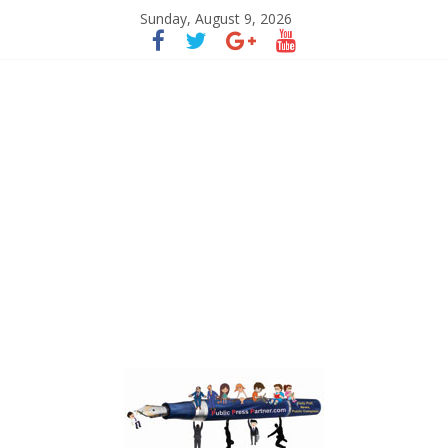
Sunday, August 9, 2026