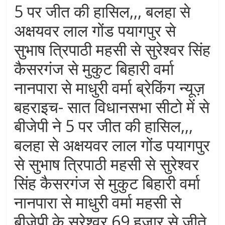
5 पर जीत की हासिल,,, बलहा से
अक्षयवर लाल गोंड पयागपुर से
सुभाष त्रिपाठी महसी से सुरेश्वर सिंह
कैसरगंज से मुकुट बिहारी वर्मा
नानपारा से माधुरी वर्मा ब्रेकिंग न्यूज़
बहराइच- सात विधानसभा सीटो में से
बीजेपी ने 5 पर जीत की हासिल,,,
बलहा से अक्षयवर लाल गोंड पयागपुर
से सुभाष त्रिपाठी महसी से सुरेश्वर
सिंह कैसरगंज से मुकुट बिहारी वर्मा
नानपारा से माधुरी वर्मा महसी से
बीजेपी के सुरेश्वर 69 हज़ार से जीते