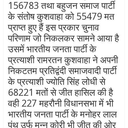
156783 तथा बहुजन समाज पार्टी
के संतोष कुशवाहा को 55479 मत
प्राप्त हुए हैं इस प्रकार चुनाव
परिणाम जो निकलकर सामने आया है
उसमें भारतीय जनता पार्टी के
प्रत्याशी रामरतन कुशवाहा ने अपनी
निकटतम प्रतिद्वंदी समाजवादी पार्टी
के प्रत्याशी ज्योति सिंह लोधी से
68221 मतों से जीत हासिल की है
वही 227 महरौनी विधानसभा में भी
भारतीय जनता पार्टी के मनोहर लाल
पंथ उर्फ मन्नू कोरी भी जीत की ओर