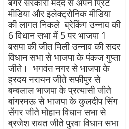
बगैर सरकारी मदद से अपने प्रिंट
मीडिया और इलेक्ट्रोनिक मीडिया
की लागत निकले ब्रेकिंग उन्नाव की
6 विधान सभा में 5 पर भाजपा 1
बसपा की जीत मिली उन्नाव की सदर
विधान सभा से भाजपा के पंकज गुप्ता
जीते। भगवंत नगर से भाजपा के
ह्रदय नरायन जीते सफीपुर से
बम्बलाल भाजपा के प्रत्यासी जीते
बांगरमऊ से भाजपा के कुलदीप सिंग
सेंगर जीते मोहान विधान सभा से
ब्रजेश रावत जीते पुरवा विधान सभा