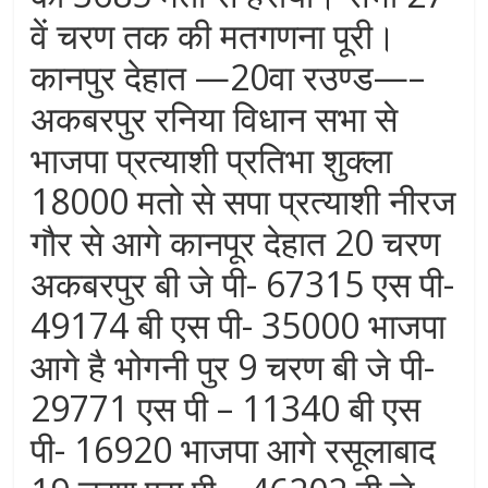
वें चरण तक की मतगणना पूरी।
कानपुर देहात —20वा रउण्ड—–
अकबरपुर रनिया विधान सभा से
भाजपा प्रत्याशी प्रतिभा शुक्ला
18000 मतो से सपा प्रत्याशी नीरज
गौर से आगे कानपूर देहात 20 चरण
अकबरपुर बी जे पी- 67315 एस पी-
49174 बी एस पी- 35000 भाजपा
आगे है भोगनी पुर 9 चरण बी जे पी-
29771 एस पी – 11340 बी एस
पी- 16920 भाजपा आगे रसूलाबाद