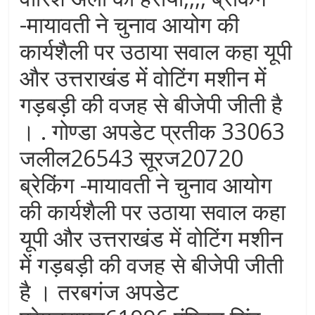
-मायावती ने चुनाव आयोग की
कार्यशैली पर उठाया सवाल कहा यूपी
और उत्तराखंड में वोटिंग मशीन में
गड़बड़ी की वजह से बीजेपी जीती है
। . गोण्डा अपडेट प्रतीक 33063
जलील26543 सूरज20720
ब्रेकिंग -मायावती ने चुनाव आयोग
की कार्यशैली पर उठाया सवाल कहा
यूपी और उत्तराखंड में वोटिंग मशीन
में गड़बड़ी की वजह से बीजेपी जीती
है । तरबगंज अपडेट