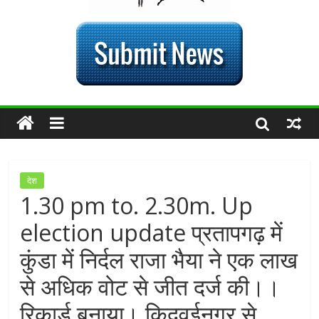
देश
1.30 pm to. 2.30m. Up
election update प्रतापगढ़ में
कुंडा में निर्दल राजा भैया ने एक लाख
से अधिक वोट से जीत दर्ज की।।
रिकार्ड बनाया। किदवईनगर से