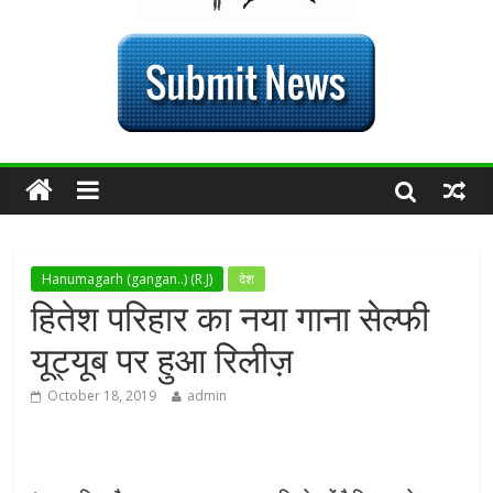
Hanumagarh (gangan..) (R.J)
देश
हितेश परिहार का नया गाना सेल्फी
यूट्यूब पर हुआ रिलीज़
October 18, 2019
admin