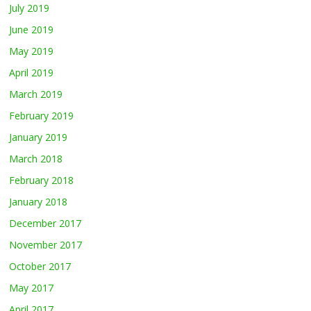
July 2019
June 2019
May 2019
April 2019
March 2019
February 2019
January 2019
March 2018
February 2018
January 2018
December 2017
November 2017
October 2017
May 2017
April 2017