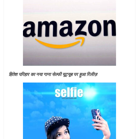
हितेश परिहार का नया गाना सेल्फी यूट्यूब पर हुआ रिलीज़