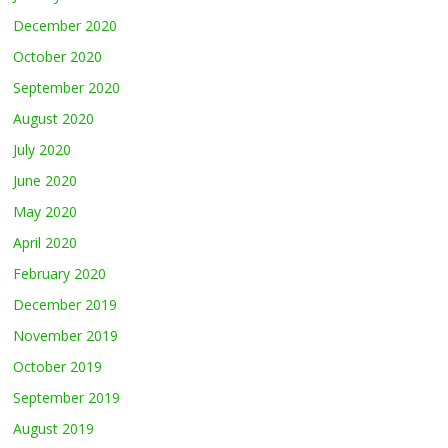
December 2020
October 2020
September 2020
August 2020
July 2020
June 2020
May 2020
April 2020
February 2020
December 2019
November 2019
October 2019
September 2019
August 2019