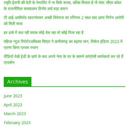
स्मृति ईरानी की बेटी के रेस्टोरेंट में ना सिर्फ शराब, बल्कि मिलता है गौ मांस: सीएम बघेल
के राजनीतिक सलाहकार विनोद वर्मा बड़ा बयान
टी आई आशीर्वाद रहटगांवकर अच्छी विवेचना का परिणाम 2 साल बाद आया निर्णय आरोपी
को मिली सजा
हर ढाबे में चल रही शराब कोई बेच रहा तो कोई पिला रहा है
महिला न्यूज़ रिपोर्टरअम्बिका मिश्रा ने छत्तीसगढ़ का बढ़ाया मान, मिसेज इंडिया 2023 में
प्राप्त किया प्रथम स्थान
वीडियो देखें ईडी के छापे के बाद अपने नेता के घर के सामने कांग्रेसी कार्यकर्ता कर रहे हैं
प्रदर्शन
Archives
June 2023
April 2023
March 2023
February 2023