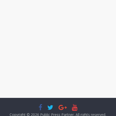
Copyright © 2026
Public Press Partner
. All rights reserved.