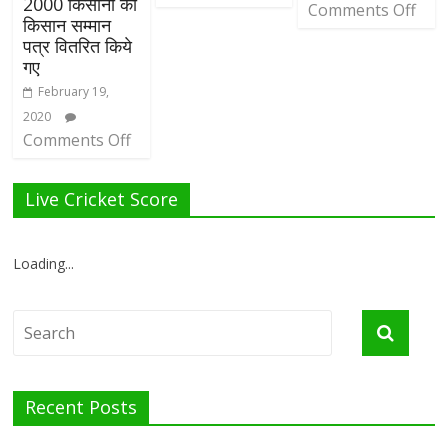
2000 किसानों को
Comments Off
किसान सम्मान
पत्र वितरित किये
गए
February 19,
2020
Comments Off
Live Cricket Score
Loading...
Recent Posts