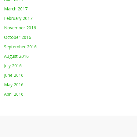
March 2017
February 2017
November 2016
October 2016
September 2016
August 2016
July 2016
June 2016
May 2016
April 2016