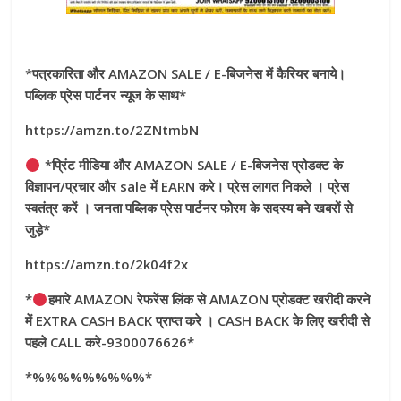
*
पत्रकारिता और AMAZON SALE / E-बिजनेस में कैरियर बनाये।
पब्लिक प्रेस पार्टनर न्यूज के साथ*
https://amzn.to/2ZNtmbN
*प्रिंट मीडिया और AMAZON SALE / E-बिजनेस प्रोडक्ट के
विज्ञापन/प्रचार और sale में EARN करे। प्रेस लागत निकले । प्रेस
स्वतंत्र करें । जनता पब्लिक प्रेस पार्टनर फोरम के सदस्य बने खबरों से
जुड़े*
https://amzn.to/2k04f2x
*
हमारे AMAZON रेफरेंस लिंक से AMAZON प्रोडक्ट खरीदी करने
में EXTRA CASH BACK प्राप्त करे । CASH BACK के लिए खरीदी से
पहले CALL करे-9300076626*
*%%%%%%%%%*