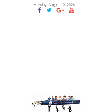
Monday, August 10, 2026