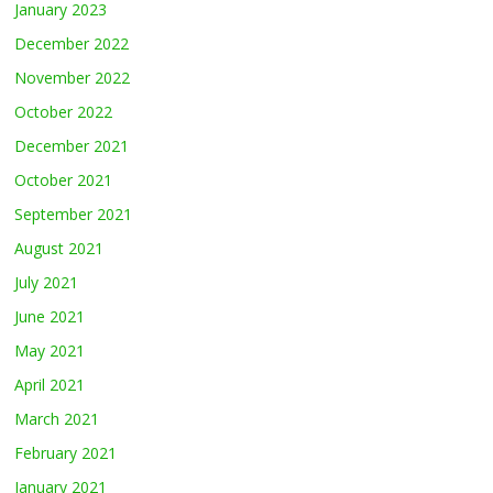
January 2023
December 2022
November 2022
October 2022
December 2021
October 2021
September 2021
August 2021
July 2021
June 2021
May 2021
April 2021
March 2021
February 2021
January 2021