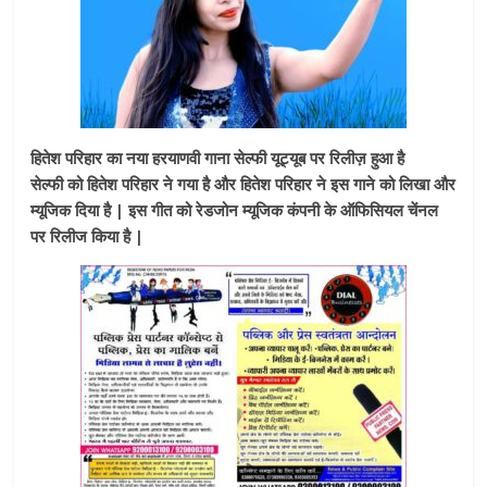
हितेश परिहार का नया हरयाणवी गाना सेल्फी यूट्यूब पर रिलीज़ हुआ है
सेल्फी को हितेश परिहार ने गया है और हितेश परिहार ने इस गाने को लिखा और
म्यूजिक दिया है | इस गीत को रेडजोन म्यूजिक कंपनी के ऑफिसियल चेंनल
पर रिलीज किया है |