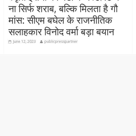
ना सिर्फ शराब, बल्कि मिलता है गौ
मांस: सीएम बघेल के राजनीतिक
सलाहकार विनोद वर्मा बड़ा बयान
June 12, 2023
publicpresspartner