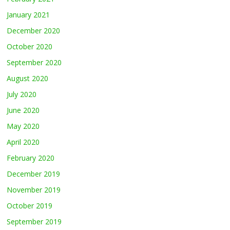
January 2021
December 2020
October 2020
September 2020
August 2020
July 2020
June 2020
May 2020
April 2020
February 2020
December 2019
November 2019
October 2019
September 2019