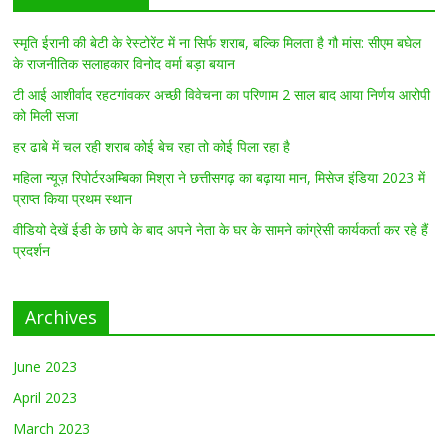
स्मृति ईरानी की बेटी के रेस्टोरेंट में ना सिर्फ शराब, बल्कि मिलता है गौ मांस: सीएम बघेल
के राजनीतिक सलाहकार विनोद वर्मा बड़ा बयान
टी आई आशीर्वाद रहटगांवकर अच्छी विवेचना का परिणाम 2 साल बाद आया निर्णय आरोपी
को मिली सजा
हर ढाबे में चल रही शराब कोई बेच रहा तो कोई पिला रहा है
महिला न्यूज़ रिपोर्टरअम्बिका मिश्रा ने छत्तीसगढ़ का बढ़ाया मान, मिसेज इंडिया 2023 में
प्राप्त किया प्रथम स्थान
वीडियो देखें ईडी के छापे के बाद अपने नेता के घर के सामने कांग्रेसी कार्यकर्ता कर रहे हैं
प्रदर्शन
Archives
June 2023
April 2023
March 2023