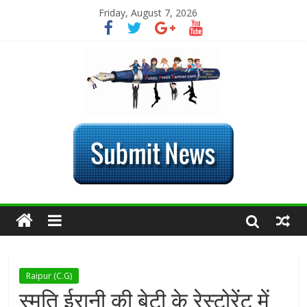
Friday, August 7, 2026
Raipur (C.G)
स्मृति ईरानी की बेटी के रेस्टोरेंट में