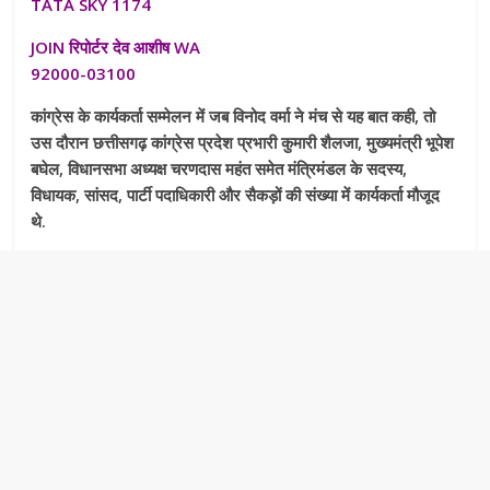
TATA SKY 1174
JOIN रिपोर्टर देव आशीष WA
92000-03100
कांग्रेस के कार्यकर्ता सम्मेलन में जब विनोद वर्मा ने मंच से यह बात कही, तो
उस दौरान छत्तीसगढ़ कांग्रेस प्रदेश प्रभारी कुमारी शैलजा, मुख्यमंत्री भूपेश
बघेल, विधानसभा अध्यक्ष चरणदास महंत समेत मंत्रिमंडल के सदस्य,
विधायक, सांसद, पार्टी पदाधिकारी और सैकड़ों की संख्या में कार्यकर्ता मौजूद
थे.