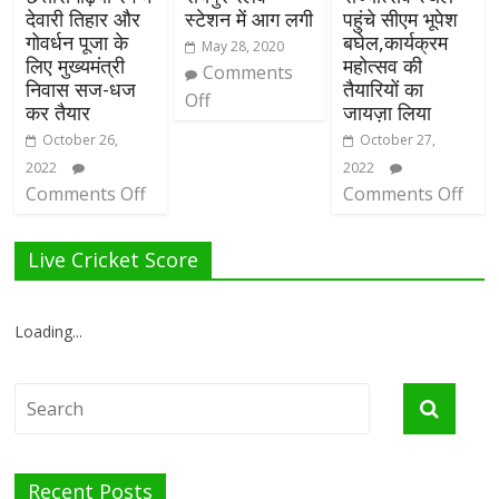
देवारी तिहार और
स्टेशन में आग लगी
पहुंचे सीएम भूपेश
गोवर्धन पूजा के
बघेल,कार्यक्रम
May 28, 2020
लिए मुख्यमंत्री
महोत्सव की
Comments
निवास सज-धज
तैयारियों का
Off
कर तैयार
जायज़ा लिया
October 26,
October 27,
2022
2022
Comments Off
Comments Off
Live Cricket Score
Loading...
Recent Posts