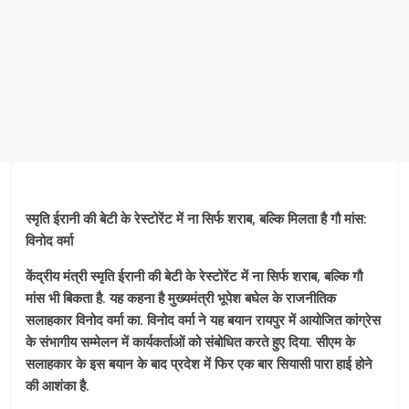
स्मृति ईरानी की बेटी के रेस्टोरेंट में ना सिर्फ शराब, बल्कि मिलता है गौ मांस:
विनोद वर्मा
केंद्रीय मंत्री स्मृति ईरानी की बेटी के रेस्टोरेंट में ना सिर्फ शराब, बल्कि गौ
मांस भी बिकता है. यह कहना है मुख्यमंत्री भूपेश बघेल के राजनीतिक
सलाहकार विनोद वर्मा का. विनोद वर्मा ने यह बयान रायपुर में आयोजित कांग्रेस
के संभागीय सम्मेलन में कार्यकर्ताओं को संबोधित करते हुए दिया. सीएम के
सलाहकार के इस बयान के बाद प्रदेश में फिर एक बार सियासी पारा हाई होने
की आशंका है.