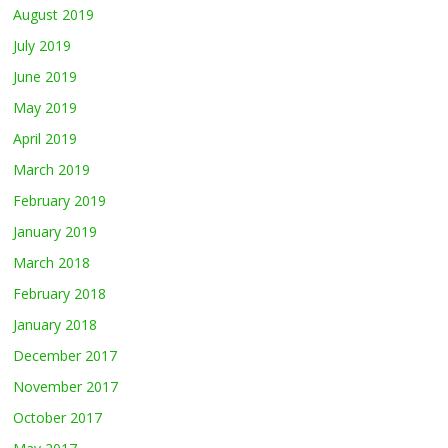
August 2019
July 2019
June 2019
May 2019
April 2019
March 2019
February 2019
January 2019
March 2018
February 2018
January 2018
December 2017
November 2017
October 2017