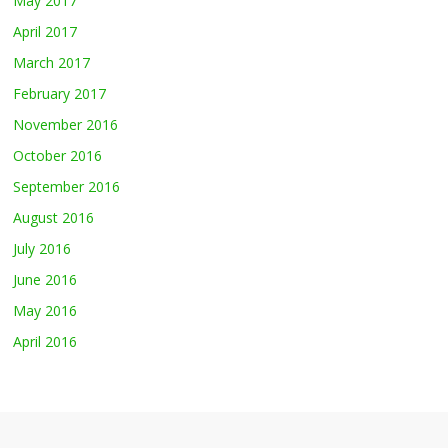
May 2017
April 2017
March 2017
February 2017
November 2016
October 2016
September 2016
August 2016
July 2016
June 2016
May 2016
April 2016