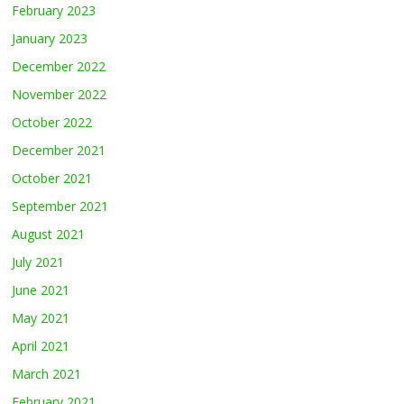
February 2023
January 2023
December 2022
November 2022
October 2022
December 2021
October 2021
September 2021
August 2021
July 2021
June 2021
May 2021
April 2021
March 2021
February 2021