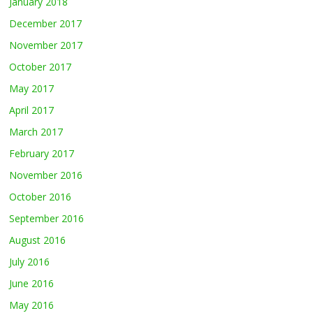
January 2018
December 2017
November 2017
October 2017
May 2017
April 2017
March 2017
February 2017
November 2016
October 2016
September 2016
August 2016
July 2016
June 2016
May 2016