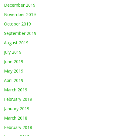
December 2019
November 2019
October 2019
September 2019
August 2019
July 2019
June 2019
May 2019
April 2019
March 2019
February 2019
January 2019
March 2018
February 2018