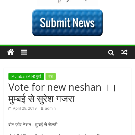
Mumbai (M.H) मुंबई
देश
Vote for new neshan ।।
मुम्बई से सुरेश गजरा
April 29, 2019
admin
वोट फ़ॉर नेशन– मुम्बई से सेल्फी