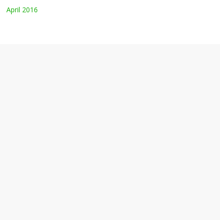
April 2016