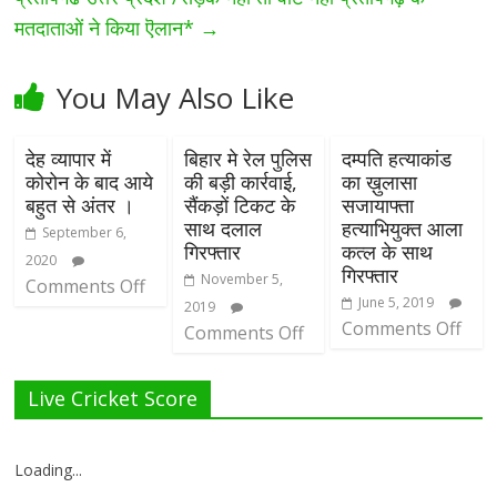
मतदाताओं ने किया ऎलान*
→
You May Also Like
देह व्यापार में
बिहार मे रेल पुलिस
दम्पति हत्याकांड
कोरोन के बाद आये
की बड़ी कार्रवाई,
का ख़ुलासा
बहुत से अंतर ।
सैंकड़ों टिकट के
सजायाफ्ता
साथ दलाल
हत्याभियुक्त आला
September 6,
गिरफ्तार
कत्ल के साथ
2020
गिरफ्तार
November 5,
Comments Off
June 5, 2019
2019
Comments Off
Comments Off
Live Cricket Score
Loading...