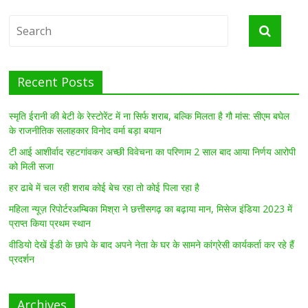
Recent Posts
स्मृति ईरानी की बेटी के रेस्टोरेंट में ना सिर्फ शराब, बल्कि मिलता है गौ मांस: सीएम बघेल
के राजनीतिक सलाहकार विनोद वर्मा बड़ा बयान
टी आई आशीर्वाद रहटगांवकर अच्छी विवेचना का परिणाम 2 साल बाद आया निर्णय आरोपी
को मिली सजा
हर ढाबे में चल रही शराब कोई बेच रहा तो कोई पिला रहा है
महिला न्यूज़ रिपोर्टरअम्बिका मिश्रा ने छत्तीसगढ़ का बढ़ाया मान, मिसेज इंडिया 2023 में
प्राप्त किया प्रथम स्थान
वीडियो देखें ईडी के छापे के बाद अपने नेता के घर के सामने कांग्रेसी कार्यकर्ता कर रहे हैं
प्रदर्शन
Archives