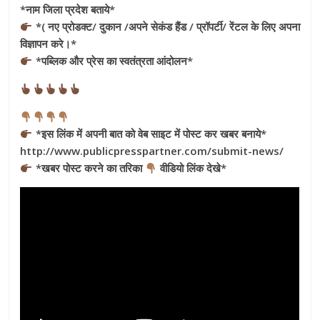
*नाम जिला प्रदेश बताये*
*( नए प्रोडक्ट/ दुकान /अपने सेकंड हैंड / प्रॉपर्टी/ रेंटल के लिए अपना
विज्ञापन करे।*
*पब्लिक और प्रेस का स्वतंत्रता आंदोलन*
*इस लिंक में अपनी बात को वेब साइट में पोस्ट कर खबर बनाये*
http://www.publicpresspartner.com/submit-news/
*खबर पोस्ट करने का तरिका
वीडियो लिंक देखे*