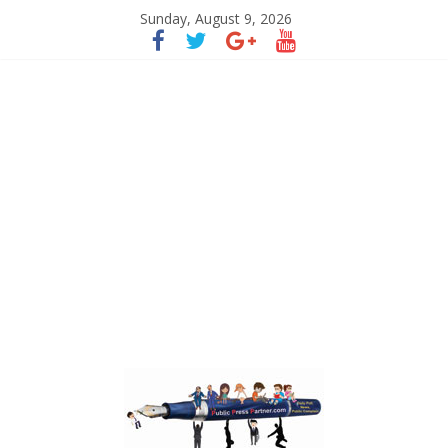
Sunday, August 9, 2026