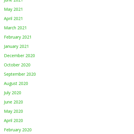
May 2021
April 2021
March 2021
February 2021
January 2021
December 2020
October 2020
September 2020
August 2020
July 2020
June 2020
May 2020
April 2020
February 2020