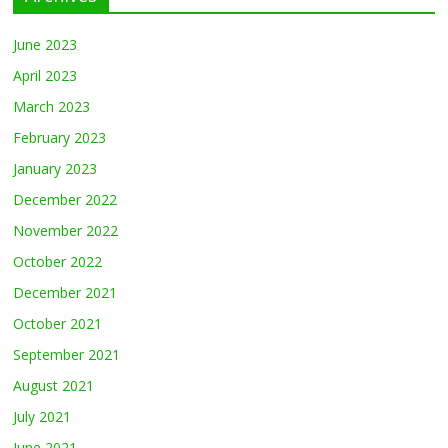
June 2023
April 2023
March 2023
February 2023
January 2023
December 2022
November 2022
October 2022
December 2021
October 2021
September 2021
August 2021
July 2021
June 2021