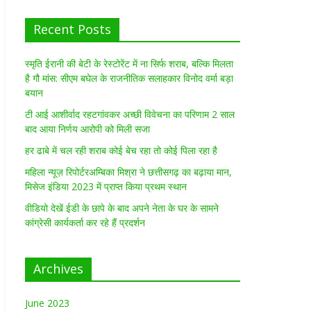
Recent Posts
स्मृति ईरानी की बेटी के रेस्टोरेंट में ना सिर्फ शराब, बल्कि मिलता
है गौ मांस: सीएम बघेल के राजनीतिक सलाहकार विनोद वर्मा बड़ा
बयान
टी आई आशीर्वाद रहटगांवकर अच्छी विवेचना का परिणाम 2 साल
बाद आया निर्णय आरोपी को मिली सजा
हर ढाबे में चल रही शराब कोई बेच रहा तो कोई पिला रहा है
महिला न्यूज़ रिपोर्टरअम्बिका मिश्रा ने छत्तीसगढ़ का बढ़ाया मान,
मिसेज इंडिया 2023 में प्राप्त किया प्रथम स्थान
वीडियो देखें ईडी के छापे के बाद अपने नेता के घर के सामने
कांग्रेसी कार्यकर्ता कर रहे हैं प्रदर्शन
Archives
June 2023