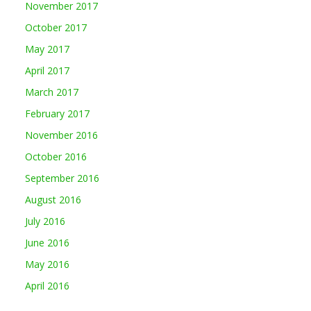
November 2017
October 2017
May 2017
April 2017
March 2017
February 2017
November 2016
October 2016
September 2016
August 2016
July 2016
June 2016
May 2016
April 2016