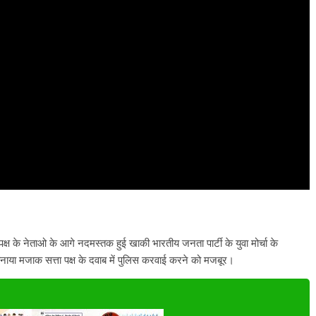
ता पक्ष के नेताओ के आगे नदमस्तक हुई खाकी भारतीय जनता पार्टी के युवा मोर्चा के
नाया मजाक सत्ता पक्ष के दवाब में पुलिस करवाई करने को मजबूर।