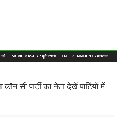
धर्म
MOVIE MASALA / मूवी मसाला
ENTERTAINMENT / मनोरंजन
C
न सी पार्टी का नेता देखें पार्टियों में