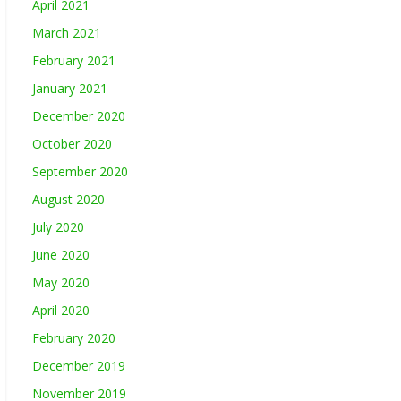
April 2021
March 2021
February 2021
January 2021
December 2020
October 2020
September 2020
August 2020
July 2020
June 2020
May 2020
April 2020
February 2020
December 2019
November 2019