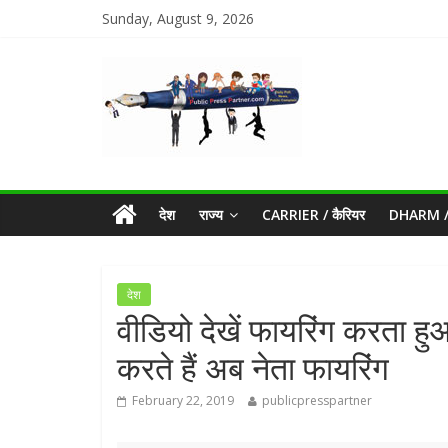
Sunday, August 9, 2026
देश
राज्य
CARRIER / कैरियर
DHARM / 
देश
वीडियो देखें फायरिंग करता हुआ कौ
करते हैं अब नेता फायरिंग
February 22, 2019
publicpresspartner