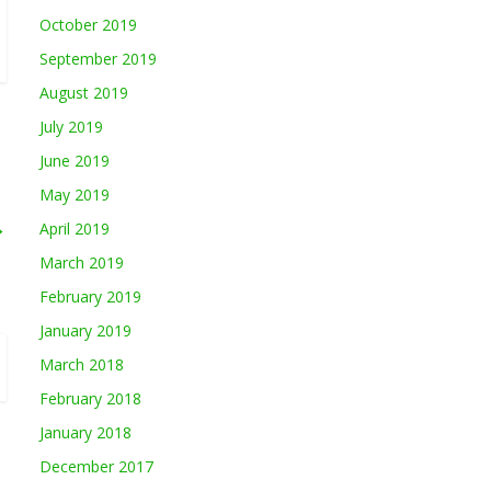
October 2019
September 2019
August 2019
July 2019
June 2019
May 2019
→
April 2019
March 2019
February 2019
January 2019
March 2018
February 2018
January 2018
December 2017