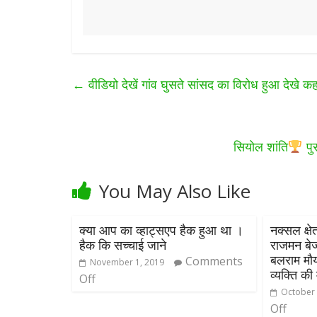
←
वीडियो देखें गांव घुसते सांसद का विरोध हुआ देखे क
सियोल शांति
पुर
You May Also Like
क्या आप का व्हाट्सएप हैक हुआ था ।
नक्सल क्ष
हैक कि सच्चाई जाने
राजमन बेजा
बलराम मौर्
Comments
November 1, 2019
व्यक्ति क
Off
October 
Off