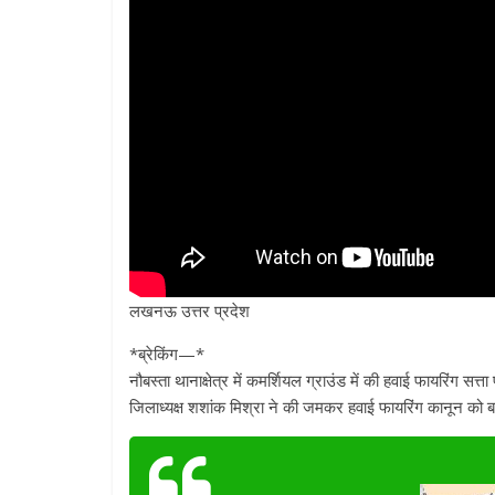
लखनऊ उत्तर प्रदेश
*ब्रेकिंग—*
नौबस्ता थानाक्षेत्र में कमर्शियल ग्राउंड में की हवाई फायरिंग सत्
जिलाध्यक्ष शशांक मिश्रा ने की जमकर हवाई फायरिंग कानून को ब