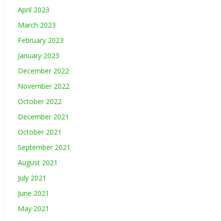
April 2023
March 2023
February 2023
January 2023
December 2022
November 2022
October 2022
December 2021
October 2021
September 2021
August 2021
July 2021
June 2021
May 2021