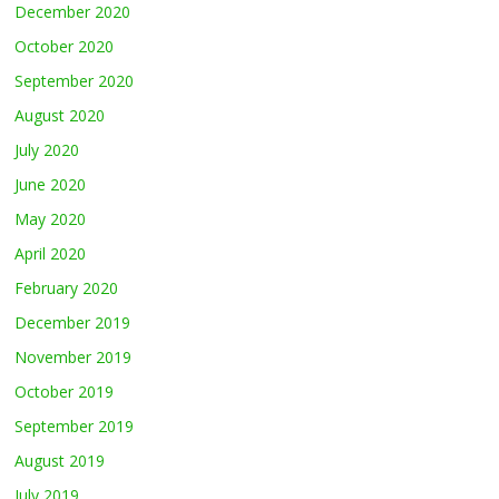
December 2020
October 2020
September 2020
August 2020
July 2020
June 2020
May 2020
April 2020
February 2020
December 2019
November 2019
October 2019
September 2019
August 2019
July 2019