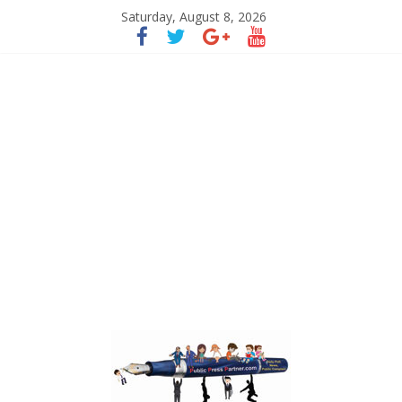
Saturday, August 8, 2026