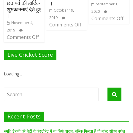
छठ पर्व की हार्दिक
।
September 1,
शुभकामनाएं देते हुए
October 19,
2020
।
2019
Comments Off
November 4,
Comments Off
2019
Comments Off
Live Cricket Score
Loading...
Recent Posts
स्मृति ईरानी की बेटी के रेस्टोरेंट में ना सिर्फ शराब, बल्कि मिलता है गौ मांस: सीएम बघेल