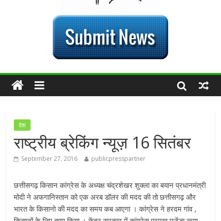
देश
राष्ट्रीय ब्रेकिंग न्यूज़ 16 सितंबर
September 27, 2016
publicpresspartner
छत्तीसगढ़ किसान कांग्रेस के अध्यक्ष चंद्रशेखर शुक्ला का बयान प्रधानमंत्री
मोदी ने अफगानिस्तान को एक अरब डॉलर की मदद की तो छत्तीसगढ़ और
भारत के किसानो की मदद का समय कब आएगा । कांग्रेस ने हरदम गांव ,
किसानों के लिए काम किया । केंद्र सरकार में कांग्रेस प्रमुख एजेंडा ऋण