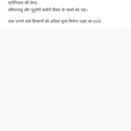
श्रीनिवास की पोस्ट
तमिलनाडु और पुदुचेरी कावेरी विवाद के चलते बंद रहा।
दाल उगाने वाले किसानों को अधिक मूल्य मिलेगा उड़द का 600