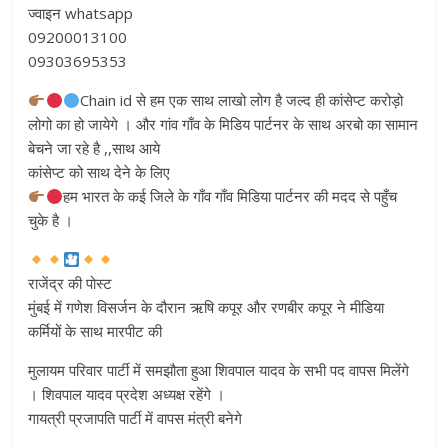
ज्वाइन whatsapp
09200013100
09303695353
Chain id से हम एक साथ लाखो लोग है जल्द ही कांसेप्ट करोड़ो
लोगो का हो जायेगे । और गांव गाँव के मिडिय पार्टनर के साथ अरबो का सामान
बेचने जा रहे है ,,साथ आये
कांसेप्ट को साथ देने के लिए
हम भारत के कई जिले के गाँव गाँव मिडिया पार्टनर की मदद से पहुँच
चुके है ।
राजेंद्र की पोस्ट
मुंबई में गणेश विसर्जन के दौरान ऋषि कपूर और रणबीर कपूर ने मीडिया
कर्मियों के साथ मारपीट की
मुलायम परिवार पार्टी में समझौता हुआ शिवपाल यादव के सभी पद वापस मिलेंगे
। शिवपाल यादव प्रदेश अध्यक्ष रहेंगे ।
गायत्री प्रजापति पार्टी में वापस मंत्री बनेगे