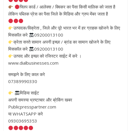
फ्लिप कार्ड / आलेक्स / क्विकर का पैसा किसी मालिक को जाता है
लेकिन पब्लिक प्रेस का पैसा जिले के मिडिया और ग्रुप मेंबर जाता है
उत्पादक/विक्रेता , जिले और पूरे भारत भर में हर ग्राहक खोजने के लिए
मिसकॉल करे
09200013100
क्रेता सस्ते सामान अपनी इच्छा / ब्रांड का सामान खोजने के लिए
मिसकॉल करे
09200013100
उत्पाद और इच्छा को रजिस्टर साईट में करे ।
www.dialbusinesses.com
समझने के लिए काल करे
07389990330
मिडिया साईट
अपनी समस्या भ्रष्टाचार और ब्रेकिंग खबर
Publicpresspartner.com
या WHATSAPP करे
09303695353