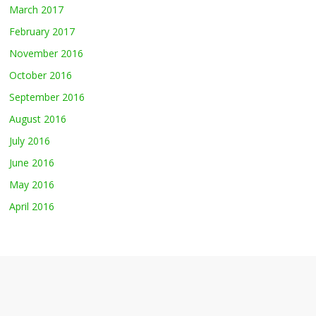
March 2017
February 2017
November 2016
October 2016
September 2016
August 2016
July 2016
June 2016
May 2016
April 2016