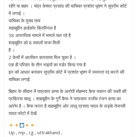
रहेंगे या बाहर । चंद्र केश्वर प्रसाद की याचिका प्रशांत भूषण ने सुप्रीम कोर्ट
में लगाई ।
याचिका के मुख्य तत्व
सहाबुद्दीन हार्डकोर क्रिमिनल है
58 अपराधिक मामले में मामले चल रहे है
शाहबुद्दीन को 8 मामलों सजा मिली
है ।
2 केसों में आजीवन कारावास मिल चुका है ।
एक ही परिवार के तीन भाइयों का मर्डर किया गया है
इन को आधार बनाकर सुप्रीम कोर्ट में प्रशांत भूषण में जमानत रद्द करने की
याचिका लगाई
बिहार के सीवान में पत्रकार हत्या के आरोपी मोहम्मद कैफ मकान की जब्ती की
प्रक्रिया चालू । शाहबुद्दीन के गुर्गे कैफ ने पत्रकार राजीव रंजन हत्या का
आरोप है । कैफ फरार है सहाबुद्दीन ओर लालू प्रसाद यादव के लड़के तेजस्वी
यादव फोटो में देखें
Up , mp , cg , uttrakhand ,