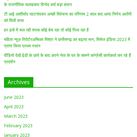
के राजनीतिक सलाहकार विनोद वर्मा बड़ा बयान
टी आई आशीर्वाद रहटगांवकर अच्छी विवेचना का परिणाम 2 साल बाद आया निर्णय आरोपी
को मिली सजा
हर ढाबे में चल रही शराब कोई बेच रहा तो कोई पिला रहा है
महिला न्यूज़ रिपोर्टरअम्बिका मिश्रा ने छत्तीसगढ़ का बढ़ाया मान, मिसेज इंडिया 2023 में
प्राप्त किया प्रथम स्थान
वीडियो देखें ईडी के छापे के बाद अपने नेता के घर के सामने कांग्रेसी कार्यकर्ता कर रहे हैं
प्रदर्शन
Archives
June 2023
April 2023
March 2023
February 2023
January 2023