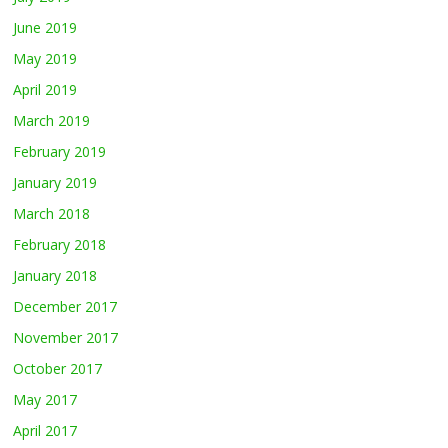
June 2019
May 2019
April 2019
March 2019
February 2019
January 2019
March 2018
February 2018
January 2018
December 2017
November 2017
October 2017
May 2017
April 2017