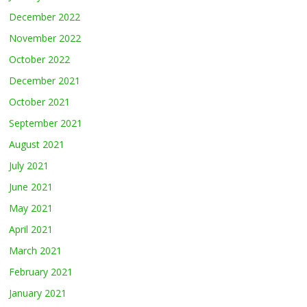
December 2022
November 2022
October 2022
December 2021
October 2021
September 2021
August 2021
July 2021
June 2021
May 2021
April 2021
March 2021
February 2021
January 2021