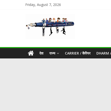
Friday, August 7, 2026
देश
राज्य
CARRIER / कैरियर
DHARM / 