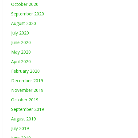
October 2020
September 2020
August 2020
July 2020
June 2020
May 2020
April 2020
February 2020
December 2019
November 2019
October 2019
September 2019
August 2019
July 2019
June 2019