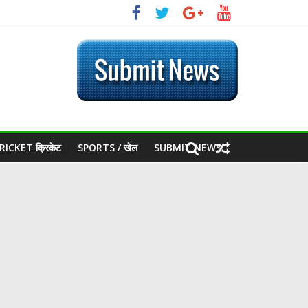
RICKET क्रिकेट
SPORTS / खेल
SUBMIT NEWS