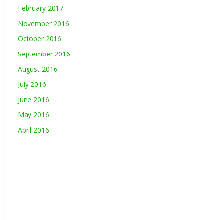
February 2017
November 2016
October 2016
September 2016
August 2016
July 2016
June 2016
May 2016
April 2016