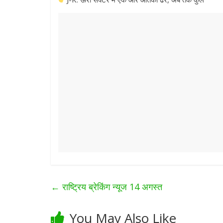
←
राष्ट्रिय ब्रेकिंग न्यूज 14 अगस्त
You May Also Like