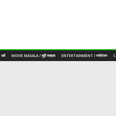
धर्म
MOVIE MASALA / मूवी मसाला
ENTERTAINMENT / मनोरंजन
C