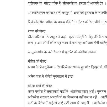
श्रीनगर के नौहटा चौक में सीआरपीएफ हमला दो आतंकी ढेर । 
अफगानिस्तान की राजधानी काबुल में अमरीकी दूतावास के नजद
रियो ओलंपिक जमैका के धावक बोर्ड ने 9 मीटर की रेस जीती ना 
राघव की पोस्ट
चीफ जस्टिस TS ठाकुर ने कहां प्रधानमंत्री ने डेढ़ घंटे के भाषण म
कहा । आम लोगों को शीघ्र न्याय दिलाना प्राथमिकता होनी चाहिए
जम्मू-कश्मीर के उरी सेक्टर में घुसपैठ की कोशिश नाकाम
मोहित की पोस्ट
असम के तिनसुकिया 5 सिलसिलेवार धमाके हुए और त्रिपुरा में भी
अमित शाह ने बीजेपी मुख्यालय में झंडा
दीपक शर्मा की पोस्ट
उत्तर प्रदेश में समाजवादी पार्टी में अंतर्कलह बाहर आई। मुला
अखिलेश सरकार अपराधियों पर नियंत्रण नहीं कर पा रही … पार्टी
पार्टी के विरोध में खड़े हो जाएं पार्टी खत्म हो जाएगी । अखिलेश भ