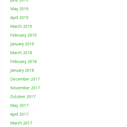
May 2019
April 2019
March 2019
February 2019
January 2019
March 2018
February 2018
January 2018
December 2017
November 2017
October 2017
May 2017
April 2017
March 2017