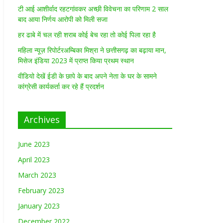
टी आई आशीर्वाद रहटगांवकर अच्छी विवेचना का परिणाम 2 साल
बाद आया निर्णय आरोपी को मिली सजा
हर ढाबे में चल रही शराब कोई बेच रहा तो कोई पिला रहा है
महिला न्यूज़ रिपोर्टरअम्बिका मिश्रा ने छत्तीसगढ़ का बढ़ाया मान,
मिसेज इंडिया 2023 में प्राप्त किया प्रथम स्थान
वीडियो देखें ईडी के छापे के बाद अपने नेता के घर के सामने
कांग्रेसी कार्यकर्ता कर रहे हैं प्रदर्शन
Archives
June 2023
April 2023
March 2023
February 2023
January 2023
December 2022