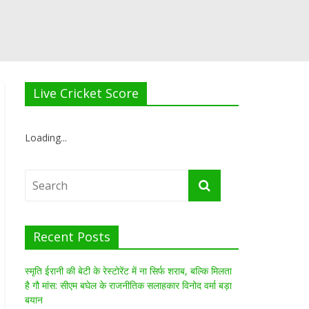
Live Cricket Score
Loading...
Recent Posts
स्मृति ईरानी की बेटी के रेस्टोरेंट में ना सिर्फ शराब, बल्कि मिलता
है गौ मांस: सीएम बघेल के राजनीतिक सलाहकार विनोद वर्मा बड़ा
बयान