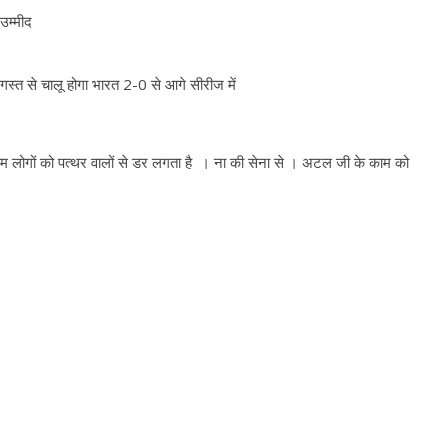
 उम्मीद
गस्त से चालू होगा भारत 2-0 से आगे सीरीज में
ान आम लोगों को पत्थर वालों से डर लगता है । ना की सेना से । अटल जी के काम को