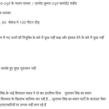
6 crpf के जवान घायल । प्रमोद कुमार crpf कमांडेंट शहीद
ीक धमाका
9. 80 सेकंड मे 100 मीटर दौड़
ें नए जजों की नियुक्ति के बारे में कुछ नहीं कहा और इंसाफ देने के बारे में कुछ नहीं
 धमाके हुए कुछ नुकसान नहीं
यम सिंह के भाई शिवपाल यादव ने दो बार इस्तीफा दिया मुलायम सिंह का बयान
 शिवपाल के खिलाफ साजिश कर रही है … मुलायम सिंह का बयान पार्टी के फाउंडर मेंबर
्रष्टाचारियों पर लगाम नहीं लगा रहे हैं