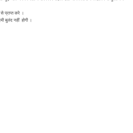
े प्राप्त करे ।
ी बुलंद नहीं होगी ।