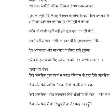
संदीप की पोस्ट
20 नक्सलियों ने सरेंडर किया छत्तीसगढ़ नारायणपुर…
प्रधानमंत्री मोदी ने बलूचिस्तान के लोगों के द्वारा दिये धन्यवाद
अधिकार उल्लंघन की बात प्रधानमंत्री ने की थी
गरीब की थाली महंगी नहीं होने दूंगा प्रधानमंत्री मोदी…
सबसे बड़ी आजादी गरीबी से आजादी है प्रधानमंत्री मोदी…
देश आतंकवाद और माओवाद के विरुद्ध नहीं झुकेगा ।
गरीब के इलाज के लिए एक लाख की मदद करेगी सरकार ।
प्रदीप की पोस्ट
रियो ओलंपिक पुरुष हॉकी में भारत बेल्जियम से हारा रियो ओलंपिक 
रियो ओलंपिक सानिया नेहवाल रियो ओलंपिक से बाहर ..
रियो ओलंपिक दीपा करमाकर रियो ओलंपिक से बाहर । चौथे नंबर
रियो ओलंपिक पी वी सिद्धू प्री क्वार्टर फाइनल पहुँचे