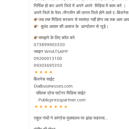
निर्भिक हो कर अपने जिले में अपने अपने मिडिया में काम करे ।
अपने जिले के पेपर /मैगजीन की लागत जिले होने वाले E-बिजनेस स
जब तक मिडिया सरकार से स्वतंत्र नहीं होगा तब तक आम आदम
बुलंद आवाम की आवाज के आन्दोलन से जुड़े।
समझने के लिए कॉल करे
073899903330
ज्वाइन WHATSAPP
09200013100
09303695353
बिजनेस साईट
Dialbusinesses.com
पब्लिक प्रेस पार्टनर मिडिया साईट
Publicpresspartner.com
राहुल गांधी ने कांग्रेस मुख्यालय पर झंडा फहराया…