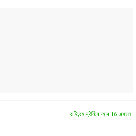
राष्ट्रिय ब्रेकिंग न्यूज 16 अगस्त