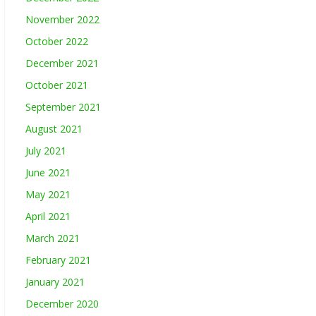
November 2022
October 2022
December 2021
October 2021
September 2021
August 2021
July 2021
June 2021
May 2021
April 2021
March 2021
February 2021
January 2021
December 2020