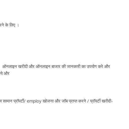
रने के लिए ।
िले हर ऑनलाइन खरीदी और ऑनलाइन बाजार की जानकारी का उपयोग करे और
चाये और
ंटल सामान प्रॉपर्टी/ employ खोजना और जॉब प्राप्त करने / प्रॉपर्टी खरीदी-