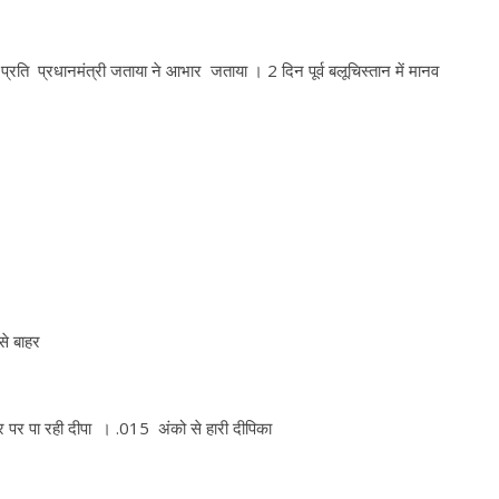
 के प्रति प्रधानमंत्री जताया ने आभार जताया । 2 दिन पूर्व बलूचिस्तान में मानव
से बाहर
 पर पा रही दीपा । .015 अंको से हारी दीपिका