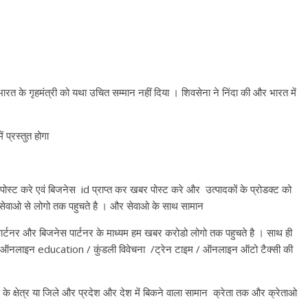
त के गृहमंत्री को यथा उचित सम्मान नहीं दिया । शिवसेना ने निंदा की और भारत में
 प्रस्तुत होगा
ें पोस्ट करे एवं बिजनेस id प्राप्त कर खबर पोस्ट करे और उत्पादकों के प्रोडक्ट को
ेवाओ से लोगो तक पहुचते है । और सेवाओ के साथ सामान
ार्टनर और बिजनेस पार्टनर के माध्यम हम खबर करोडो लोगो तक पहुचते है । साथ ही
 ऑनलाइन education / कुंडली विवेचना /ट्रेन टाइम / ऑनलाइन ऑटो टैक्सी की
प के क्षेत्र या जिले और प्रदेश और देश में बिकने वाला सामान क्रेता तक और क्रेताओ