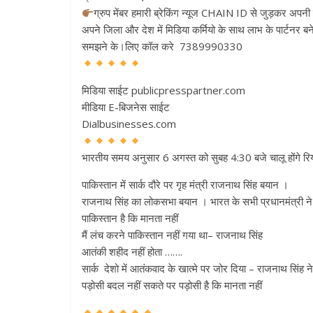
ग्रुप मेंबर हमारी ब्रेकिंग न्यूज CHAIN ID से जुड़कर अप
अपने जिला और देश में मिडिया कर्मियो के साथ लाभ के पार्टनर ब
समझने के।लिए कॉल करे 7389990330
मिडिया साईट publicpresspartner.com
मीडिया E-बिजनेस साईट
Dialbusinesses.com
भारतीय समय अनुसार 6 अगस्त को सुबह 4:30 बजे चालू होंगे र
पाकिस्तान में सार्क दौरे पर गृह मंत्री राजनाथ सिंह बयान ।
राजनाथ सिंह का लोकसभा बयान । भारत के सभी प्रधानमंत्री ने 
पाकिस्तान है कि मानता नहीं
मैं लंच करने पाकिस्तान नहीं गया था– राजनाथ सिंह
आतंकी शहीद नहीं होता …….
सार्क देशो में आतंकवाद के खात्मे पर जोर दिया – राजनाथ सिंह न
पड़ोसी बदल नहीं सकते पर पड़ोसी है कि मानता नहीं