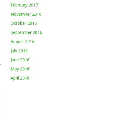
February 2017
November 2016
October 2016
September 2016
August 2016
July 2016
June 2016
→
May 2016
April 2016