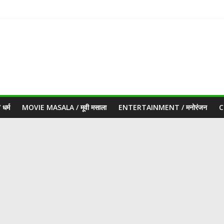
धर्म
MOVIE MASALA / मूवी मसाला
ENTERTAINMENT / मनोरंजन
C