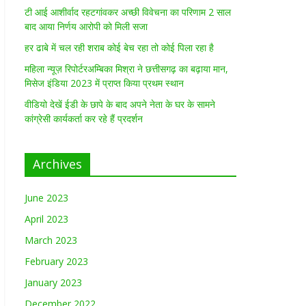
टी आई आशीर्वाद रहटगांवकर अच्छी विवेचना का परिणाम 2 साल
बाद आया निर्णय आरोपी को मिली सजा
हर ढाबे में चल रही शराब कोई बेच रहा तो कोई पिला रहा है
महिला न्यूज़ रिपोर्टरअम्बिका मिश्रा ने छत्तीसगढ़ का बढ़ाया मान,
मिसेज इंडिया 2023 में प्राप्त किया प्रथम स्थान
वीडियो देखें ईडी के छापे के बाद अपने नेता के घर के सामने
कांग्रेसी कार्यकर्ता कर रहे हैं प्रदर्शन
Archives
June 2023
April 2023
March 2023
February 2023
January 2023
December 2022