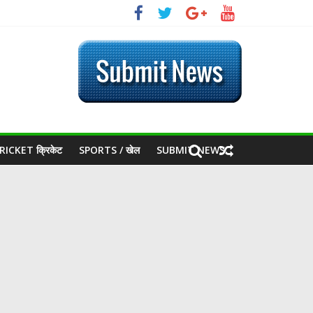
RICKET क्रिकेट
SPORTS / खेल
SUBMIT NEWS