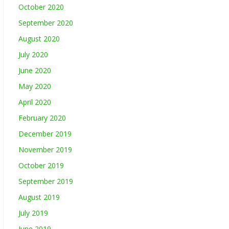
October 2020
September 2020
August 2020
July 2020
June 2020
May 2020
April 2020
February 2020
December 2019
November 2019
October 2019
September 2019
August 2019
July 2019
June 2019