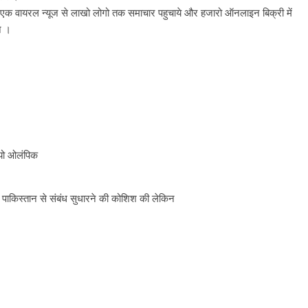
नी एक वायरल न्यूज से लाखो लोगो तक समाचार पहुचाये और हजारो ऑनलाइन बिक्री में
ने ।
ियो ओलंपिक
पाकिस्तान से संबंध सुधारने की कोशिश की लेकिन
े