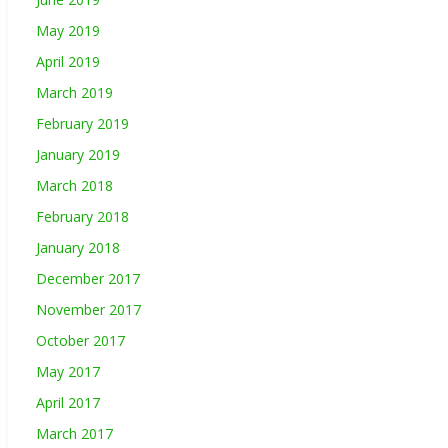
May 2019
April 2019
March 2019
February 2019
January 2019
March 2018
February 2018
January 2018
December 2017
November 2017
October 2017
May 2017
April 2017
March 2017