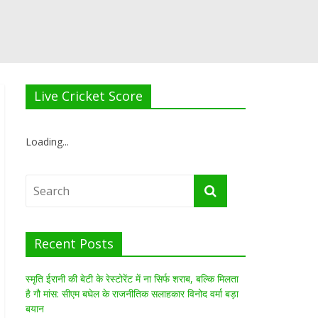
Live Cricket Score
Loading...
Recent Posts
स्मृति ईरानी की बेटी के रेस्टोरेंट में ना सिर्फ शराब, बल्कि मिलता
है गौ मांस: सीएम बघेल के राजनीतिक सलाहकार विनोद वर्मा बड़ा
बयान