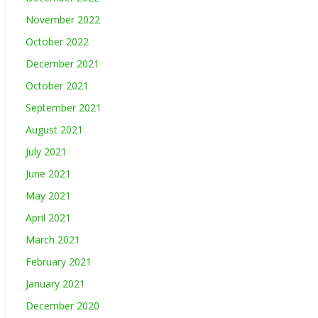
November 2022
October 2022
December 2021
October 2021
September 2021
August 2021
July 2021
June 2021
May 2021
April 2021
March 2021
February 2021
January 2021
December 2020