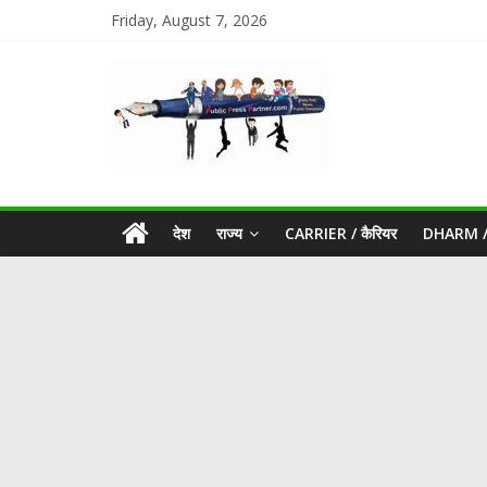
Friday, August 7, 2026
देश
राज्य
CARRIER / कैरियर
DHARM / 