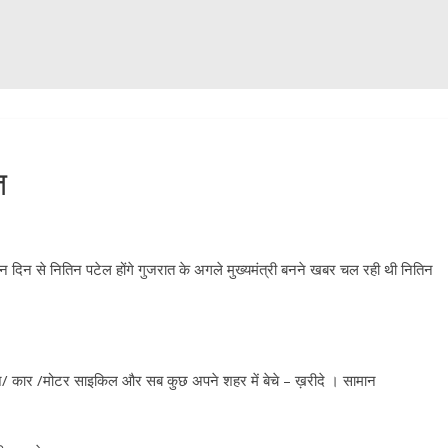
त
ीन दिन से नितिन पटेल होंगे गुजरात के अगले मुख्यमंत्री बनने खबर चल रही थी नितिन
रीज/ कार /मोटर साइकिल और सब कुछ अपने शहर में बेचे – ख़रीदे । सामान