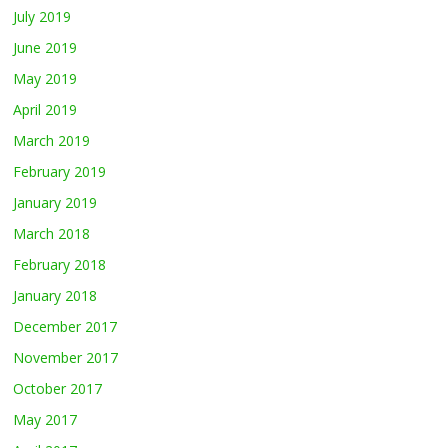
July 2019
June 2019
May 2019
April 2019
March 2019
February 2019
January 2019
March 2018
February 2018
January 2018
December 2017
November 2017
October 2017
May 2017