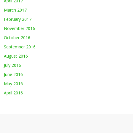
April 2017
March 2017
February 2017
November 2016
October 2016
September 2016
August 2016
July 2016
June 2016
May 2016
April 2016