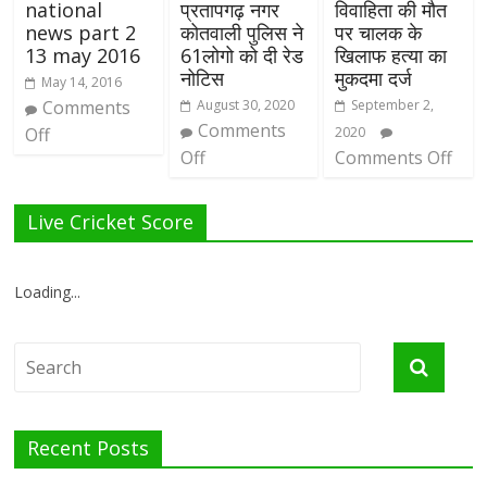
national
प्रतापगढ़ नगर
विवाहिता की मौत
news part 2
कोतवाली पुलिस ने
पर चालक के
13 may 2016
61लोगो को दी रेड
खिलाफ हत्या का
नोटिस
मुकदमा दर्ज
May 14, 2016
Comments
August 30, 2020
September 2,
Comments
Off
2020
Off
Comments Off
Live Cricket Score
Loading...
Recent Posts