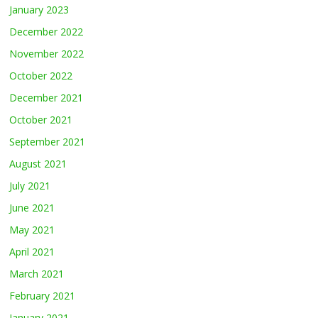
January 2023
December 2022
November 2022
October 2022
December 2021
October 2021
September 2021
August 2021
July 2021
June 2021
May 2021
April 2021
March 2021
February 2021
January 2021