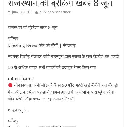
राजस्थान की ब्रेकिंग खबर 8 जून
June 9, 2016
publicpresspartner
राजस्थान की ब्रेकिंग खबर 8 जून
धर्मेन्द्र
Breaking News कीर की चौकी | मंगलवाड़
उदयपुर चित्तौड़ नेशनल हाईवे नारणपुरा टोल प्लाजा के पास रोडवेज बस पलटी
50 से अधिक घायल सभी घायलों को उदयपुर रेफर किया गया
ratan sharma
नीमकाथाना-प्रेमी जोड़े को फेंका 50 फीट गहरी खाई में.बीती रात चौकड़ी
में मारपीट कर फेंका पहाड़ी से..घायल हालात में ग्रामीणों के पास पहुंचा प्रेमी
जोड़ा.प्रेमी जोड़ा बताया जा रहा अलवर निवासी
8 जून rajis 1
धर्मेन्द्र