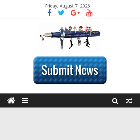
Friday, August 7, 2026