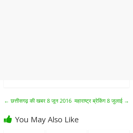
←
छत्तीसगढ़ की खबर 8 जून 2016
महाराष्ट्र ब्रेकिंग 8 जुलाई
→
You May Also Like