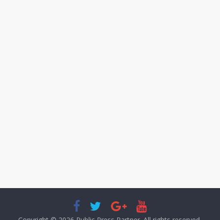
Copyright © 2026
Public Press Partner
. All rights reserved.