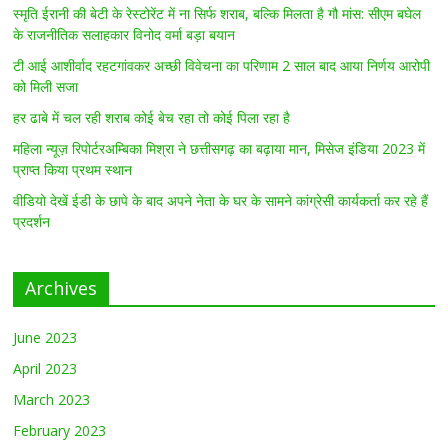
स्मृति ईरानी की बेटी के रेस्टोरेंट में ना सिर्फ शराब, बल्कि मिलता है गौ मांस: सीएम बघेल
के राजनीतिक सलाहकार विनोद वर्मा बड़ा बयान
टी आई आशीर्वाद रहटगांवकर अच्छी विवेचना का परिणाम 2 साल बाद आया निर्णय आरोपी
को मिली सजा
हर ढाबे में चल रही शराब कोई बेच रहा तो कोई पिला रहा है
महिला न्यूज़ रिपोर्टरअम्बिका मिश्रा ने छत्तीसगढ़ का बढ़ाया मान, मिसेज इंडिया 2023 में
प्राप्त किया प्रथम स्थान
वीडियो देखें ईडी के छापे के बाद अपने नेता के घर के सामने कांग्रेसी कार्यकर्ता कर रहे हैं
प्रदर्शन
Archives
June 2023
April 2023
March 2023
February 2023