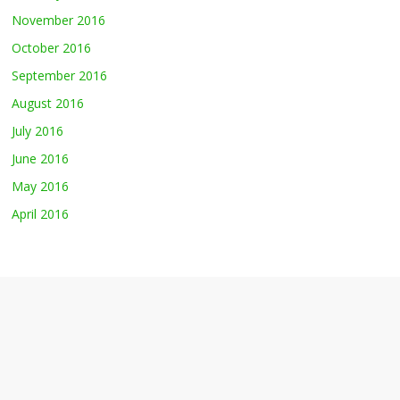
November 2016
October 2016
September 2016
August 2016
July 2016
June 2016
May 2016
April 2016