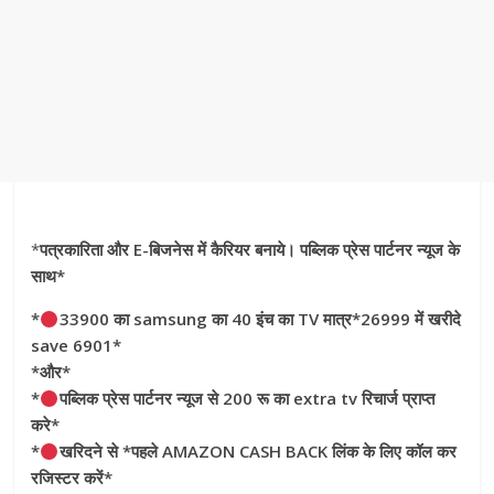
*
पत्रकारिता और E-बिजनेस में कैरियर बनाये। पब्लिक प्रेस पार्टनर न्यूज के
साथ*
*
33900 का samsung का 40 इंच का TV मात्र*26999 में खरीदे
save 6901*
*और*
*
पब्लिक प्रेस पार्टनर न्यूज से 200 रू का extra tv रिचार्ज प्राप्त
करे*
*
खरिदने से *पहले AMAZON CASH BACK लिंक के लिए कॉल कर
रजिस्टर करें*