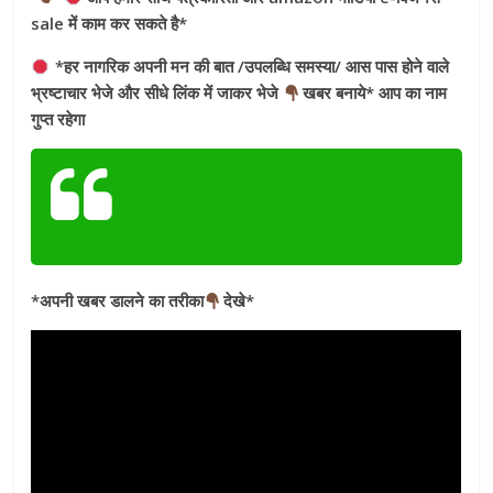
sale में काम कर सकते है*
*हर नागरिक अपनी मन की बात /उपलब्धि समस्या/ आस पास होने वाले
भ्रष्टाचार भेजे और सीधे लिंक में जाकर भेजे
खबर बनाये* आप का नाम
गुप्त रहेगा
Submit News
*अपनी खबर डालने का तरीका
देखे*