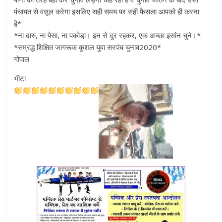
पंचायत से वसूल करेगा इसलिए सही समय पर सही फैसला आपको ही करना
है*
*ना दारु, ना पेसा, ना पकोडा़। इन से दुर रहकर, एक अच्छा इसांन चुने।*
*सम्रद्ध शिक्षित जागरूक कुशल युवा सरपंच चुनाव2020*
गोपाल
भीटा