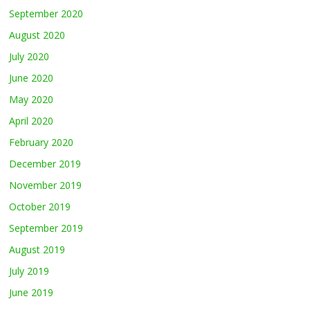
September 2020
August 2020
July 2020
June 2020
May 2020
April 2020
February 2020
December 2019
November 2019
October 2019
September 2019
August 2019
July 2019
June 2019