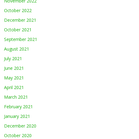
November 2022
October 2022
December 2021
October 2021
September 2021
August 2021
July 2021
June 2021
May 2021
April 2021
March 2021
February 2021
January 2021
December 2020
October 2020