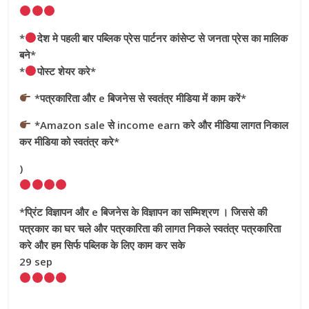
*
देश मे पहली बार पब्लिक प्रेस पार्टनर कांसेप्ट से जनता प्रेस का मालिक
बने*
*
पोस्ट शेयर करे*
*पत्रकारिता और e बिजनेस से स्वतंत्र मीडिया में काम करें*
*Amazon sale से income earn करे और मीडिया लागत निकाल
कर मीडिया को स्वतंत्र करे*
)
*प्रिंट विज्ञापन और e बिजनेस के विज्ञापन का सम्मिश्रण । जिससे की
पत्रकार का घर चले और पत्रकारिता की लागत निकले स्वतंत्र पत्रकारिता
करे और हम सिर्फ पब्लिक के लिए काम कर सके
29 sep