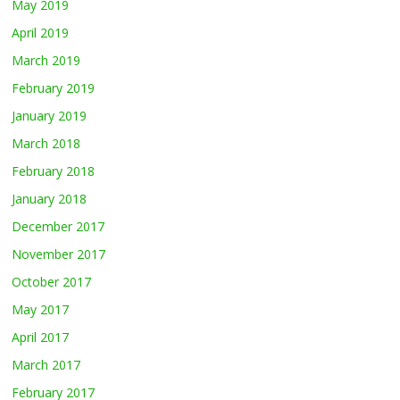
May 2019
April 2019
March 2019
February 2019
January 2019
March 2018
February 2018
January 2018
December 2017
November 2017
October 2017
May 2017
April 2017
March 2017
February 2017