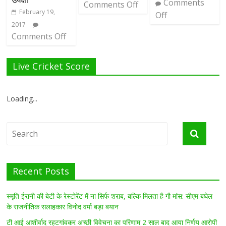
Comments
Comments Off
February 19,
Off
2017
Comments Off
Live Cricket Score
Loading...
Recent Posts
स्मृति ईरानी की बेटी के रेस्टोरेंट में ना सिर्फ शराब, बल्कि मिलता है गौ मांस: सीएम बघेल
के राजनीतिक सलाहकार विनोद वर्मा बड़ा बयान
टी आई आशीर्वाद रहटगांवकर अच्छी विवेचना का परिणाम 2 साल बाद आया निर्णय आरोपी