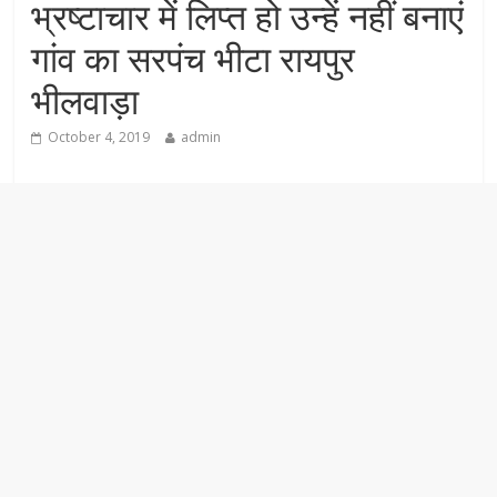
भ्रष्टाचार में लिप्त हो उन्हें नहीं बनाएं
गांव का सरपंच भीटा रायपुर
भीलवाड़ा
October 4, 2019
admin