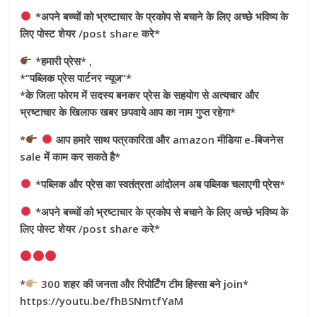
*अपने बच्चों को भ्रष्टाचार के प्रकोप से बचाने के लिए अच्छे भविष्य के
लिए पोस्ट शेयर /post share करे*
*हमारी प्रेस* ,
*”पब्लिक प्रेस पार्टनर न्यूज”*
*के जिला फोरम में सदस्य बनकर प्रेस के सहयोग से अत्यचार और
भ्रष्टाचार के खिलाफ खबर छपवाये आप का नाम गुप्त रहेगा*
*
आप हमारे साथ पत्रकारिता और amazon मीडिया e-बिजनेस
sale में काम कर सकते है*
*पब्लिक और प्रेस का स्वतंत्रता आंदोलन अब पब्लिक चलाएगी प्रेस*
*अपने बच्चों को भ्रष्टाचार के प्रकोप से बचाने के लिए अच्छे भविष्य के
लिए पोस्ट शेयर /post share करे*
*
300 शहर की जनता और रिपोर्टिंग टीम हिस्सा बने join*
https://youtu.be/fhBSNmtfYaM