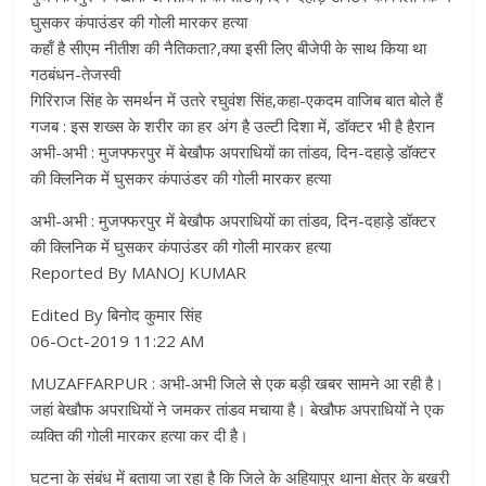
घुसकर कंपाउंडर की गोली मारकर हत्या
कहाँ है सीएम नीतीश की नैतिकता?,क्या इसी लिए बीजेपी के साथ किया था
गठबंधन-तेजस्वी
गिरिराज सिंह के समर्थन में उतरे रघुवंश सिंह,कहा-एकदम वाजिब बात बोले हैं
गजब : इस शख्स के शरीर का हर अंग है उल्टी दिशा में, डॉक्टर भी है हैरान
अभी-अभी : मुजफ्फरपुर में बेखौफ अपराधियों का तांडव, दिन-दहाड़े डॉक्टर
की क्लिनिक में घुसकर कंपाउंडर की गोली मारकर हत्या
अभी-अभी : मुजफ्फरपुर में बेखौफ अपराधियों का तांडव, दिन-दहाड़े डॉक्टर
की क्लिनिक में घुसकर कंपाउंडर की गोली मारकर हत्या
Reported By MANOJ KUMAR
Edited By बिनोद कुमार सिंह
06-Oct-2019 11:22 AM
MUZAFFARPUR : अभी-अभी जिले से एक बड़ी खबर सामने आ रही है।
जहां बेखौफ अपराधियों ने जमकर तांडव मचाया है। बेखौफ अपराधियों ने एक
व्यक्ति की गोली मारकर हत्या कर दी है।
घटना के संबंध में बताया जा रहा है कि जिले के अहियापुर थाना क्षेत्र के बखरी