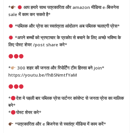
*
आप हमारे साथ पत्रकारिता और amazon मीडिया e-बिजनेस
sale में काम कर सकते है*
*पब्लिक और प्रेस का स्वतंत्रता आंदोलन अब पब्लिक चलाएगी प्रेस*
*अपने बच्चों को भ्रष्टाचार के प्रकोप से बचाने के लिए अच्छे भविष्य के
लिए पोस्ट शेयर /post share करे*
*
300 शहर की जनता और रिपोर्टिंग टीम हिस्सा बने join*
https://youtu.be/fhBSNmtfYaM
*
देश मे पहली बार पब्लिक प्रेस पार्टनर कांसेप्ट से जनता प्रेस का मालिक
बने*
*
पोस्ट शेयर करे*
*पत्रकारिता और e बिजनेस से स्वतंत्र मीडिया में काम करें*