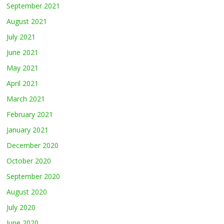
September 2021
August 2021
July 2021
June 2021
May 2021
April 2021
March 2021
February 2021
January 2021
December 2020
October 2020
September 2020
August 2020
July 2020
June 2020