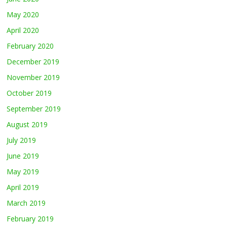
May 2020
April 2020
February 2020
December 2019
November 2019
October 2019
September 2019
August 2019
July 2019
June 2019
May 2019
April 2019
March 2019
February 2019