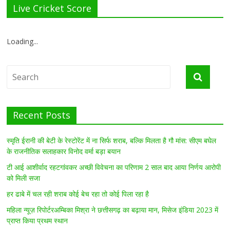
Live Cricket Score
Loading...
Recent Posts
स्मृति ईरानी की बेटी के रेस्टोरेंट में ना सिर्फ शराब, बल्कि मिलता है गौ मांस: सीएम बघेल
के राजनीतिक सलाहकार विनोद वर्मा बड़ा बयान
टी आई आशीर्वाद रहटगांवकर अच्छी विवेचना का परिणाम 2 साल बाद आया निर्णय आरोपी
को मिली सजा
हर ढाबे में चल रही शराब कोई बेच रहा तो कोई पिला रहा है
महिला न्यूज़ रिपोर्टरअम्बिका मिश्रा ने छत्तीसगढ़ का बढ़ाया मान, मिसेज इंडिया 2023 में
प्राप्त किया प्रथम स्थान