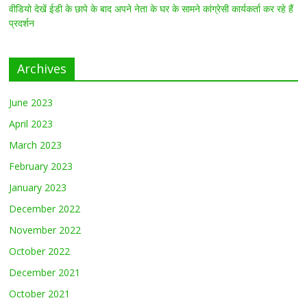
वीडियो देखें ईडी के छापे के बाद अपने नेता के घर के सामने कांग्रेसी कार्यकर्ता कर रहे हैं
प्रदर्शन
Archives
June 2023
April 2023
March 2023
February 2023
January 2023
December 2022
November 2022
October 2022
December 2021
October 2021