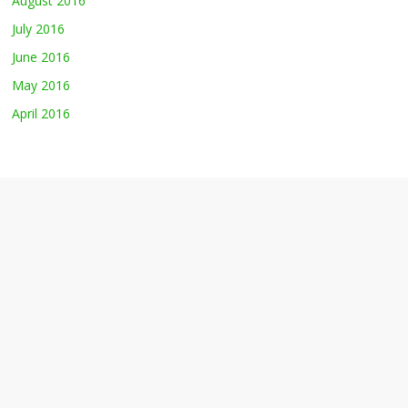
August 2016
July 2016
June 2016
May 2016
April 2016