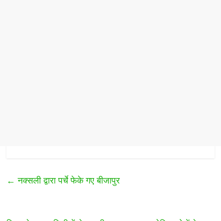
←
नक्सली द्वारा पर्चे फेके गए बीजापुर