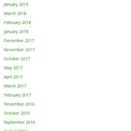
January 2019
March 2018
February 2018
January 2018
December 2017
November 2017
October 2017
May 2017
April 2017
March 2017
February 2017
November 2016
October 2016
September 2016