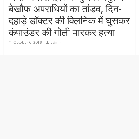
बेखौफ अपराधियों का तांडव, दिन-
दहाड़े डॉक्टर की क्लिनिक में घुसकर
कंपाउंडर की गोली मारकर हत्या
October 6, 2019
admin