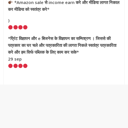
*Amazon sale से income earn करे और मीडिया लागत निकाल
कर मीडिया को स्वतंत्र करे*
)
*प्रिंट विज्ञापन और e बिजनेस के विज्ञापन का सम्मिश्रण । जिससे की
पत्रकार का घर चले और पत्रकारिता की लागत निकले स्वतंत्र पत्रकारिता
करे और हम सिर्फ पब्लिक के लिए काम कर सके*
29 sep