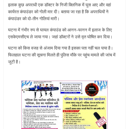
इलाक कुछ अपराधी एक डॉक्टर के निजी क्लिनिक में घुस आए और वहां
कार्यरत कंपाउंडर को गोली मार दी। बताया जा रहा है कि अपराधियों ने
कंपाउंडर को दो-तीन गोलियां मारी।
घटना में गंभीर रुप से घायल कंपाउंड को आनन-फानन में इलाज के लिए
एसकेएमसीएच ले जाया गया। जहां डॉक्टरों ने उसे मृत घोषित कर दिया।
घटना को किस वजह से अंजाम दिया गया है इसका पता नहीं चल पाया है।
फिलहाल घटना की सूचना मिलते ही पुलिस मौके पर पहुंच मामले की जांच में
जुटी है।