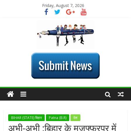
Friday, August 7, 2026
BIHAR (STATE) बिहार
Patna (B.R)
देश
अभी-अभी :बिहार के मुजफ्फरपुर में