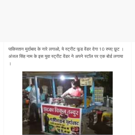
पाकिस्तान मुर्दाबाद के नारे लगाओ, ये स्ट्रीट फूड वेंडर देगा 10 रुपए छूट ।
अंजल सिंह नाम के इस युवा स्ट्रीट वेंडर ने अपने स्टॉल पर एक बोर्ड लगाया
।