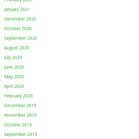
January 2021
December 2020
October 2020
September 2020
August 2020
July 2020
June 2020
May 2020
April 2020
February 2020
December 2019
November 2019
October 2019
September 2019