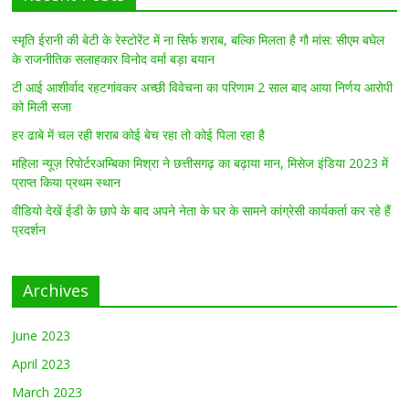
स्मृति ईरानी की बेटी के रेस्टोरेंट में ना सिर्फ शराब, बल्कि मिलता है गौ मांस: सीएम बघेल
के राजनीतिक सलाहकार विनोद वर्मा बड़ा बयान
टी आई आशीर्वाद रहटगांवकर अच्छी विवेचना का परिणाम 2 साल बाद आया निर्णय आरोपी
को मिली सजा
हर ढाबे में चल रही शराब कोई बेच रहा तो कोई पिला रहा है
महिला न्यूज़ रिपोर्टरअम्बिका मिश्रा ने छत्तीसगढ़ का बढ़ाया मान, मिसेज इंडिया 2023 में
प्राप्त किया प्रथम स्थान
वीडियो देखें ईडी के छापे के बाद अपने नेता के घर के सामने कांग्रेसी कार्यकर्ता कर रहे हैं
प्रदर्शन
Archives
June 2023
April 2023
March 2023