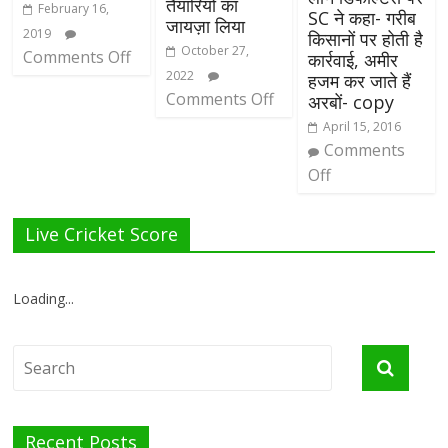
तैयारियों का
February 16,
SC ने कहा- गरीब
जायज़ा लिया
2019
किसानों पर होती है
October 27,
Comments Off
कार्रवाई, अमीर
2022
हजम कर जाते हैं
Comments Off
अरबों- copy
April 15, 2016
Comments
Off
Live Cricket Score
Loading...
Recent Posts