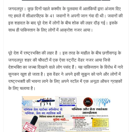
जगदलपुर। कुछ दिनों पहले कश्मीर के पुलवामा में आतंकियों द्वारा अंजाम दिए
गए हमले में सीआरपीएफ के 41 जवानों ने अपनी जान गंवा दी थी। जवानों की
इस शहादत के बाद पूरे देश में लोगों के बीच शोक की लहर दौड़ गई। इसके
साथ ही पाकिस्तान के लिए लोगों में आक्रोश नजर आया।
पूरे देश में राष्ट्रभक्ति की लहर है । इस तरह के माहौल के बीच छत्तीसगढ़ के
जगदलपुर शहर की चौपाटी में एक ऐसा स्ट्रीट वेंडर नजर आया जिसे
देशभक्ति का जज्बा दिखाने वाले लोग पसंद हैं। यह पाकिस्तान के विरोध में नारे
सुनकर खुश हो जाता है। इस वेंडर ने अपने इसी सुकून को पाने और लोगों में
राष्ट्रभक्ती की भावना लाने के लिए अपने स्टॉल में एक अनूठा ऑफर ग्राहकों
के लिए चलाया है।