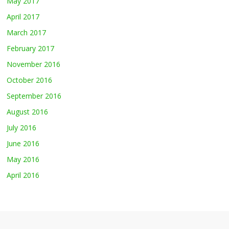
May 2017
April 2017
March 2017
February 2017
November 2016
October 2016
September 2016
August 2016
July 2016
June 2016
May 2016
April 2016