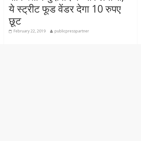
ये स्ट्रीट फूड वेंडर देगा 10 रुपए
छूट
February 22, 2019
publicpresspartner