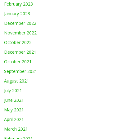
February 2023
January 2023
December 2022
November 2022
October 2022
December 2021
October 2021
September 2021
August 2021
July 2021
June 2021
May 2021
April 2021
March 2021
February 2021