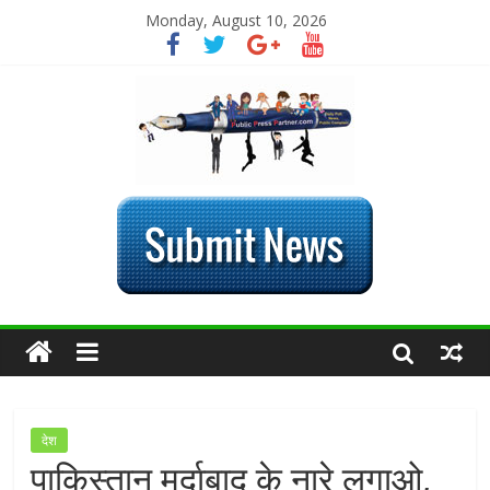
Monday, August 10, 2026
देश
पाकिस्तान मुर्दाबाद के नारे लगाओ,