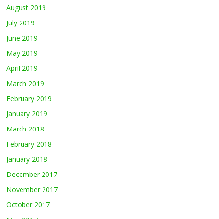
August 2019
July 2019
June 2019
May 2019
April 2019
March 2019
February 2019
January 2019
March 2018
February 2018
January 2018
December 2017
November 2017
October 2017