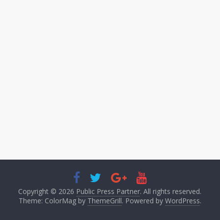
Copyright © 2026
Public Press Partner
. All rights reserved.
Theme: ColorMag by
ThemeGrill
. Powered by
WordPress
.