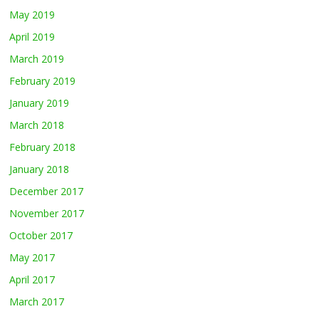
May 2019
April 2019
March 2019
February 2019
January 2019
March 2018
February 2018
January 2018
December 2017
November 2017
October 2017
May 2017
April 2017
March 2017