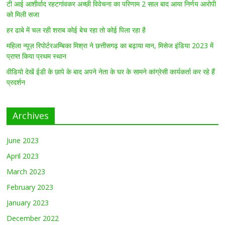
टी आई आशीर्वाद रहटगांवकर अच्छी विवेचना का परिणाम 2 साल बाद आया निर्णय आरोपी
को मिली सजा
हर ढाबे में चल रही शराब कोई बेच रहा तो कोई पिला रहा है
महिला न्यूज़ रिपोर्टरअम्बिका मिश्रा ने छत्तीसगढ़ का बढ़ाया मान, मिसेज इंडिया 2023 में
प्राप्त किया प्रथम स्थान
वीडियो देखें ईडी के छापे के बाद अपने नेता के घर के सामने कांग्रेसी कार्यकर्ता कर रहे हैं
प्रदर्शन
Archives
June 2023
April 2023
March 2023
February 2023
January 2023
December 2022