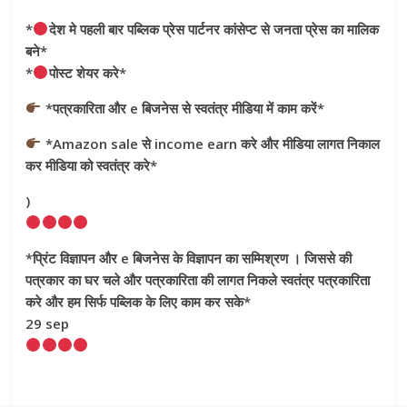
*
देश मे पहली बार पब्लिक प्रेस पार्टनर कांसेप्ट से जनता प्रेस का मालिक
बने*
*
पोस्ट शेयर करे*
*पत्रकारिता और e बिजनेस से स्वतंत्र मीडिया में काम करें*
*Amazon sale से income earn करे और मीडिया लागत निकाल
कर मीडिया को स्वतंत्र करे*
)
*प्रिंट विज्ञापन और e बिजनेस के विज्ञापन का सम्मिश्रण । जिससे की
पत्रकार का घर चले और पत्रकारिता की लागत निकले स्वतंत्र पत्रकारिता
करे और हम सिर्फ पब्लिक के लिए काम कर सके*
29 sep