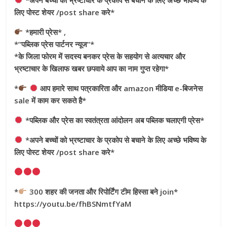
लिए पोस्ट शेयर /post share करे*
*हमारी प्रेस* ,
*”पब्लिक प्रेस पार्टनर न्यूज”*
*के जिला फोरम में सदस्य बनकर प्रेस के सहयोग से अत्यचार और
भ्रष्टाचार के खिलाफ खबर छपवाये आप का नाम गुप्त रहेगा*
*
आप हमारे साथ पत्रकारिता और amazon मीडिया e-बिजनेस
sale में काम कर सकते है*
*पब्लिक और प्रेस का स्वतंत्रता आंदोलन अब पब्लिक चलाएगी प्रेस*
*अपने बच्चों को भ्रष्टाचार के प्रकोप से बचाने के लिए अच्छे भविष्य के
लिए पोस्ट शेयर /post share करे*
*
300 शहर की जनता और रिपोर्टिंग टीम हिस्सा बने join*
https://youtu.be/fhBSNmtfYaM