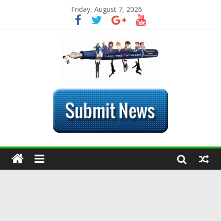
Friday, August 7, 2026