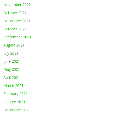
November 2022
October 2022
December 2021
October 2021
September 2021
August 2021
July 2021
June 2021
May 2021
April 2021
March 2021
February 2021
January 2021
December 2020