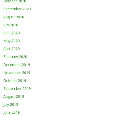
October 2020
September 2020
August 2020
July 2020
June 2020
May 2020
April 2020
February 2020
December 2019
November 2019
October 2019
September 2019
August 2019
July 2019
June 2019