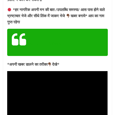
*हर नागरिक अपनी मन की बात /उपलब्धि समस्या/ आस पास होने वाले
भ्रष्टाचार भेजे और सीधे लिंक में जाकर भेजे
खबर बनाये* आप का नाम
गुप्त रहेगा
Submit News
*अपनी खबर डालने का तरीका
देखे*