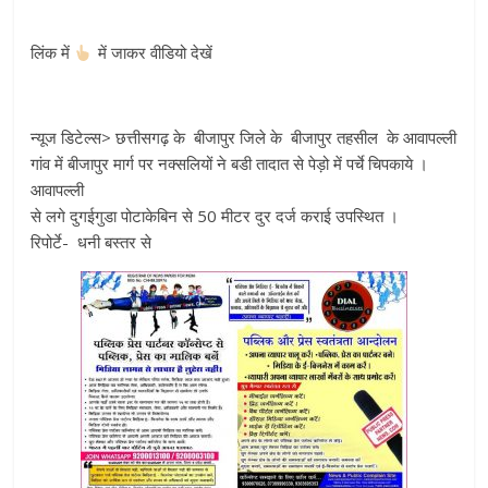
लिंक में
में जाकर वीडियो देखें
न्यूज डिटेल्स> छत्तीसगढ़ के बीजापुर जिले के बीजापुर तहसील के आवापल्ली
गांव में बीजापुर मार्ग पर नक्सलियों ने बडी तादात से पेड़ो में पर्चे चिपकाये ।
आवापल्ली
से लगे दुगईगुडा पोटाकेबिन से 50 मीटर दुर दर्ज कराई उपस्थित ।
रिपोर्टे- धनी बस्तर से