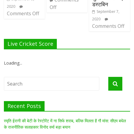
डस्टबिन
2020
Off
September 7,
Comments Off
2020
Comments Off
Live Cricket Score
Loading...
Recent Posts
स्मृति ईरानी की बेटी के रेस्टोरेंट में ना सिर्फ शराब, बल्कि मिलता है गौ मांस: सीएम बघेल
के राजनीतिक सलाहकार विनोद वर्मा बड़ा बयान