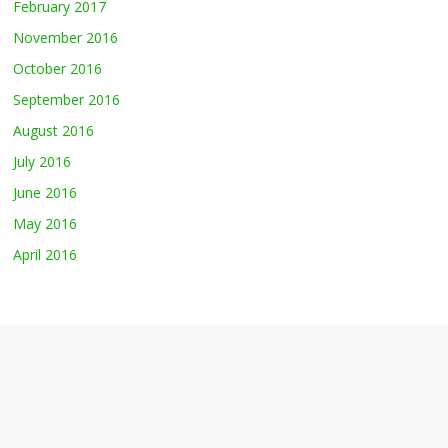
February 2017
November 2016
October 2016
September 2016
August 2016
July 2016
June 2016
May 2016
April 2016