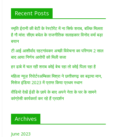
Recent Posts
स्मृति ईरानी की बेटी के रेस्टोरेंट में ना सिर्फ शराब, बल्कि मिलता
है गौ मांस: सीएम बघेल के राजनीतिक सलाहकार विनोद वर्मा बड़ा
बयान
टी आई आशीर्वाद रहटगांवकर अच्छी विवेचना का परिणाम 2 साल
बाद आया निर्णय आरोपी को मिली सजा
हर ढाबे में चल रही शराब कोई बेच रहा तो कोई पिला रहा है
महिला न्यूज़ रिपोर्टरअम्बिका मिश्रा ने छत्तीसगढ़ का बढ़ाया मान,
मिसेज इंडिया 2023 में प्राप्त किया प्रथम स्थान
वीडियो देखें ईडी के छापे के बाद अपने नेता के घर के सामने
कांग्रेसी कार्यकर्ता कर रहे हैं प्रदर्शन
Archives
June 2023