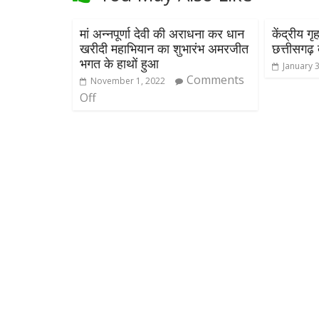
मां अन्नपूर्णा देवी की अराधना कर धान
केंद्रीय ग
खरीदी महाभियान का शुभारंभ अमरजीत
छत्तीसगढ़ 
भगत के हाथों हुआ
January 
Comments
November 1, 2022
Off