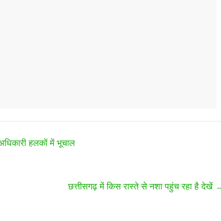
धिकारी हलकों में भूचाल
छत्तीसगढ़ में किस रास्ते से नशा पहुंच रहा है देखें