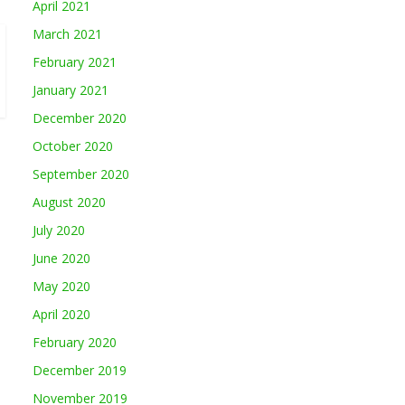
April 2021
March 2021
February 2021
January 2021
December 2020
October 2020
September 2020
August 2020
July 2020
June 2020
May 2020
April 2020
February 2020
December 2019
November 2019