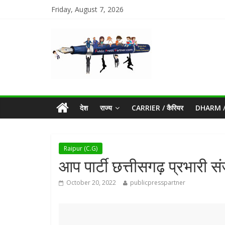
Friday, August 7, 2026
देश
राज्य
CARRIER / कैरियर
DHARM / 
Raipur (C.G)
आप पार्टी छत्तीसगढ़ प्रभारी सं
October 20, 2022
publicpresspartner