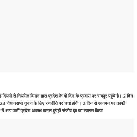
िल्ली से नियमित विमान द्वारा प्रदेश के दो दिन के प्रवास पर रायपुर पहुंचे है। 2 दिन
2023 विधानसभा चुनाव के लिए रणनीति पर चर्चा होगी। 2 दिन से आगमन पर काफी
ोर्ट में आप पार्टी प्रदेश अध्यक्ष कमल हूपेड़ी संजीव झा का स्वागत किया