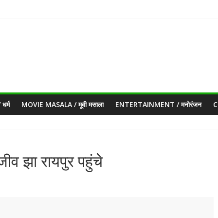
धर्म
MOVIE MASALA / मूवी मसाला
ENTERTAINMENT / मनोरंजन
C
जीव झा रायपुर पहुंचे