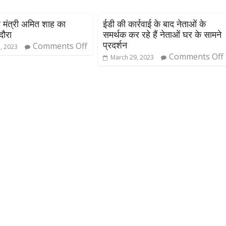
ृह मंत्री अमित शाह का
ईडी की कार्रवाई के बाद नेताओं के
दौरा
समर्थक कर रहे हैं नेताओं घर के सामने
प्रदर्शन
Comments Off
3, 2023
Comments Off
March 29, 2023