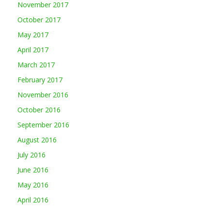
November 2017
October 2017
May 2017
April 2017
March 2017
February 2017
November 2016
October 2016
September 2016
August 2016
July 2016
June 2016
May 2016
April 2016