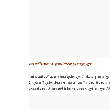
आप पार्टी छत्तीसगढ़ प्रभारी संजीव झा रायपुर पहुंचे
आम आदमी पार्टी के छत्तीसगढ़ प्रदेश प्रभारी संजीव झा आज सुबह द
के प्रवास में प्रदेश संगठन पर बात की जाएगी। साथ ही साथ 
संख्या में आप पार्टी कार्यकर्ता विवेकानंद एयरपोर्ट पहुंचे थे। एयरप