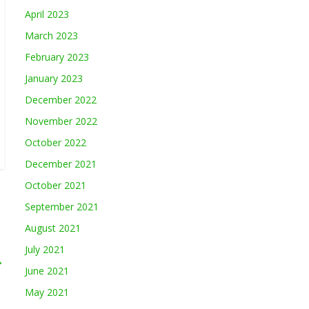
April 2023
March 2023
February 2023
January 2023
December 2022
November 2022
October 2022
December 2021
October 2021
September 2021
August 2021
July 2021
→
June 2021
May 2021