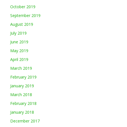
October 2019
September 2019
August 2019
July 2019
June 2019
May 2019
April 2019
March 2019
February 2019
January 2019
March 2018
February 2018
January 2018
December 2017