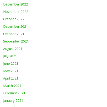
December 2022
November 2022
October 2022
December 2021
October 2021
September 2021
August 2021
July 2021
June 2021
May 2021
April 2021
March 2021
February 2021
January 2021