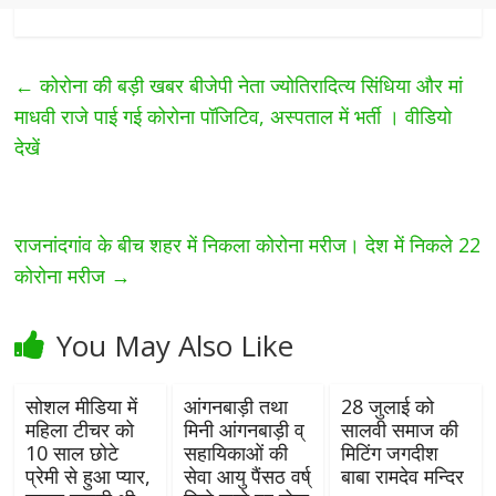
←
कोरोना की बड़ी खबर बीजेपी नेता ज्योतिरादित्य सिंधिया और मां
माधवी राजे पाई गई कोरोना पॉजिटिव, अस्पताल में भर्ती । वीडियो
देखें
राजनांदगांव के बीच शहर में निकला कोरोना मरीज। देश में निकले 22
कोरोना मरीज
→
You May Also Like
सोशल मीडिया में
आंगनबाड़ी तथा
28 जुलाई को
महिला टीचर को
मिनी आंगनबाड़ी व्
सालवी समाज की
10 साल छोटे
सहायिकाओं की
मिटिंग जगदीश
प्रेमी से हुआ प्यार,
सेवा आयु पैंसठ वर्ष्
बाबा रामदेव मन्दिर