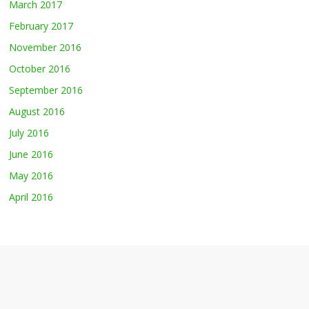
March 2017
February 2017
November 2016
October 2016
September 2016
August 2016
July 2016
June 2016
May 2016
April 2016