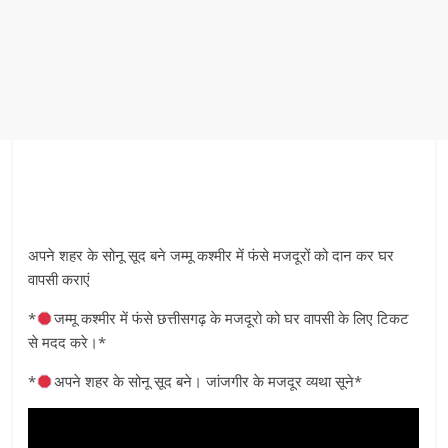
अपने शहर के सोनू सूद बने जम्मू कश्मीर में फंसे मजदूरों को दान कर घर
वापसी कराएं
*
जम्मू कश्मीर में फंसे छत्तीसगढ़ के मजदूरो को घर वापसी के लिए टिकट
से मदद करे।*
*
अपने शहर के सोनू सूद बने। जांजगीर के मजदूर व्यथा सूने*