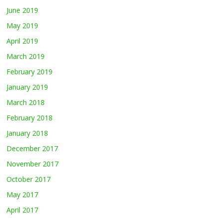
June 2019
May 2019
April 2019
March 2019
February 2019
January 2019
March 2018
February 2018
January 2018
December 2017
November 2017
October 2017
May 2017
April 2017