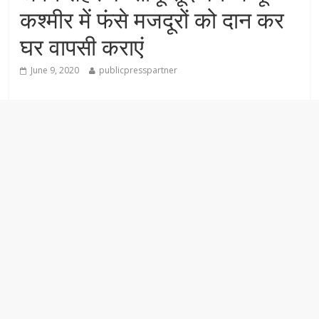
कश्मीर में फंसे मजदूरों को दान कर
घर वापसी कराएं
June 9, 2020
publicpresspartner