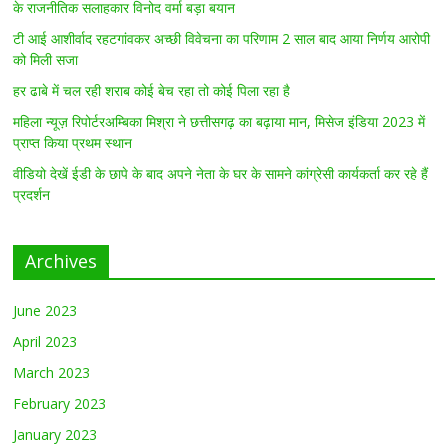
के राजनीतिक सलाहकार विनोद वर्मा बड़ा बयान
टी आई आशीर्वाद रहटगांवकर अच्छी विवेचना का परिणाम 2 साल बाद आया निर्णय आरोपी
को मिली सजा
हर ढाबे में चल रही शराब कोई बेच रहा तो कोई पिला रहा है
महिला न्यूज़ रिपोर्टरअम्बिका मिश्रा ने छत्तीसगढ़ का बढ़ाया मान, मिसेज इंडिया 2023 में
प्राप्त किया प्रथम स्थान
वीडियो देखें ईडी के छापे के बाद अपने नेता के घर के सामने कांग्रेसी कार्यकर्ता कर रहे हैं
प्रदर्शन
Archives
June 2023
April 2023
March 2023
February 2023
January 2023