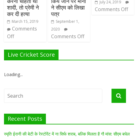
करना चाहती थी
किये जाने पर मोना
July 24, 2019
शादी, तो प्रेमी ने
ने सीएम को लिखा
Comments Off
कर दी हत्या
पत्र
March 15, 2019
September 1,
Comments
2020
Off
Comments Off
Live Cricket Score
Loading...
Recent Posts
स्मृति ईरानी की बेटी के रेस्टोरेंट में ना सिर्फ शराब, बल्कि मिलता है गौ मांस: सीएम बघेल