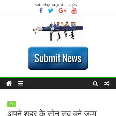
Saturday, August 8, 2026
देश
अपने शहर के सोनू सूद बने जम्मू