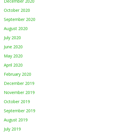
December 2020
October 2020
September 2020
August 2020
July 2020
June 2020
May 2020
April 2020
February 2020
December 2019
November 2019
October 2019
September 2019
August 2019
July 2019